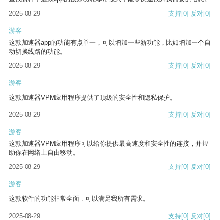
2025-08-29
支持
[0]
反对
[0]
游客
这款加速器app的功能有点单一，可以增加一些新功能，比如增加一个自
动切换线路的功能。
2025-08-29
支持
[0]
反对
[0]
游客
这款加速器VPM应用程序提供了顶级的安全性和隐私保护。
2025-08-29
支持
[0]
反对
[0]
游客
这款加速器VPM应用程序可以给你提供最高速度和安全性的连接，并帮
助你在网络上自由移动。
2025-08-29
支持
[0]
反对
[0]
游客
这款软件的功能非常全面，可以满足我所有需求。
2025-08-29
支持
[0]
反对
[0]