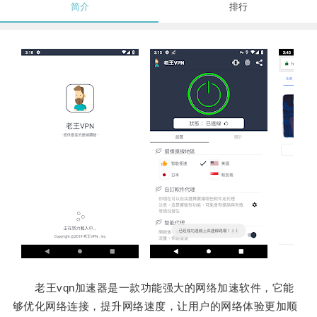
简介
排行
老王vqn加速器是一款功能强大的网络加速软件，它能
够优化网络连接，提升网络速度，让用户的网络体验更加顺