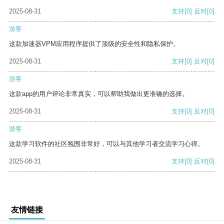
2025-08-31
支持
[0]
反对
[0]
游客
这款加速器VPM应用程序提供了顶级的安全性和隐私保护。
2025-08-31
支持
[0]
反对
[0]
游客
这款app的用户评论非常真实，可以帮助我做出更准确的选择。
2025-08-31
支持
[0]
反对
[0]
游客
这款学习软件的社区氛围非常好，可以与其他学习者交流学习心得。
2025-08-31
支持
[0]
反对
[0]
友情链接