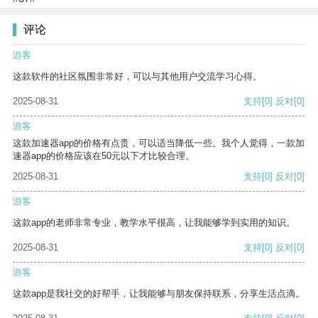
评论
游客
这款软件的社区氛围非常好，可以与其他用户交流学习心得。
2025-08-31
支持
[0]
反对
[0]
游客
这款加速器app的价格有点贵，可以适当降低一些。我个人觉得，一款加
速器app的价格应该在50元以下才比较合理。
2025-08-31
支持
[0]
反对
[0]
游客
这款app的老师非常专业，教学水平很高，让我能够学到实用的知识。
2025-08-31
支持
[0]
反对
[0]
游客
这款app是我社交的好帮手，让我能够与朋友保持联系，分享生活点滴。