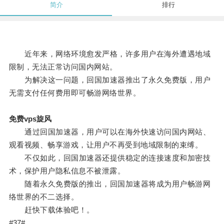
简介
排行
近年来，网络环境愈发严格，许多用户在海外遭遇地域
限制，无法正常访问国内网站。
为解决这一问题，回国加速器推出了永久免费版，用户
无需支付任何费用即可畅游网络世界。
免费vps旋风
通过回国加速器，用户可以在海外快速访问国内网站、
观看视频、畅享游戏，让用户不再受到地域限制的束缚。
不仅如此，回国加速器还提供稳定的连接速度和加密技
术，保护用户隐私信息不被泄露。
随着永久免费版的推出，回国加速器将成为用户畅游网
络世界的不二选择。
赶快下载体验吧！。
#37#