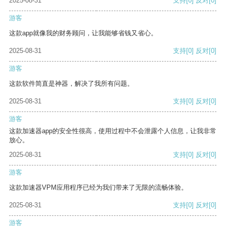
2025-08-31
支持
[0]
反对
[0]
游客
这款app就像我的财务顾问，让我能够省钱又省心。
2025-08-31
支持
[0]
反对
[0]
游客
这款软件简直是神器，解决了我所有问题。
2025-08-31
支持
[0]
反对
[0]
游客
这款加速器app的安全性很高，使用过程中不会泄露个人信息，让我非常
放心。
2025-08-31
支持
[0]
反对
[0]
游客
这款加速器VPM应用程序已经为我们带来了无限的流畅体验。
2025-08-31
支持
[0]
反对
[0]
游客