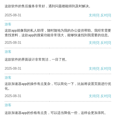
这款软件的售后服务非常好，遇到问题都能得到及时解决。
2025-08-31
支持
[0]
反对
[0]
游客
这款app就像我的私人助理，随时随地为我的办公提供帮助。我经常需要
查找资料，这款app的搜索功能非常强大，能够快速找到我需要的信息。
2025-08-31
支持
[0]
反对
[0]
游客
这款软件的界面设计非常简洁，一目了然。
2025-08-31
支持
[0]
反对
[0]
游客
这款加速器app的操作有点复杂，可以简化一下，比如将设置页面进行优
化。
2025-08-31
支持
[0]
反对
[0]
游客
这款加速器app的价格有点贵，可以适当降低一些，这样会更加亲民。