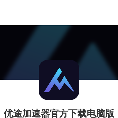
优途加速器官方下载电脑版