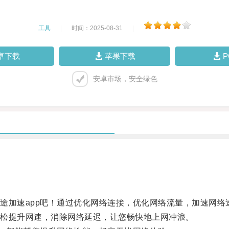
工具
|
时间：2025-08-31
|
卓下载
苹果下载
安卓市场，安全绿色
加速app吧！通过优化网络连接，优化网络流量，加速网络
松提升网速，消除网络延迟，让您畅快地上网冲浪。