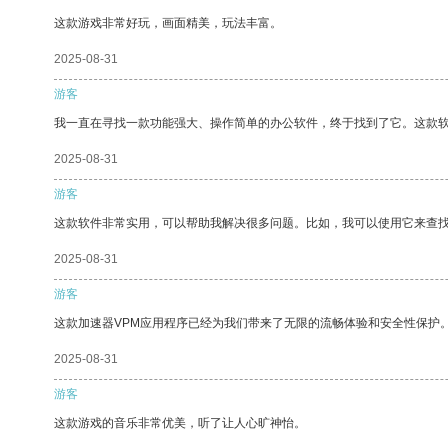
这款游戏非常好玩，画面精美，玩法丰富。
2025-08-31
游客
我一直在寻找一款功能强大、操作简单的办公软件，终于找到了它。这款
2025-08-31
游客
这款软件非常实用，可以帮助我解决很多问题。比如，我可以使用它来查
2025-08-31
游客
这款加速器VPM应用程序已经为我们带来了无限的流畅体验和安全性保护
2025-08-31
游客
这款游戏的音乐非常优美，听了让人心旷神怡。