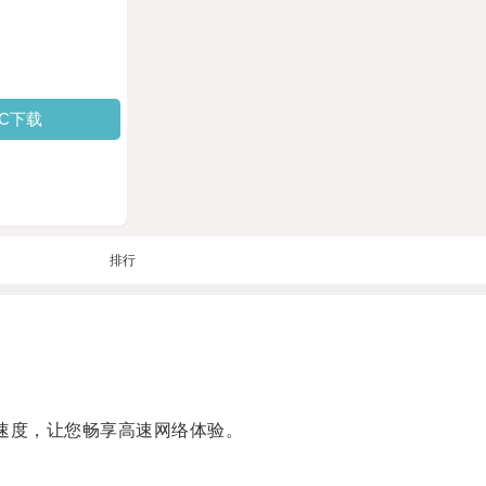
PC下载
排行
速度，让您畅享高速网络体验。