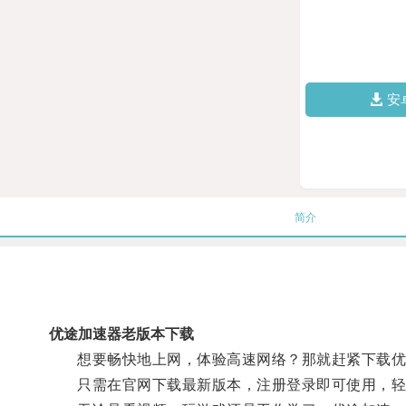
安
简介
优途加速器老版本下载
想要畅快地上网，体验高速网络？那就赶紧下载优途
只需在官网下载最新版本，注册登录即可使用，轻