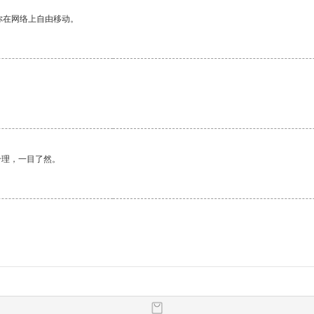
你在网络上自由移动。
合理，一目了然。