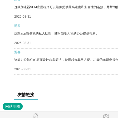
这款加速器VPM应用程序可以给你提供最高速度和安全性的连接，并帮助
2025-08-31
游客
这款app就像我的私人助理，随时随地为我的办公提供帮助。
2025-08-31
游客
这款办公软件的界面设计非常简洁，使用起来非常方便。功能的布局也很
2025-08-31
友情链接
网站地图