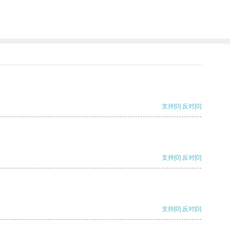
支持
[0]
反对
[0]
支持
[0]
反对
[0]
支持
[0]
反对
[0]