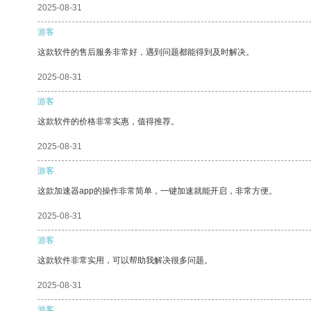
2025-08-31
游客
这款软件的售后服务非常好，遇到问题都能得到及时解决。
2025-08-31
游客
这款软件的价格非常实惠，值得推荐。
2025-08-31
游客
这款加速器app的操作非常简单，一键加速就能开启，非常方便。
2025-08-31
游客
这款软件非常实用，可以帮助我解决很多问题。
2025-08-31
游客