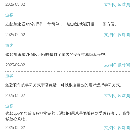
2025-09-02
支持
[0]
反对
[0]
游客
这款加速器app的操作非常简单，一键加速就能开启，非常方便。
2025-09-02
支持
[0]
反对
[0]
游客
这款加速器VPM应用程序提供了顶级的安全性和隐私保护。
2025-09-02
支持
[0]
反对
[0]
游客
这款软件的学习方式非常灵活，可以根据自己的需求选择学习方式。
2025-09-02
支持
[0]
反对
[0]
游客
这款app的售后服务非常完善，遇到问题总是能够得到妥善解决，让我能
够放心购物。
2025-09-02
支持
[0]
反对
[0]