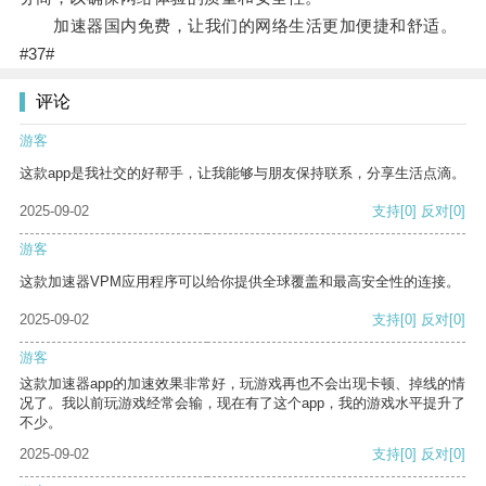
加速器国内免费，让我们的网络生活更加便捷和舒适。
#37#
评论
游客
这款app是我社交的好帮手，让我能够与朋友保持联系，分享生活点滴。
2025-09-02
支持
[0]
反对
[0]
游客
这款加速器VPM应用程序可以给你提供全球覆盖和最高安全性的连接。
2025-09-02
支持
[0]
反对
[0]
游客
这款加速器app的加速效果非常好，玩游戏再也不会出现卡顿、掉线的情
况了。我以前玩游戏经常会输，现在有了这个app，我的游戏水平提升了
不少。
2025-09-02
支持
[0]
反对
[0]