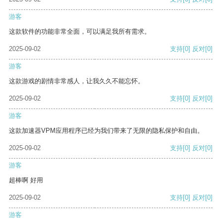
游客
这款软件的功能非常全面，可以满足我所有需求。
2025-09-02
支持
[0]
反对
[0]
游客
这款游戏的剧情非常感人，让我久久不能忘怀。
2025-09-02
支持
[0]
反对
[0]
游客
这款加速器VPM应用程序已经为我们带来了无限的隐私保护和自由。
2025-09-02
支持
[0]
反对
[0]
游客
超棒啊 好用
2025-09-02
支持
[0]
反对
[0]
游客