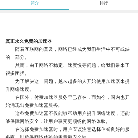
简介
排行
真正永久免费的加速器
随着互联网的普及，网络已经成为我们生活中不可或缺
的一部分。
然而，由于网络不稳定、速度慢等问题，给我们带来了
很多困扰。
为了解决这一问题，越来越多的人开始使用加速器来提
升网络速度。
在国外，付费加速器服务早已存在，而如今，国内也开
始涌现出免费加速器服务。
这些免费加速器不仅能够帮助用户提升网络速度，还能
够保障网络安全，让用户享受更顺畅的网络体验。
在选择免费加速器时，用户应该注意选择信誉良好的服
务商，以确保网络体验的质量和安全性。