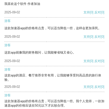
我喜欢这个软件 作者加油
2025-09-02
支持
[0]
反对
[0]
游客
这款加速器app的价格有点贵，可以适当降低一些，这样会更加亲民。
2025-09-02
支持
[0]
反对
[0]
游客
这款app就像我的财务顾问，让我能够省钱又省心。
2025-09-02
支持
[0]
反对
[0]
游客
这款app的酒店、餐厅推荐非常有用，让我能够享受到高品质的旅行体
验。
2025-09-02
支持
[0]
反对
[0]
游客
这款加速器app的价格有点贵，可以适当降低一些。我个人觉得，一款加
速器app的价格应该在50元以下才比较合理。