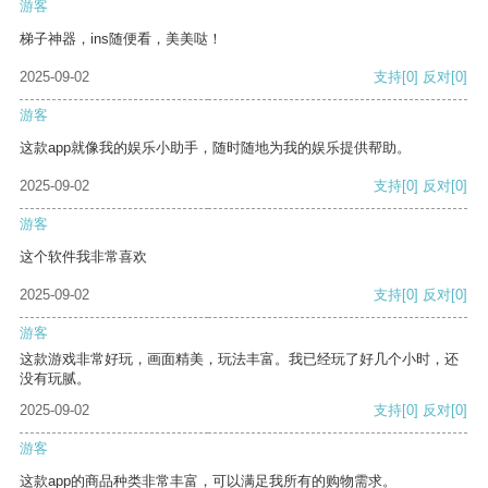
游客
梯子神器，ins随便看，美美哒！
2025-09-02
支持
[0]
反对
[0]
游客
这款app就像我的娱乐小助手，随时随地为我的娱乐提供帮助。
2025-09-02
支持
[0]
反对
[0]
游客
这个软件我非常喜欢
2025-09-02
支持
[0]
反对
[0]
游客
这款游戏非常好玩，画面精美，玩法丰富。我已经玩了好几个小时，还
没有玩腻。
2025-09-02
支持
[0]
反对
[0]
游客
这款app的商品种类非常丰富，可以满足我所有的购物需求。