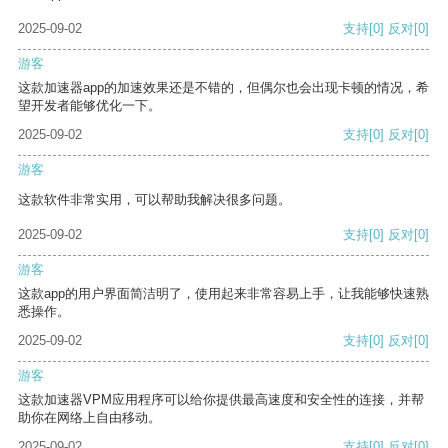
2025-09-02
支持
[0]
反对
[0]
游客
这款加速器app的加速效果还是不错的，但偶尔也会出现卡顿的情况，希
望开发者能够优化一下。
2025-09-02
支持
[0]
反对
[0]
游客
这款软件非常实用，可以帮助我解决很多问题。
2025-09-02
支持
[0]
反对
[0]
游客
这款app的用户界面简洁明了，使用起来非常容易上手，让我能够快速熟
悉操作。
2025-09-02
支持
[0]
反对
[0]
游客
这款加速器VPM应用程序可以给你提供最高速度和安全性的连接，并帮
助你在网络上自由移动。
2025-09-02
支持
[0]
反对
[0]