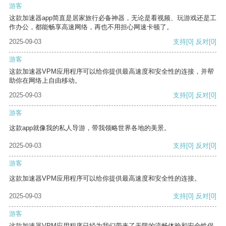
游客
这款加速器app简直是居家旅行必备神器，无论是看视频、玩游戏还是工
作办公，都能畅享高速网络，再也不用担心网速卡顿了。
2025-09-03
支持
[0]
反对
[0]
游客
这款加速器VPM应用程序可以给你提供最高速度和安全性的连接，并帮
助你在网络上自由移动。
2025-09-03
支持
[0]
反对
[0]
游客
这款app就像我的私人导游，带我领略世界各地的美景。
2025-09-03
支持
[0]
反对
[0]
游客
这款加速器VPM应用程序可以给你提供最高速度和安全性的连接。
2025-09-03
支持
[0]
反对
[0]
游客
这款加速器VPM应用程序已经为我们带来了无限的流畅体验和安全性保