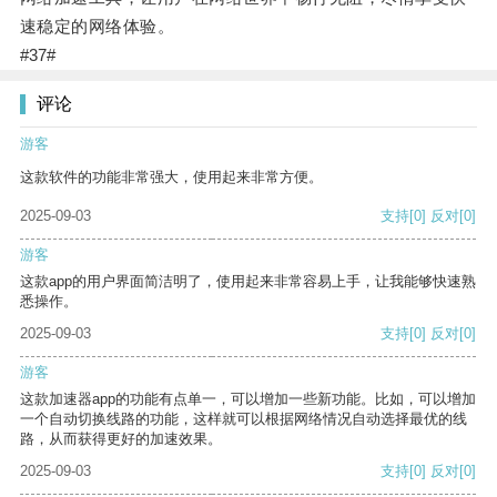
速稳定的网络体验。
#37#
评论
游客
这款软件的功能非常强大，使用起来非常方便。
2025-09-03
支持
[0]
反对
[0]
游客
这款app的用户界面简洁明了，使用起来非常容易上手，让我能够快速熟
悉操作。
2025-09-03
支持
[0]
反对
[0]
游客
这款加速器app的功能有点单一，可以增加一些新功能。比如，可以增加
一个自动切换线路的功能，这样就可以根据网络情况自动选择最优的线
路，从而获得更好的加速效果。
2025-09-03
支持
[0]
反对
[0]