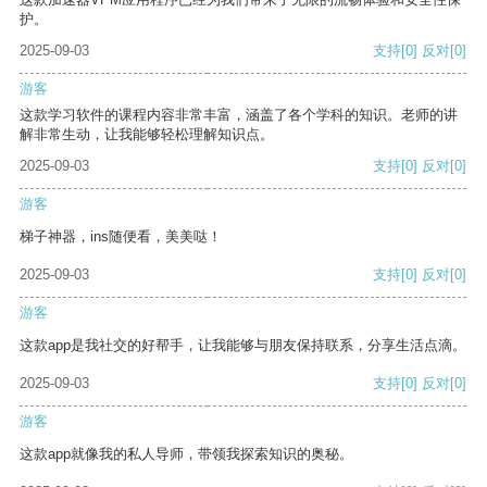
护。
2025-09-03
支持
[0]
反对
[0]
游客
这款学习软件的课程内容非常丰富，涵盖了各个学科的知识。老师的讲
解非常生动，让我能够轻松理解知识点。
2025-09-03
支持
[0]
反对
[0]
游客
梯子神器，ins随便看，美美哒！
2025-09-03
支持
[0]
反对
[0]
游客
这款app是我社交的好帮手，让我能够与朋友保持联系，分享生活点滴。
2025-09-03
支持
[0]
反对
[0]
游客
这款app就像我的私人导师，带领我探索知识的奥秘。