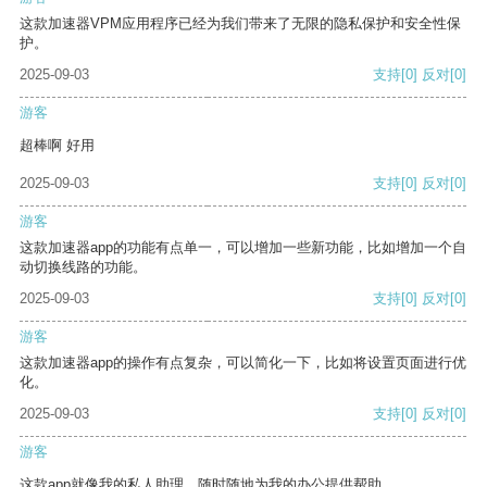
这款加速器VPM应用程序已经为我们带来了无限的隐私保护和安全性保
护。
2025-09-03
支持
[0]
反对
[0]
游客
超棒啊 好用
2025-09-03
支持
[0]
反对
[0]
游客
这款加速器app的功能有点单一，可以增加一些新功能，比如增加一个自
动切换线路的功能。
2025-09-03
支持
[0]
反对
[0]
游客
这款加速器app的操作有点复杂，可以简化一下，比如将设置页面进行优
化。
2025-09-03
支持
[0]
反对
[0]
游客
这款app就像我的私人助理，随时随地为我的办公提供帮助。