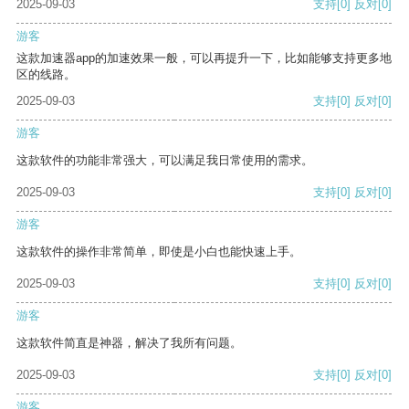
2025-09-03
支持
[0]
反对
[0]
游客
这款加速器app的加速效果一般，可以再提升一下，比如能够支持更多地
区的线路。
2025-09-03
支持
[0]
反对
[0]
游客
这款软件的功能非常强大，可以满足我日常使用的需求。
2025-09-03
支持
[0]
反对
[0]
游客
这款软件的操作非常简单，即使是小白也能快速上手。
2025-09-03
支持
[0]
反对
[0]
游客
这款软件简直是神器，解决了我所有问题。
2025-09-03
支持
[0]
反对
[0]
游客