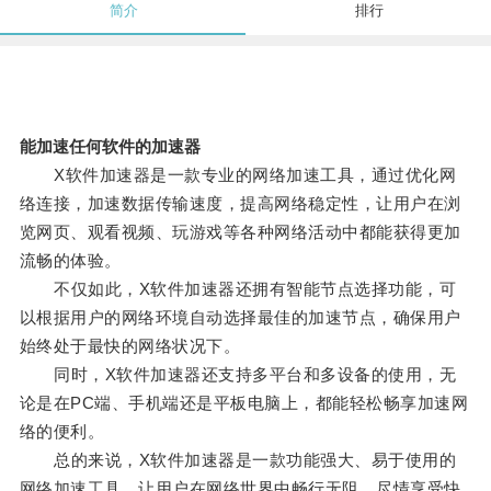
简介
排行
能加速任何软件的加速器
X软件加速器是一款专业的网络加速工具，通过优化网
络连接，加速数据传输速度，提高网络稳定性，让用户在浏
览网页、观看视频、玩游戏等各种网络活动中都能获得更加
流畅的体验。
不仅如此，X软件加速器还拥有智能节点选择功能，可
以根据用户的网络环境自动选择最佳的加速节点，确保用户
始终处于最快的网络状况下。
同时，X软件加速器还支持多平台和多设备的使用，无
论是在PC端、手机端还是平板电脑上，都能轻松畅享加速网
络的便利。
总的来说，X软件加速器是一款功能强大、易于使用的
网络加速工具，让用户在网络世界中畅行无阻，尽情享受快