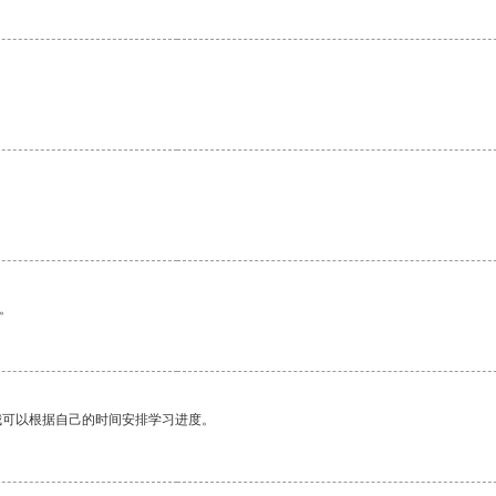
。
我可以根据自己的时间安排学习进度。