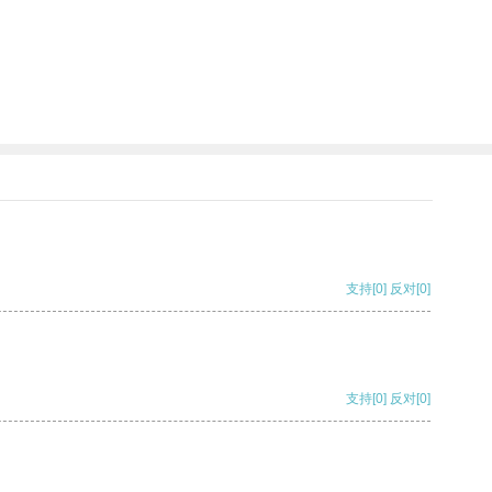
支持
[0]
反对
[0]
支持
[0]
反对
[0]