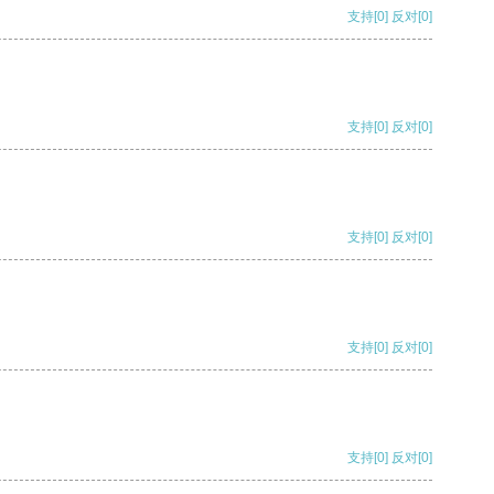
支持
[0]
反对
[0]
支持
[0]
反对
[0]
支持
[0]
反对
[0]
支持
[0]
反对
[0]
支持
[0]
反对
[0]