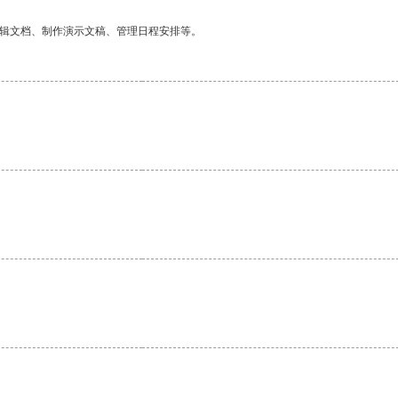
编辑文档、制作演示文稿、管理日程安排等。
。