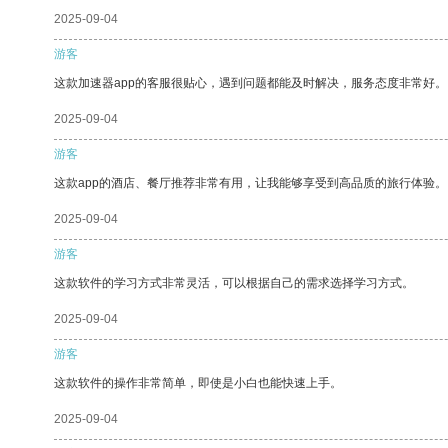
2025-09-04
游客
这款加速器app的客服很贴心，遇到问题都能及时解决，服务态度非常好。
2025-09-04
游客
这款app的酒店、餐厅推荐非常有用，让我能够享受到高品质的旅行体验。
2025-09-04
游客
这款软件的学习方式非常灵活，可以根据自己的需求选择学习方式。
2025-09-04
游客
这款软件的操作非常简单，即使是小白也能快速上手。
2025-09-04