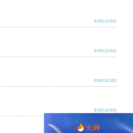
支持
[0]
反对
[0]
支持
[0]
反对
[0]
支持
[0]
反对
[0]
支持
[0]
反对
[0]