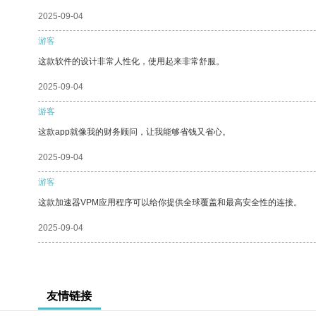
2025-09-04
游客
这款软件的设计非常人性化，使用起来非常舒服。
2025-09-04
游客
这款app就像我的财务顾问，让我能够省钱又省心。
2025-09-04
游客
这款加速器VPM应用程序可以给你提供全球覆盖和最高安全性的连接。
2025-09-04
友情链接