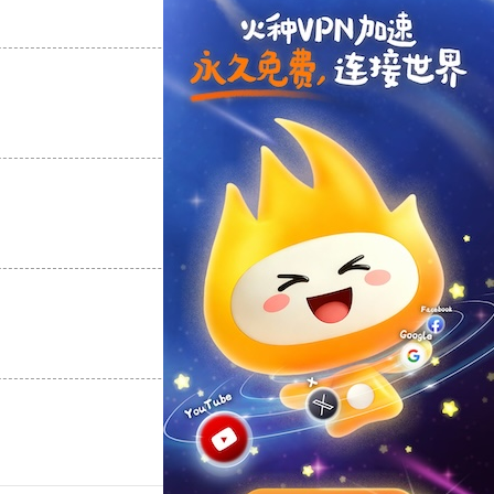
支持
[0]
反对
[0]
支持
[0]
反对
[0]
支持
[0]
反对
[0]
支持
[0]
反对
[0]