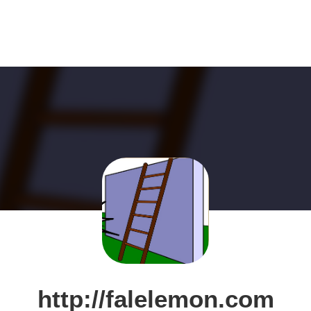
http://falelemon.com