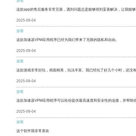
游客
这款app的售后服务非常完善，遇到问题总是能够得到妥善解决，让我能
2025-09-04
游客
这款加速器VPM应用程序已经为我们带来了无限的隐私和自由。
2025-09-04
游客
这款游戏非常好玩，画面精美，玩法丰富。我已经玩了好几个小时，还没
2025-09-04
游客
这款加速器VPM应用程序可以给你提供最高速度和安全性的连接，并帮助
2025-09-04
游客
这个软件我非常喜欢