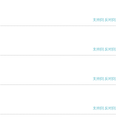
支持
[0]
反对
[0]
支持
[0]
反对
[0]
支持
[0]
反对
[0]
支持
[0]
反对
[0]