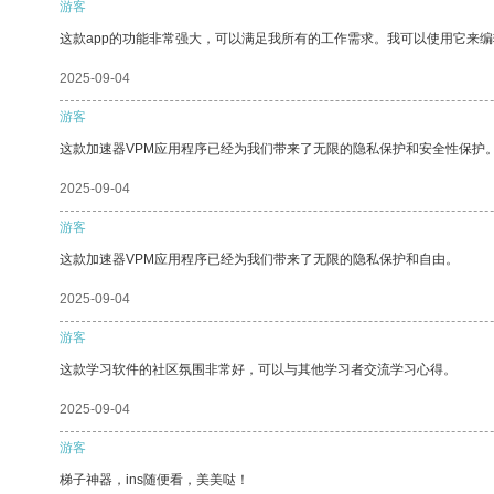
游客
这款app的功能非常强大，可以满足我所有的工作需求。我可以使用它来
2025-09-04
游客
这款加速器VPM应用程序已经为我们带来了无限的隐私保护和安全性保护
2025-09-04
游客
这款加速器VPM应用程序已经为我们带来了无限的隐私保护和自由。
2025-09-04
游客
这款学习软件的社区氛围非常好，可以与其他学习者交流学习心得。
2025-09-04
游客
梯子神器，ins随便看，美美哒！