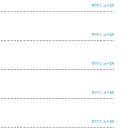
支持
[0]
反对
[0]
支持
[0]
反对
[0]
支持
[0]
反对
[0]
支持
[0]
反对
[0]
支持
[0]
反对
[0]