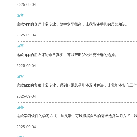
2025-09-04
游客
这款app的老师非常专业，教学水平很高，让我能够学到实用的知识。
2025-09-04
游客
这款app的用户评论非常真实，可以帮助我做出更准确的选择。
2025-09-04
游客
这款app的客服非常专业，遇到问题总是能够及时解决，让我能够安心工作
2025-09-04
游客
这款学习软件的学习方式非常灵活，可以根据自己的需求选择学习方式。
2025-09-04