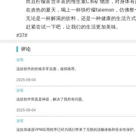
而且柠檬富含丰富的维生素C和矿物质，对身体有
在炎热的夏天，喝上一杯快柠檬falemon，仿佛
无论是一杯解渴的饮料，还是一种健康的生活方式，快
赶紧尝试一下吧，让我们的生活更加美味。
#37#
评论
游客
这款软件的价格非常实惠，值得推荐。
2025-09-04
游客
这款软件简直是神器，解决了我所有问题。
2025-09-04
游客
这款加速器VPM应用程序已经为我们带来了无限的流畅体验和安全性保护