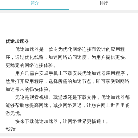
简介
排行
优途加速器
优途加速器是一款专为优化网络连接而设计的应用程
序，通过优化线路，加速网络访问速度，为用户提供更快、
更稳定的网络连接体验。
用户只需在安卓手机上下载安装优途加速器应用程序，
然后打开应用程序，选择所需的加速节点，即可享受到网络
加速带来的畅快体验。
无论是观看视频、玩游戏还是下载文件，优途加速器都
能够帮助您提高网速，减少网络延迟，让您在网上世界里畅
游无忧。
快来下载优途加速器，让网络世界更畅通！。
#37#