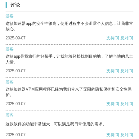
评论
游客
这款加速器app的安全性很高，使用过程中不会泄露个人信息，让我非常
放心。
2025-09-07
支持
[0]
反对
[0]
游客
这款app是我旅行的好帮手，让我能够轻松找到目的地，了解当地的风土
人情。
2025-09-07
支持
[0]
反对
[0]
游客
这款加速器VPM应用程序已经为我们带来了无限的隐私保护和安全性保
护。
2025-09-07
支持
[0]
反对
[0]
游客
这款软件的功能非常强大，可以满足我日常使用的需求。
2025-09-07
支持
[0]
反对
[0]