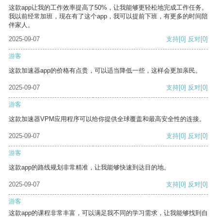
这款app让我的工作效率提高了50%，让我能够更轻松地完成工作任务。
我以前经常加班，现在有了这个app，我可以提前下班，有更多的时间陪
伴家人。
2025-09-07
支持
[0]
反对
[0]
游客
这款加速器app的价格有点贵，可以适当降低一些，这样会更加亲民。
2025-09-07
支持
[0]
反对
[0]
游客
这款加速器VPM应用程序可以给你提供全球覆盖和最高安全性的连接。
2025-09-07
支持
[0]
反对
[0]
游客
这款app的路线规划非常精准，让我能够快速到达目的地。
2025-09-07
支持
[0]
反对
[0]
游客
这款app的课程非常丰富，可以满足我不同的学习需求，让我能够找到自