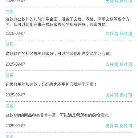
2025-09-07
支持
[0]
反对
[0]
游客
这款办公软件的功能非常全面，涵盖了文档、表格、演示文稿等各个方
面。我可以使用它来完成日常办公的所有任务，非常方便。
2025-09-07
支持
[0]
反对
[0]
游客
这款软件的社区氛围非常好，可以与其他用户交流学习心得。
2025-09-07
支持
[0]
反对
[0]
游客
超级好用的加速器，妈妈再也不用担心我的学习啦！
2025-09-07
支持
[0]
反对
[0]
游客
这款app的商品种类非常丰富，可以满足我所有的购物需求。
2025-09-07
支持
[0]
反对
[0]
游客