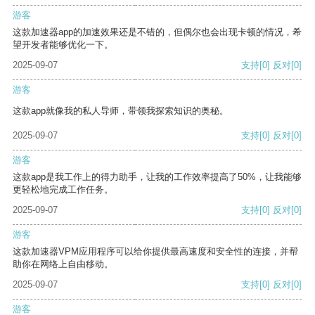
游客
这款加速器app的加速效果还是不错的，但偶尔也会出现卡顿的情况，希
望开发者能够优化一下。
2025-09-07
支持
[0]
反对
[0]
游客
这款app就像我的私人导师，带领我探索知识的奥秘。
2025-09-07
支持
[0]
反对
[0]
游客
这款app是我工作上的得力助手，让我的工作效率提高了50%，让我能够
更轻松地完成工作任务。
2025-09-07
支持
[0]
反对
[0]
游客
这款加速器VPM应用程序可以给你提供最高速度和安全性的连接，并帮
助你在网络上自由移动。
2025-09-07
支持
[0]
反对
[0]
游客