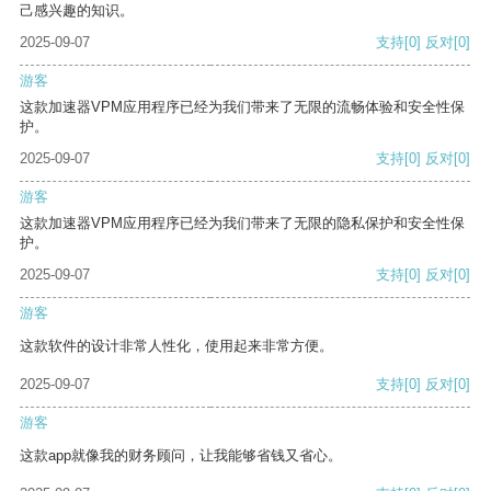
己感兴趣的知识。
2025-09-07
支持
[0]
反对
[0]
游客
这款加速器VPM应用程序已经为我们带来了无限的流畅体验和安全性保
护。
2025-09-07
支持
[0]
反对
[0]
游客
这款加速器VPM应用程序已经为我们带来了无限的隐私保护和安全性保
护。
2025-09-07
支持
[0]
反对
[0]
游客
这款软件的设计非常人性化，使用起来非常方便。
2025-09-07
支持
[0]
反对
[0]
游客
这款app就像我的财务顾问，让我能够省钱又省心。