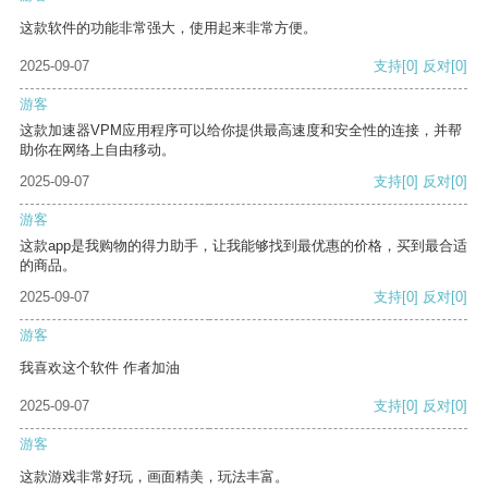
这款软件的功能非常强大，使用起来非常方便。
2025-09-07
支持
[0]
反对
[0]
游客
这款加速器VPM应用程序可以给你提供最高速度和安全性的连接，并帮
助你在网络上自由移动。
2025-09-07
支持
[0]
反对
[0]
游客
这款app是我购物的得力助手，让我能够找到最优惠的价格，买到最合适
的商品。
2025-09-07
支持
[0]
反对
[0]
游客
我喜欢这个软件 作者加油
2025-09-07
支持
[0]
反对
[0]
游客
这款游戏非常好玩，画面精美，玩法丰富。