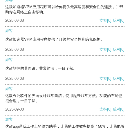
这款加速器VPM应用程序可以给你提供最高速度和安全性的连接，并帮
助你在网络上自由移动。
2025-09-08
支持
[0]
反对
[0]
游客
这款加速器VPM应用程序提供了顶级的安全性和隐私保护。
2025-09-08
支持
[0]
反对
[0]
游客
这款软件的界面设计非常简洁，一目了然。
2025-09-08
支持
[0]
反对
[0]
游客
这款办公软件的界面设计非常简洁，使用起来非常方便。功能的布局也
很合理，一目了然。
2025-09-08
支持
[0]
反对
[0]
游客
这款app是我工作上的得力助手，让我的工作效率提高了50%，让我能够