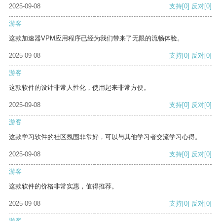
2025-09-08
支持
[0]
反对
[0]
游客
这款加速器VPM应用程序已经为我们带来了无限的流畅体验。
2025-09-08
支持
[0]
反对
[0]
游客
这款软件的设计非常人性化，使用起来非常方便。
2025-09-08
支持
[0]
反对
[0]
游客
这款学习软件的社区氛围非常好，可以与其他学习者交流学习心得。
2025-09-08
支持
[0]
反对
[0]
游客
这款软件的价格非常实惠，值得推荐。
2025-09-08
支持
[0]
反对
[0]
游客