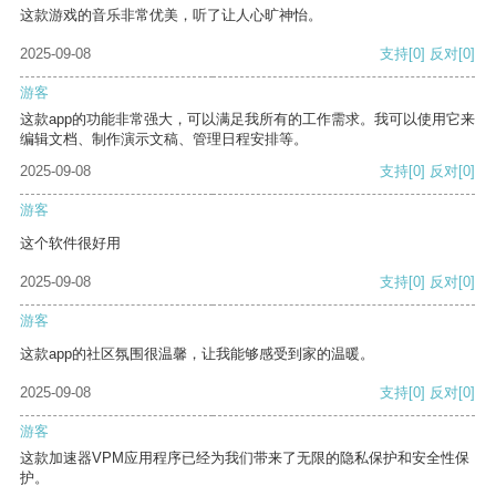
这款游戏的音乐非常优美，听了让人心旷神怡。
2025-09-08
支持
[0]
反对
[0]
游客
这款app的功能非常强大，可以满足我所有的工作需求。我可以使用它来
编辑文档、制作演示文稿、管理日程安排等。
2025-09-08
支持
[0]
反对
[0]
游客
这个软件很好用
2025-09-08
支持
[0]
反对
[0]
游客
这款app的社区氛围很温馨，让我能够感受到家的温暖。
2025-09-08
支持
[0]
反对
[0]
游客
这款加速器VPM应用程序已经为我们带来了无限的隐私保护和安全性保
护。