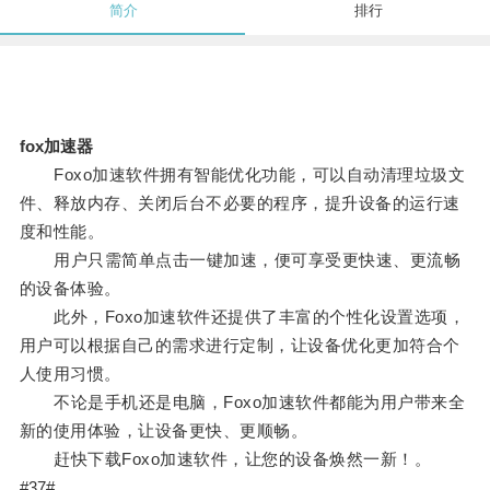
简介
排行
fox加速器
Foxo加速软件拥有智能优化功能，可以自动清理垃圾文
件、释放内存、关闭后台不必要的程序，提升设备的运行速
度和性能。
用户只需简单点击一键加速，便可享受更快速、更流畅
的设备体验。
此外，Foxo加速软件还提供了丰富的个性化设置选项，
用户可以根据自己的需求进行定制，让设备优化更加符合个
人使用习惯。
不论是手机还是电脑，Foxo加速软件都能为用户带来全
新的使用体验，让设备更快、更顺畅。
赶快下载Foxo加速软件，让您的设备焕然一新！。
#37#