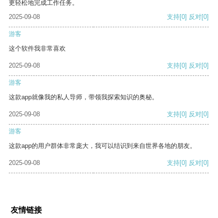
更轻松地完成工作任务。
2025-09-08
支持
[0]
反对
[0]
游客
这个软件我非常喜欢
2025-09-08
支持
[0]
反对
[0]
游客
这款app就像我的私人导师，带领我探索知识的奥秘。
2025-09-08
支持
[0]
反对
[0]
游客
这款app的用户群体非常庞大，我可以结识到来自世界各地的朋友。
2025-09-08
支持
[0]
反对
[0]
友情链接