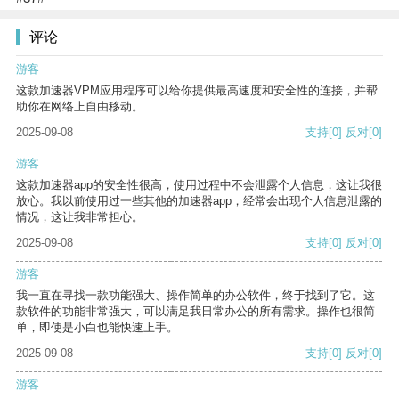
评论
游客
这款加速器VPM应用程序可以给你提供最高速度和安全性的连接，并帮
助你在网络上自由移动。
2025-09-08
支持
[0]
反对
[0]
游客
这款加速器app的安全性很高，使用过程中不会泄露个人信息，这让我很
放心。我以前使用过一些其他的加速器app，经常会出现个人信息泄露的
情况，这让我非常担心。
2025-09-08
支持
[0]
反对
[0]
游客
我一直在寻找一款功能强大、操作简单的办公软件，终于找到了它。这
款软件的功能非常强大，可以满足我日常办公的所有需求。操作也很简
单，即使是小白也能快速上手。
2025-09-08
支持
[0]
反对
[0]
游客