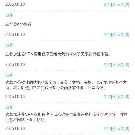
2025-09-10
支持
[0]
反对
[0]
游客
这个是app神器
2025-09-10
支持
[0]
反对
[0]
游客
这款加速器VPM应用程序已经为我们带来了无限的流畅体验。
2025-09-10
支持
[0]
反对
[0]
游客
这款办公软件的功能非常全面，涵盖了文档、表格、演示文稿等各个方
面。我可以使用它来完成日常办公的所有任务，非常方便。
2025-09-10
支持
[0]
反对
[0]
游客
这款加速器VPM应用程序可以给你提供最高速度和安全性的连接，并帮
助你在网络上自由移动。
2025-09-10
支持
[0]
反对
[0]