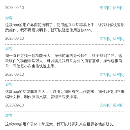
2025-09-10
支持
[0]
反对
[0]
游客
这款app的用户界面简洁明了，使用起来非常容易上手，让我能够快速熟
悉操作。我不用看说明书，就可以轻松使用这款app。
2025-09-10
支持
[0]
反对
[0]
游客
我一直在寻找一款功能强大、操作简单的办公软件，终于找到了它。这
款软件的功能非常强大，可以满足我日常办公的所有需求。操作也很简
单，即使是小白也能快速上手。
2025-09-10
支持
[0]
反对
[0]
游客
这款app的功能非常强大，可以满足我所有的工作需求。我可以使用它来
编辑文档、制作演示文稿、管理日程安排等。
2025-09-10
支持
[0]
反对
[0]
游客
这款app的用户群体非常庞大，我可以结识到来自世界各地的朋友。