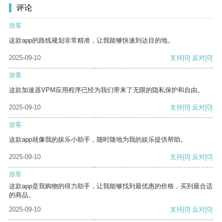
评论
游客
这款app的路线规划非常精准，让我能够快速到达目的地。
2025-09-10
支持
[0]
反对
[0]
游客
这款加速器VPM应用程序已经为我们带来了无限的隐私保护和自由。
2025-09-10
支持
[0]
反对
[0]
游客
这款app就像我的娱乐小助手，随时随地为我的娱乐提供帮助。
2025-09-10
支持
[0]
反对
[0]
游客
这款app是我购物的得力助手，让我能够找到最优惠的价格，买到最合适
的商品。
2025-09-10
支持
[0]
反对
[0]