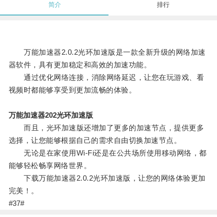
简介
排行
万能加速器2.0.2光环加速版是一款全新升级的网络加速
器软件，具有更加稳定和高效的加速功能。
通过优化网络连接，消除网络延迟，让您在玩游戏、看
视频时都能够享受到更加流畅的体验。
万能加速器202光环加速版
而且，光环加速版还增加了更多的加速节点，提供更多
选择，让您能够根据自己的需求自由切换加速节点。
无论是在家使用Wi-Fi还是在公共场所使用移动网络，都
能够轻松畅享网络世界。
下载万能加速器2.0.2光环加速版，让您的网络体验更加
完美！。
#37#