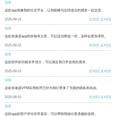
游客
这款app就像我的社交平台，让我能够与志同道合的朋友一起交流。
2025-09-10
支持
[0]
反对
[0]
游客
这款加速器app的价格有点贵，可以适当降低一些，这样会更加亲民。
2025-09-10
支持
[0]
反对
[0]
游客
这款软件的功能非常强大，可以满足我日常使用的需求。
2025-09-10
支持
[0]
反对
[0]
游客
这款加速器VPM应用程序已经为我们带来了无限的隐私和自由。
2025-09-10
支持
[0]
反对
[0]
游客
这款app的用户评论非常真实，可以帮助我做出更准确的选择。