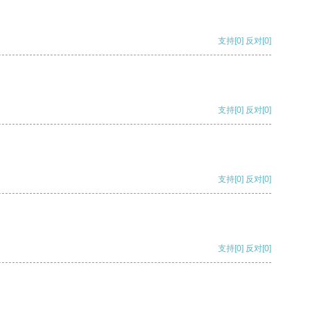
支持
[0]
反对
[0]
支持
[0]
反对
[0]
支持
[0]
反对
[0]
支持
[0]
反对
[0]