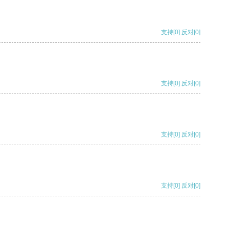
支持
[0]
反对
[0]
支持
[0]
反对
[0]
支持
[0]
反对
[0]
支持
[0]
反对
[0]