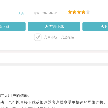
工具
|
时间：2025-09-11
|
卓下载
苹果下载
安卓市场，安全绿色
广大用户的信赖。
动，也可以直接下载蓝加速器客户端享受更快速的网络连接。