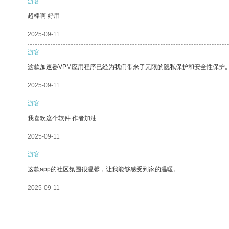
游客
超棒啊 好用
2025-09-11
游客
这款加速器VPM应用程序已经为我们带来了无限的隐私保护和安全性保护
2025-09-11
游客
我喜欢这个软件 作者加油
2025-09-11
游客
这款app的社区氛围很温馨，让我能够感受到家的温暖。
2025-09-11