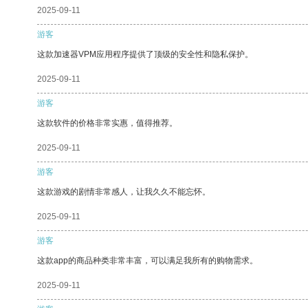
2025-09-11
游客
这款加速器VPM应用程序提供了顶级的安全性和隐私保护。
2025-09-11
游客
这款软件的价格非常实惠，值得推荐。
2025-09-11
游客
这款游戏的剧情非常感人，让我久久不能忘怀。
2025-09-11
游客
这款app的商品种类非常丰富，可以满足我所有的购物需求。
2025-09-11