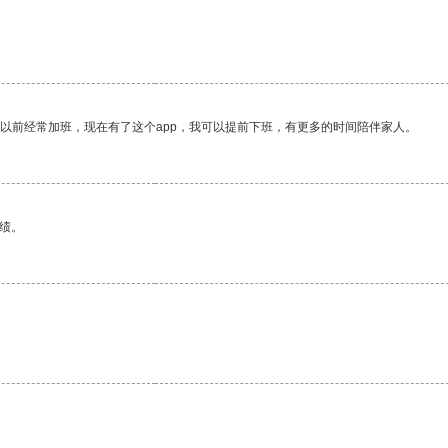
我以前经常加班，现在有了这个app，我可以提前下班，有更多的时间陪伴家人。
绩。
。