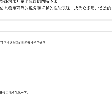
都能为用户带来更好的网络体验。
其稳定可靠的服务和卓越的性能表现，成为众多用户首选的
我可以根据自己的时间安排学习进度。
望开发者能够优化一下。