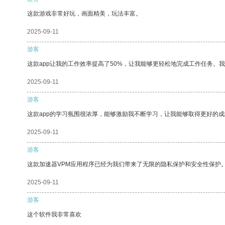
这款游戏非常好玩，画面精美，玩法丰富。
2025-09-11
游客
这款app让我的工作效率提高了50%，让我能够更轻松地完成工作任务。
2025-09-11
游客
这款app的学习氛围很浓厚，能够激励我不断学习，让我能够取得更好的成
2025-09-11
游客
这款加速器VPM应用程序已经为我们带来了无限的隐私保护和安全性保护
2025-09-11
游客
这个软件我非常喜欢