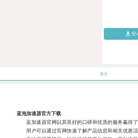
安
简介
蓝泡加速器官方下载
蓝加速器官网以其良好的口碑和优质的服务赢得了
用户可以通过官网快速了解产品信息和相关优惠活