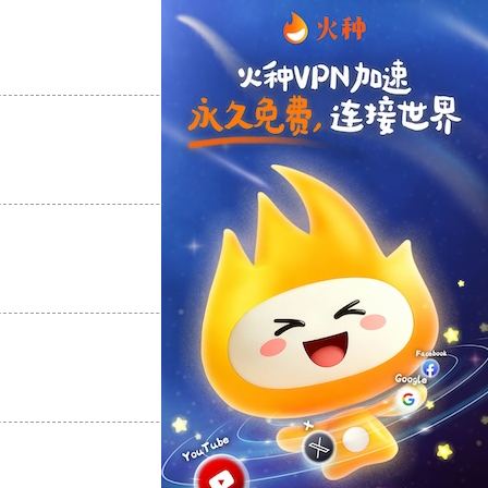
支持
[0]
反对
[0]
支持
[0]
反对
[0]
支持
[0]
反对
[0]
支持
[0]
反对
[0]