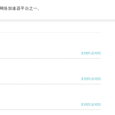
网络加速器平台之一。
支持
[0]
反对
[0]
支持
[0]
反对
[0]
支持
[0]
反对
[0]