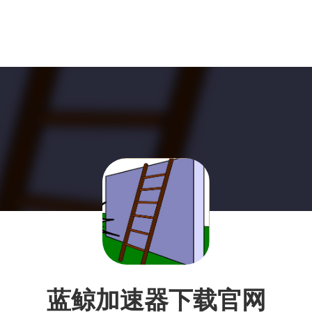
蓝鲸加速器下载官网