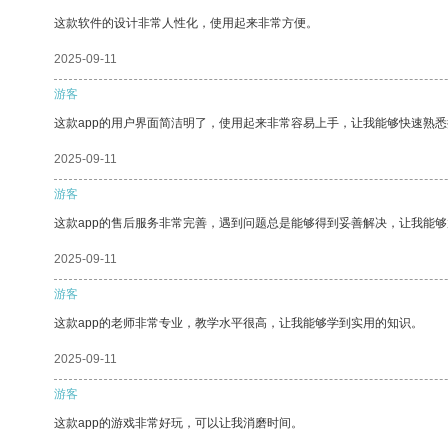
这款软件的设计非常人性化，使用起来非常方便。
2025-09-11
游客
这款app的用户界面简洁明了，使用起来非常容易上手，让我能够快速熟悉
2025-09-11
游客
这款app的售后服务非常完善，遇到问题总是能够得到妥善解决，让我能
2025-09-11
游客
这款app的老师非常专业，教学水平很高，让我能够学到实用的知识。
2025-09-11
游客
这款app的游戏非常好玩，可以让我消磨时间。