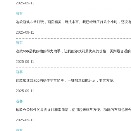
2025-09-11
游客
这款游戏非常好玩，画面精美，玩法丰富。我已经玩了好几个小时，还没
2025-09-11
游客
这款app是我购物的得力助手，让我能够找到最优惠的价格，买到最合适
2025-09-11
游客
这款加速器app的操作非常简单，一键加速就能开启，非常方便。
2025-09-11
游客
这款办公软件的界面设计非常简洁，使用起来非常方便。功能的布局也很
2025-09-11
游客