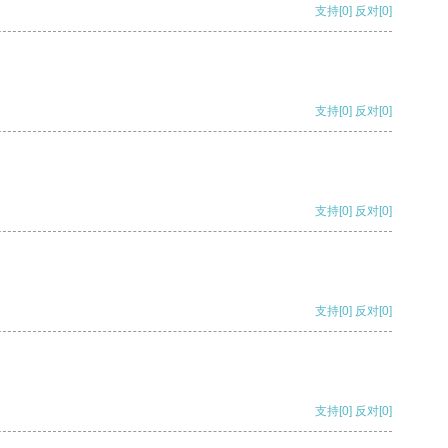
支持
[0]
反对
[0]
支持
[0]
反对
[0]
支持
[0]
反对
[0]
支持
[0]
反对
[0]
支持
[0]
反对
[0]