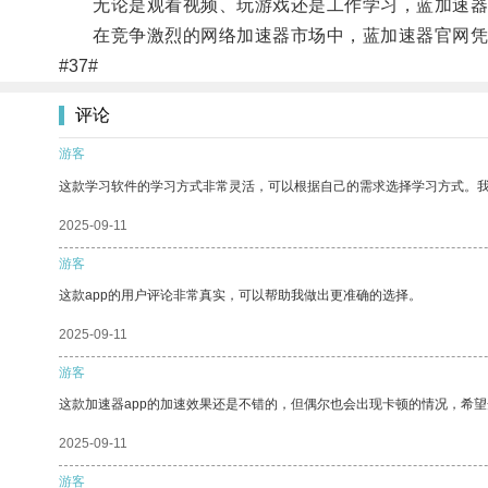
无论是观看视频、玩游戏还是工作学习，蓝加速器
在竞争激烈的网络加速器市场中，蓝加速器官网凭借
#37#
评论
游客
这款学习软件的学习方式非常灵活，可以根据自己的需求选择学习方式。
2025-09-11
游客
这款app的用户评论非常真实，可以帮助我做出更准确的选择。
2025-09-11
游客
这款加速器app的加速效果还是不错的，但偶尔也会出现卡顿的情况，希
2025-09-11
游客