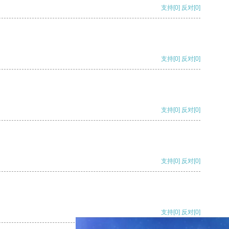
支持
[0]
反对
[0]
支持
[0]
反对
[0]
支持
[0]
反对
[0]
支持
[0]
反对
[0]
支持
[0]
反对
[0]