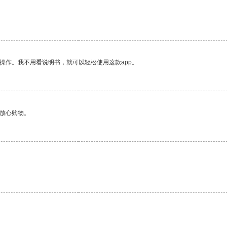
操作。我不用看说明书，就可以轻松使用这款app。
够放心购物。