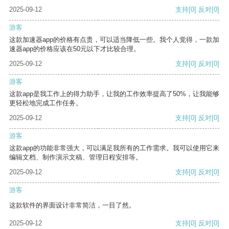
2025-09-12
支持
[0]
反对
[0]
游客
这款加速器app的价格有点贵，可以适当降低一些。我个人觉得，一款加
速器app的价格应该在50元以下才比较合理。
2025-09-12
支持
[0]
反对
[0]
游客
这款app是我工作上的得力助手，让我的工作效率提高了50%，让我能够
更轻松地完成工作任务。
2025-09-12
支持
[0]
反对
[0]
游客
这款app的功能非常强大，可以满足我所有的工作需求。我可以使用它来
编辑文档、制作演示文稿、管理日程安排等。
2025-09-12
支持
[0]
反对
[0]
游客
这款软件的界面设计非常简洁，一目了然。
2025-09-12
支持
[0]
反对
[0]