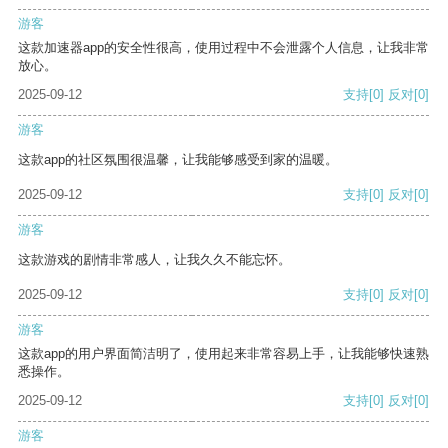
游客
这款加速器app的安全性很高，使用过程中不会泄露个人信息，让我非常
放心。
2025-09-12
支持
[0]
反对
[0]
游客
这款app的社区氛围很温馨，让我能够感受到家的温暖。
2025-09-12
支持
[0]
反对
[0]
游客
这款游戏的剧情非常感人，让我久久不能忘怀。
2025-09-12
支持
[0]
反对
[0]
游客
这款app的用户界面简洁明了，使用起来非常容易上手，让我能够快速熟
悉操作。
2025-09-12
支持
[0]
反对
[0]
游客