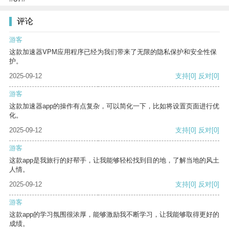
评论
游客
这款加速器VPM应用程序已经为我们带来了无限的隐私保护和安全性保
护。
2025-09-12
支持
[0]
反对
[0]
游客
这款加速器app的操作有点复杂，可以简化一下，比如将设置页面进行优
化。
2025-09-12
支持
[0]
反对
[0]
游客
这款app是我旅行的好帮手，让我能够轻松找到目的地，了解当地的风土
人情。
2025-09-12
支持
[0]
反对
[0]
游客
这款app的学习氛围很浓厚，能够激励我不断学习，让我能够取得更好的
成绩。