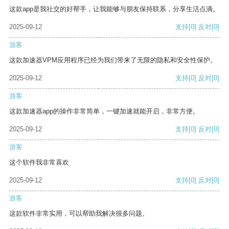
这款app是我社交的好帮手，让我能够与朋友保持联系，分享生活点滴。
2025-09-12
支持
[0]
反对
[0]
游客
这款加速器VPM应用程序已经为我们带来了无限的隐私和安全性保护。
2025-09-12
支持
[0]
反对
[0]
游客
这款加速器app的操作非常简单，一键加速就能开启，非常方便。
2025-09-12
支持
[0]
反对
[0]
游客
这个软件我非常喜欢
2025-09-12
支持
[0]
反对
[0]
游客
这款软件非常实用，可以帮助我解决很多问题。