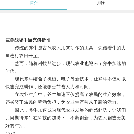
简介
排行
巨兽战场手游充值折扣
传统的斧牛是古代农民用来耕作的工具，凭借着牛的力
量进行农田开垦。
然而，随着科技的进步，现代农业也迎来了斧牛加速的
时代。
现代斧牛结合了机械、电子等新技术，让斧牛不仅可以
快速完成耕作，还能够更节省人力和时间。
在农业生产中，斧牛加速不仅提高了农民的生产效率，
还减轻了农民的劳动负担，为农业生产带来了新的活力。
因此，斧牛加速成为现代农业发展的必然趋势，让我们
共同期待斧牛在科技的加持下，不断创新，为农民创造更美
好的生活。
#37#