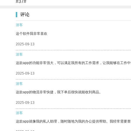
#37#
评论
游客
这个软件我非常喜欢
2025-09-13
游客
这款app的功能非常强大，可以满足我所有的工作需求，让我能够在工作
2025-09-13
游客
这款app的物流非常快捷，我下单后很快就能收到商品。
2025-09-13
游客
这款app就像我的私人助理，随时随地为我的办公提供帮助。我经常需要查