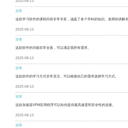
2025-09-13
游客
这款学习软件的课程内容非常丰富，涵盖了各个学科的知识。老师的讲解
2025-09-13
游客
这款软件的功能非常全面，可以满足我所有需求。
2025-09-13
游客
这款软件的学习方式非常灵活，可以根据自己的需求选择学习方式。
2025-09-13
游客
这款加速器VPM应用程序可以给你提供最高速度和安全性的连接。
2025-09-13
游客