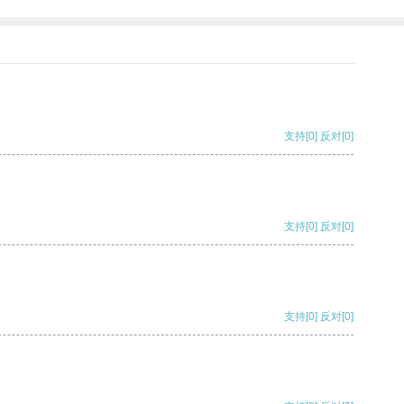
支持
[0]
反对
[0]
支持
[0]
反对
[0]
支持
[0]
反对
[0]