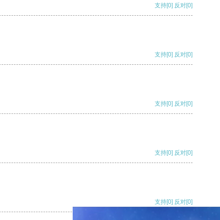
支持
[0]
反对
[0]
支持
[0]
反对
[0]
支持
[0]
反对
[0]
支持
[0]
反对
[0]
支持
[0]
反对
[0]