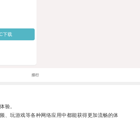
PC下载
排行
体验。
频、玩游戏等各种网络应用中都能获得更加流畅的体