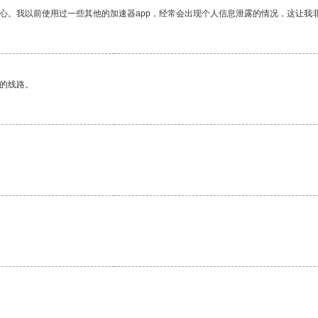
放心。我以前使用过一些其他的加速器app，经常会出现个人信息泄露的情况，这让我
区的线路。
。