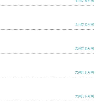
支持
[0]
反对
[0]
支持
[0]
反对
[0]
支持
[0]
反对
[0]
支持
[0]
反对
[0]
支持
[0]
反对
[0]