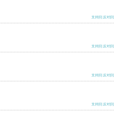
支持
[0]
反对
[0]
支持
[0]
反对
[0]
支持
[0]
反对
[0]
支持
[0]
反对
[0]