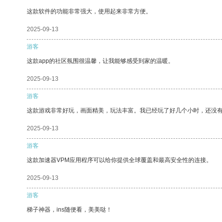
这款软件的功能非常强大，使用起来非常方便。
2025-09-13
游客
这款app的社区氛围很温馨，让我能够感受到家的温暖。
2025-09-13
游客
这款游戏非常好玩，画面精美，玩法丰富。我已经玩了好几个小时，还没
2025-09-13
游客
这款加速器VPM应用程序可以给你提供全球覆盖和最高安全性的连接。
2025-09-13
游客
梯子神器，ins随便看，美美哒！