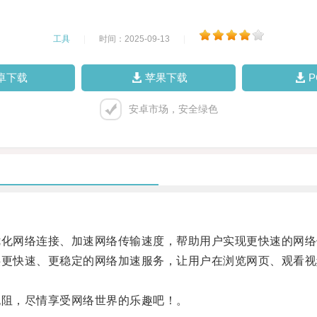
工具
|
时间：2025-09-13
|
卓下载
苹果下载
安卓市场，安全绿色
化网络连接、加速网络传输速度，帮助用户实现更快速的网络
更快速、更稳定的网络加速服务，让用户在浏览网页、观看视
阻，尽情享受网络世界的乐趣吧！。