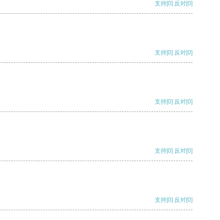
支持
[0]
反对
[0]
支持
[0]
反对
[0]
支持
[0]
反对
[0]
支持
[0]
反对
[0]
支持
[0]
反对
[0]