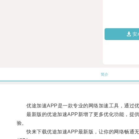
安
简介
优途加速APP是一款专业的网络加速工具，通过优
最新版的优途加速APP新增了更多优化功能，提供
验。
快来下载优途加速APP最新版，让你的网络畅通无