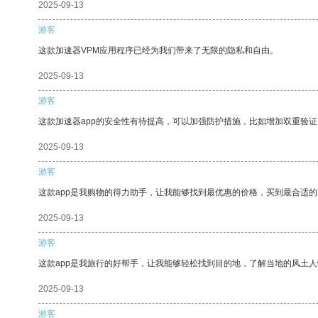
2025-09-13
游客
这款加速器VPM应用程序已经为我们带来了无限的隐私和自由。
2025-09-13
游客
这款加速器app的安全性有待提高，可以加强防护措施，比如增加双重验证
2025-09-13
游客
这款app是我购物的得力助手，让我能够找到最优惠的价格，买到最合适
2025-09-13
游客
这款app是我旅行的好帮手，让我能够轻松找到目的地，了解当地的风土人
2025-09-13
游客