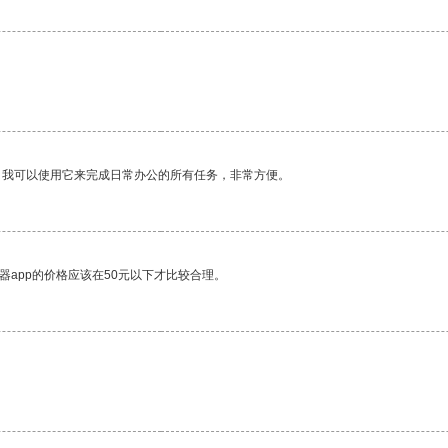
。我可以使用它来完成日常办公的所有任务，非常方便。
器app的价格应该在50元以下才比较合理。