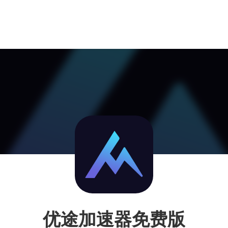
优途加速器免费版