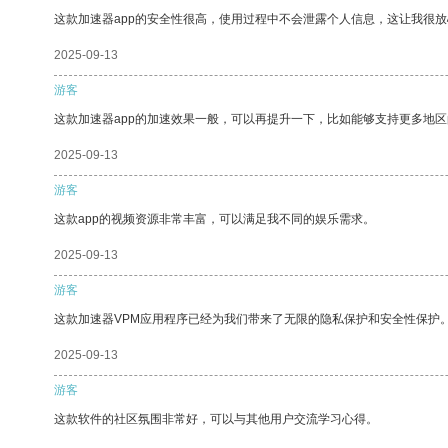
这款加速器app的安全性很高，使用过程中不会泄露个人信息，这让我很
2025-09-13
游客
这款加速器app的加速效果一般，可以再提升一下，比如能够支持更多地
2025-09-13
游客
这款app的视频资源非常丰富，可以满足我不同的娱乐需求。
2025-09-13
游客
这款加速器VPM应用程序已经为我们带来了无限的隐私保护和安全性保护
2025-09-13
游客
这款软件的社区氛围非常好，可以与其他用户交流学习心得。