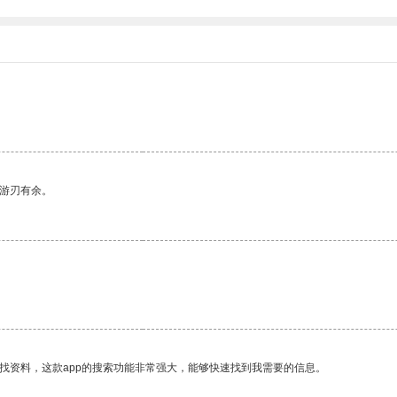
中游刃有余。
找资料，这款app的搜索功能非常强大，能够快速找到我需要的信息。