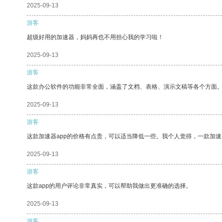
2025-09-13
游客
超级好用的加速器，妈妈再也不用担心我的学习啦！
2025-09-13
游客
这款办公软件的功能非常全面，涵盖了文档、表格、演示文稿等各个方面
2025-09-13
游客
这款加速器app的价格有点贵，可以适当降低一些。我个人觉得，一款加速
2025-09-13
游客
这款app的用户评论非常真实，可以帮助我做出更准确的选择。
2025-09-13
游客