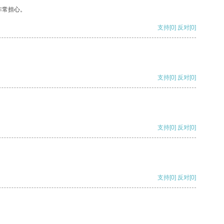
非常担心。
支持
[0]
反对
[0]
支持
[0]
反对
[0]
支持
[0]
反对
[0]
支持
[0]
反对
[0]