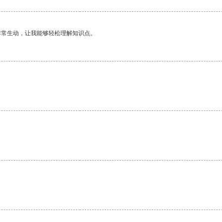
非常生动，让我能够轻松理解知识点。