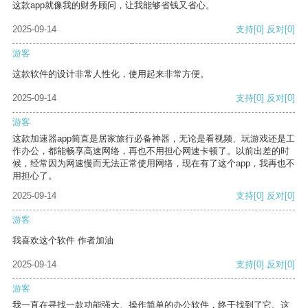
这款app就像我的财务顾问，让我能够省钱又省心。
2025-09-14
支持
[0]
反对
[0]
游客
这款软件的设计非常人性化，使用起来非常方便。
2025-09-14
支持
[0]
反对
[0]
游客
这款加速器app简直是居家旅行必备神器，无论是看视频、玩游戏还是工
作办公，都能畅享高速网络，再也不用担心网速卡顿了。以前出差的时
候，经常因为网速慢而无法正常使用网络，现在有了这个app，我再也不
用担心了。
2025-09-14
支持
[0]
反对
[0]
游客
我喜欢这个软件 作者加油
2025-09-14
支持
[0]
反对
[0]
游客
我一直在寻找一款功能强大、操作简单的办公软件，终于找到了它。这