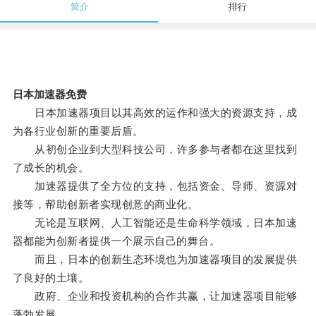
简介
排行
日本加速器免费
日本加速器项目以其高效的运作和强大的资源支持，成
为各行业创新的重要后盾。
从初创企业到大型科技公司，许多参与者都在这里找到
了成长的机会。
加速器提供了全方位的支持，包括资金、导师、资源对
接等，帮助创新者实现创意的商业化。
无论是互联网、人工智能还是生命科学领域，日本加速
器都能为创新者提供一个展示自己的舞台。
而且，日本的创新生态环境也为加速器项目的发展提供
了良好的土壤。
政府、企业和投资机构的合作共赢，让加速器项目能够
蓬勃发展。