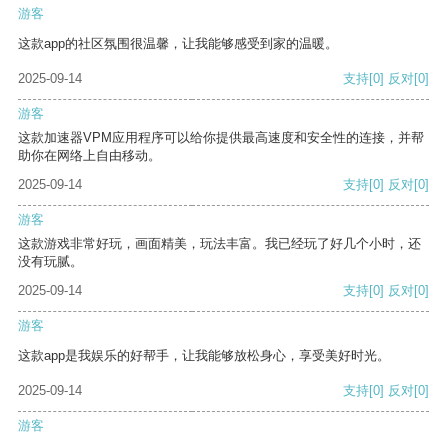
游客
这款app的社区氛围很温馨，让我能够感受到家的温暖。
2025-09-14
支持
[0]
反对
[0]
游客
这款加速器VPM应用程序可以给你提供最高速度和安全性的连接，并帮
助你在网络上自由移动。
2025-09-14
支持
[0]
反对
[0]
游客
这款游戏非常好玩，画面精美，玩法丰富。我已经玩了好几个小时，还
没有玩腻。
2025-09-14
支持
[0]
反对
[0]
游客
这款app是我娱乐的好帮手，让我能够放松身心，享受美好时光。
2025-09-14
支持
[0]
反对
[0]
游客