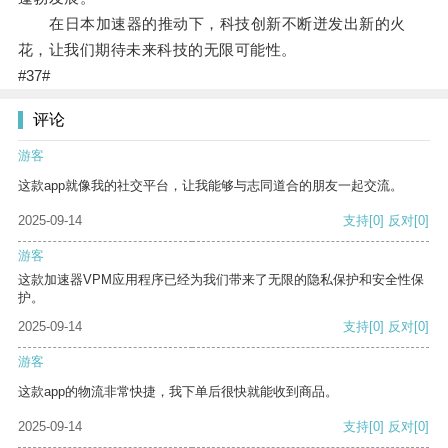
在日本加速器的推动下，科技创新不断迸发出新的火
花，让我们期待未来科技的无限可能性。
#37#
评论
游客
这款app就像我的社交平台，让我能够与志同道合的朋友一起交流。
2025-09-14
支持
[0]
反对
[0]
游客
这款加速器VPM应用程序已经为我们带来了无限的隐私保护和安全性保
护。
2025-09-14
支持
[0]
反对
[0]
游客
这款app的物流非常快捷，我下单后很快就能收到商品。
2025-09-14
支持
[0]
反对
[0]