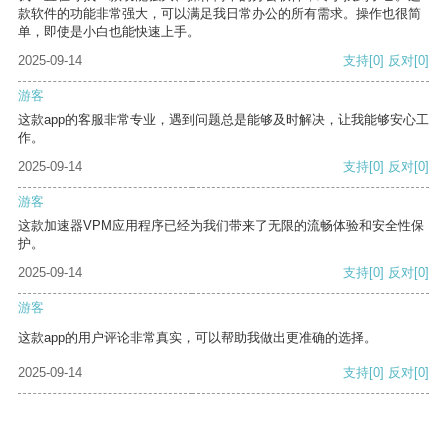
款软件的功能非常强大，可以满足我日常办公的所有需求。操作也很简
单，即使是小白也能快速上手。
2025-09-14
支持
[0]
反对
[0]
游客
这款app的客服非常专业，遇到问题总是能够及时解决，让我能够安心工
作。
2025-09-14
支持
[0]
反对
[0]
游客
这款加速器VPM应用程序已经为我们带来了无限的流畅体验和安全性保
护。
2025-09-14
支持
[0]
反对
[0]
游客
这款app的用户评论非常真实，可以帮助我做出更准确的选择。
2025-09-14
支持
[0]
反对
[0]