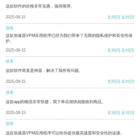
这款软件的价格非常实惠，值得推荐。
2025-09-15
支持
[0]
反对
[0]
游客
这款加速器VPM应用程序已经为我们带来了无限的隐私保护和安全性保
护。
2025-09-15
支持
[0]
反对
[0]
游客
这款软件简直是神器，解决了我所有问题。
2025-09-15
支持
[0]
反对
[0]
游客
这款app的物流非常快捷，我下单后很快就能收到商品。
2025-09-15
支持
[0]
反对
[0]
游客
这款加速器VPM应用程序可以给你提供最高速度和安全性的连接。