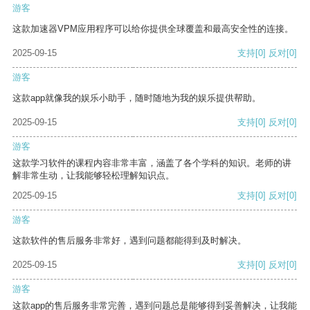
游客
这款加速器VPM应用程序可以给你提供全球覆盖和最高安全性的连接。
2025-09-15
支持
[0]
反对
[0]
游客
这款app就像我的娱乐小助手，随时随地为我的娱乐提供帮助。
2025-09-15
支持
[0]
反对
[0]
游客
这款学习软件的课程内容非常丰富，涵盖了各个学科的知识。老师的讲
解非常生动，让我能够轻松理解知识点。
2025-09-15
支持
[0]
反对
[0]
游客
这款软件的售后服务非常好，遇到问题都能得到及时解决。
2025-09-15
支持
[0]
反对
[0]
游客
这款app的售后服务非常完善，遇到问题总是能够得到妥善解决，让我能