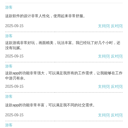
游客
这款软件的设计非常人性化，使用起来非常舒服。
2025-09-15
支持
[0]
反对
[0]
游客
这款游戏非常好玩，画面精美，玩法丰富。我已经玩了好几个小时，还
没有玩腻。
2025-09-15
支持
[0]
反对
[0]
游客
这款app的功能非常强大，可以满足我所有的工作需求，让我能够在工作
中游刃有余。
2025-09-15
支持
[0]
反对
[0]
游客
这款app的功能非常丰富，可以满足我不同的社交需求。
2025-09-15
支持
[0]
反对
[0]
游客