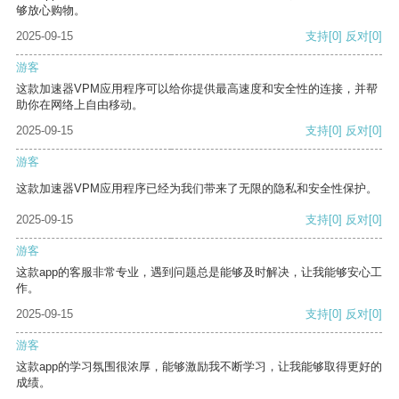
够放心购物。
2025-09-15
支持
[0]
反对
[0]
游客
这款加速器VPM应用程序可以给你提供最高速度和安全性的连接，并帮
助你在网络上自由移动。
2025-09-15
支持
[0]
反对
[0]
游客
这款加速器VPM应用程序已经为我们带来了无限的隐私和安全性保护。
2025-09-15
支持
[0]
反对
[0]
游客
这款app的客服非常专业，遇到问题总是能够及时解决，让我能够安心工
作。
2025-09-15
支持
[0]
反对
[0]
游客
这款app的学习氛围很浓厚，能够激励我不断学习，让我能够取得更好的
成绩。