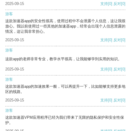
2025-09-15
支持
[0]
反对
[0]
游客
这款加速器app的安全性很高，使用过程中不会泄露个人信息，这让我很
放心。我以前使用过一些其他的加速器app，经常会出现个人信息泄露的
情况，这让我非常担心。
2025-09-15
支持
[0]
反对
[0]
游客
这款app的老师非常专业，教学水平很高，让我能够学到实用的知识。
2025-09-15
支持
[0]
反对
[0]
游客
这款加速器app的加速效果一般，可以再提升一下，比如能够支持更多地
区的线路。
2025-09-15
支持
[0]
反对
[0]
游客
这款加速器VPM应用程序已经为我们带来了无限的隐私保护和安全性保
护。