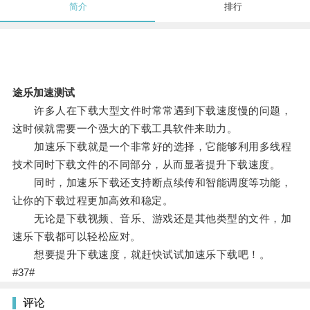
简介
排行
途乐加速测试
许多人在下载大型文件时常常遇到下载速度慢的问题，
这时候就需要一个强大的下载工具软件来助力。
加速乐下载就是一个非常好的选择，它能够利用多线程
技术同时下载文件的不同部分，从而显著提升下载速度。
同时，加速乐下载还支持断点续传和智能调度等功能，
让你的下载过程更加高效和稳定。
无论是下载视频、音乐、游戏还是其他类型的文件，加
速乐下载都可以轻松应对。
想要提升下载速度，就赶快试试加速乐下载吧！。
#37#
评论