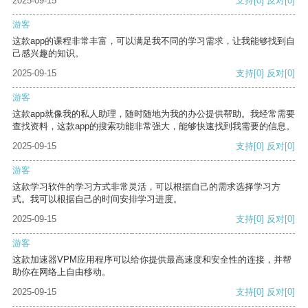
2025-09-15
支持
[0]
反对
[0]
游客
这款app的课程非常丰富，可以满足我不同的学习需求，让我能够找到自
己感兴趣的知识。
2025-09-15
支持
[0]
反对
[0]
游客
这款app就像我的私人助理，随时随地为我的办公提供帮助。我经常需要
查找资料，这款app的搜索功能非常强大，能够快速找到我需要的信息。
2025-09-15
支持
[0]
反对
[0]
游客
这款学习软件的学习方式非常灵活，可以根据自己的需求选择学习方
式。我可以根据自己的时间安排学习进度。
2025-09-15
支持
[0]
反对
[0]
游客
这款加速器VPM应用程序可以给你提供最高速度和安全性的连接，并帮
助你在网络上自由移动。
2025-09-15
支持
[0]
反对
[0]