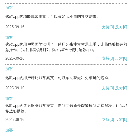
游客
这款app的功能非常丰富，可以满足我不同的社交需求。
2025-09-16
支持
[0]
反对
[0]
游客
这款app的用户界面简洁明了，使用起来非常容易上手，让我能够快速熟
悉操作。我不用看说明书，就可以轻松使用这款app。
2025-09-16
支持
[0]
反对
[0]
游客
这款app的用户评论非常真实，可以帮助我做出更准确的选择。
2025-09-16
支持
[0]
反对
[0]
游客
这款app的售后服务非常完善，遇到问题总是能够得到妥善解决，让我能
够放心购物。
2025-09-16
支持
[0]
反对
[0]
游客