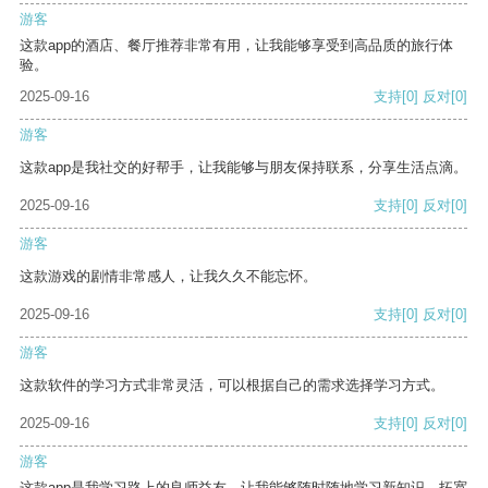
游客
这款app的酒店、餐厅推荐非常有用，让我能够享受到高品质的旅行体
验。
2025-09-16
支持
[0]
反对
[0]
游客
这款app是我社交的好帮手，让我能够与朋友保持联系，分享生活点滴。
2025-09-16
支持
[0]
反对
[0]
游客
这款游戏的剧情非常感人，让我久久不能忘怀。
2025-09-16
支持
[0]
反对
[0]
游客
这款软件的学习方式非常灵活，可以根据自己的需求选择学习方式。
2025-09-16
支持
[0]
反对
[0]
游客
这款app是我学习路上的良师益友，让我能够随时随地学习新知识，拓宽