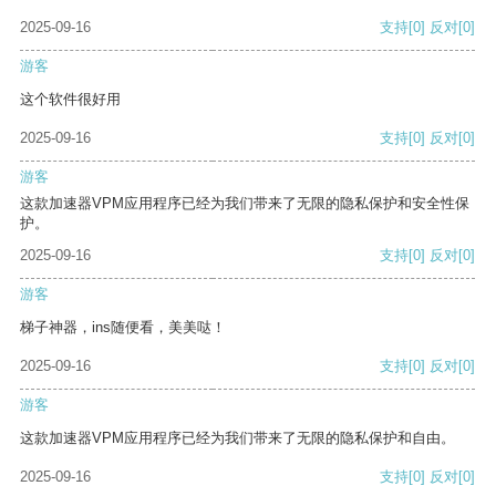
2025-09-16
支持
[0]
反对
[0]
游客
这个软件很好用
2025-09-16
支持
[0]
反对
[0]
游客
这款加速器VPM应用程序已经为我们带来了无限的隐私保护和安全性保
护。
2025-09-16
支持
[0]
反对
[0]
游客
梯子神器，ins随便看，美美哒！
2025-09-16
支持
[0]
反对
[0]
游客
这款加速器VPM应用程序已经为我们带来了无限的隐私保护和自由。
2025-09-16
支持
[0]
反对
[0]