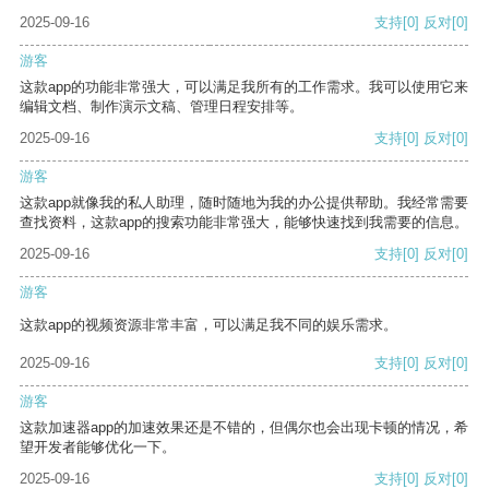
2025-09-16
支持
[0]
反对
[0]
游客
这款app的功能非常强大，可以满足我所有的工作需求。我可以使用它来
编辑文档、制作演示文稿、管理日程安排等。
2025-09-16
支持
[0]
反对
[0]
游客
这款app就像我的私人助理，随时随地为我的办公提供帮助。我经常需要
查找资料，这款app的搜索功能非常强大，能够快速找到我需要的信息。
2025-09-16
支持
[0]
反对
[0]
游客
这款app的视频资源非常丰富，可以满足我不同的娱乐需求。
2025-09-16
支持
[0]
反对
[0]
游客
这款加速器app的加速效果还是不错的，但偶尔也会出现卡顿的情况，希
望开发者能够优化一下。
2025-09-16
支持
[0]
反对
[0]