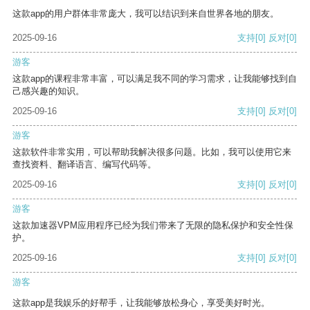
这款app的用户群体非常庞大，我可以结识到来自世界各地的朋友。
2025-09-16
支持
[0]
反对
[0]
游客
这款app的课程非常丰富，可以满足我不同的学习需求，让我能够找到自
己感兴趣的知识。
2025-09-16
支持
[0]
反对
[0]
游客
这款软件非常实用，可以帮助我解决很多问题。比如，我可以使用它来
查找资料、翻译语言、编写代码等。
2025-09-16
支持
[0]
反对
[0]
游客
这款加速器VPM应用程序已经为我们带来了无限的隐私保护和安全性保
护。
2025-09-16
支持
[0]
反对
[0]
游客
这款app是我娱乐的好帮手，让我能够放松身心，享受美好时光。