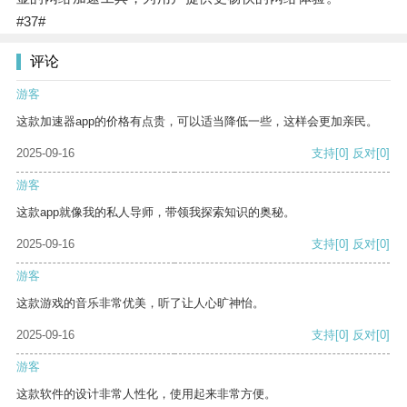
#37#
评论
游客
这款加速器app的价格有点贵，可以适当降低一些，这样会更加亲民。
2025-09-16
支持
[0]
反对
[0]
游客
这款app就像我的私人导师，带领我探索知识的奥秘。
2025-09-16
支持
[0]
反对
[0]
游客
这款游戏的音乐非常优美，听了让人心旷神怡。
2025-09-16
支持
[0]
反对
[0]
游客
这款软件的设计非常人性化，使用起来非常方便。