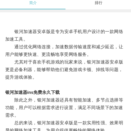
简介
排行
银河加速器安卓版是专为安卓手机用户设计的一款网络
加速工具。
通过优化网络连接，加速数据传输速度和减少延迟，让
用户能够更快速、更流畅地享受网络服务。
尤其对于喜欢手机游戏的玩家来说，银河加速器安卓版
更是必备利器，能够帮助他们避免游戏卡顿、掉线等问题，
提升游戏体验。
银河加速器ins免费永久下载
除此之外，银河加速器还具有智能加速、多节点选择等
功能，用户可以根据需求进行设置，满足不同场景下的加速
需求。
总的来说，银河加速器安卓版是一款实用性强、效果明
显的网络加速工具，为用户提供更畅快的网络体验。