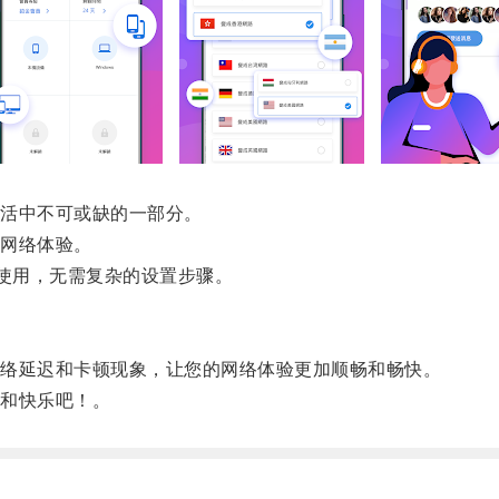
活中不可或缺的一部分。
网络体验。
使用，无需复杂的设置步骤。
络延迟和卡顿现象，让您的网络体验更加顺畅和畅快。
和快乐吧！。