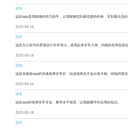
游客
这款app是我购物的得力助手，让我能够找到最优惠的价格，买到最合适
2025-09-18
游客
这款办公软件的界面设计非常简洁，使用起来非常方便。功能的布局也很
2025-09-18
游客
这款加速器app的加速效果非常好，玩游戏再也不会出现卡顿、掉线的情况
2025-09-18
游客
这款app的老师非常专业，教学水平很高，让我能够学到实用的知识。
2025-09-18
游客