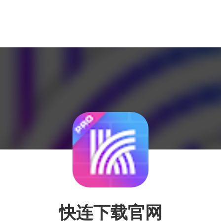
快连下载官网