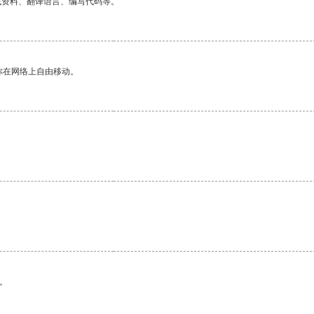
找资料、翻译语言、编写代码等。
你在网络上自由移动。
。