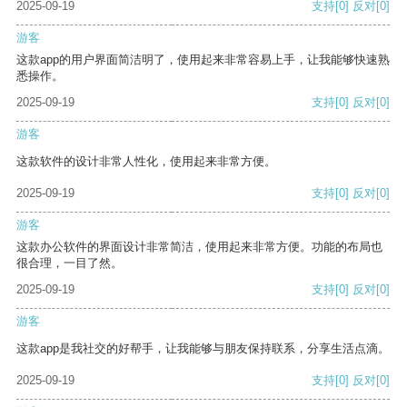
2025-09-19
支持
[0]
反对
[0]
游客
这款app的用户界面简洁明了，使用起来非常容易上手，让我能够快速熟
悉操作。
2025-09-19
支持
[0]
反对
[0]
游客
这款软件的设计非常人性化，使用起来非常方便。
2025-09-19
支持
[0]
反对
[0]
游客
这款办公软件的界面设计非常简洁，使用起来非常方便。功能的布局也
很合理，一目了然。
2025-09-19
支持
[0]
反对
[0]
游客
这款app是我社交的好帮手，让我能够与朋友保持联系，分享生活点滴。
2025-09-19
支持
[0]
反对
[0]