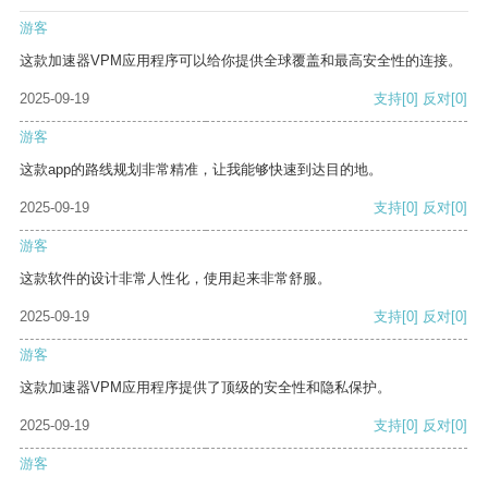
游客
这款加速器VPM应用程序可以给你提供全球覆盖和最高安全性的连接。
2025-09-19
支持
[0]
反对
[0]
游客
这款app的路线规划非常精准，让我能够快速到达目的地。
2025-09-19
支持
[0]
反对
[0]
游客
这款软件的设计非常人性化，使用起来非常舒服。
2025-09-19
支持
[0]
反对
[0]
游客
这款加速器VPM应用程序提供了顶级的安全性和隐私保护。
2025-09-19
支持
[0]
反对
[0]
游客