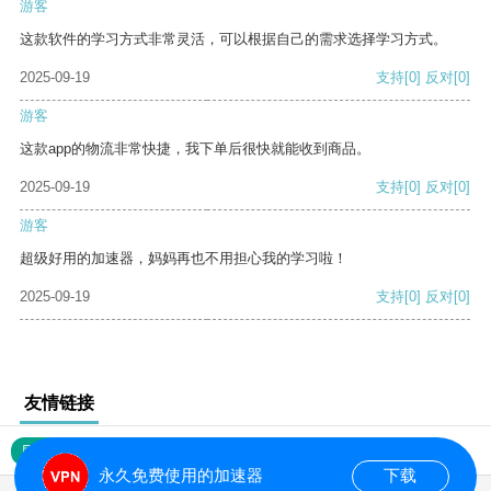
游客
这款软件的学习方式非常灵活，可以根据自己的需求选择学习方式。
2025-09-19
支持
[0]
反对
[0]
游客
这款app的物流非常快捷，我下单后很快就能收到商品。
2025-09-19
支持
[0]
反对
[0]
游客
超级好用的加速器，妈妈再也不用担心我的学习啦！
2025-09-19
支持
[0]
反对
[0]
友情链接
网站地图
永久免费使用的加速器
下载