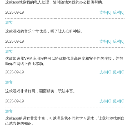
这款app就像我的私人助理，随时随地为我的办公提供帮助。
2025-09-19
支持
[0]
反对
[0]
游客
这款游戏的音乐非常优美，听了让人心旷神怡。
2025-09-19
支持
[0]
反对
[0]
游客
这款加速器VPM应用程序可以给你提供最高速度和安全性的连接，并帮
助你在网络上自由移动。
2025-09-19
支持
[0]
反对
[0]
游客
这款游戏非常好玩，画面精美，玩法丰富。
2025-09-19
支持
[0]
反对
[0]
游客
这款app的课程非常丰富，可以满足我不同的学习需求，让我能够找到自
己感兴趣的知识。