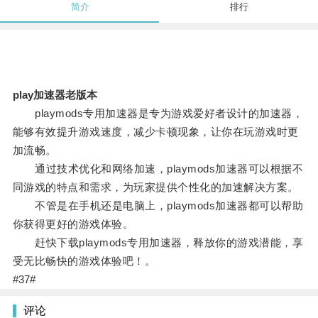
简介
排行
play加速器老版本
playmods专用加速器是专为游戏爱好者设计的加速器，
能够有效提升游戏速度，减少卡顿现象，让你在玩游戏时更
加流畅。
通过技术优化和网络加速，playmods加速器可以根据不
同游戏的特点和需求，为玩家提供个性化的加速解决方案。
不管是在手机还是电脑上，playmods加速器都可以帮助
你获得更好的游戏体验。
赶快下载playmods专用加速器，释放你的游戏潜能，享
受无比畅快的游戏体验吧！。
#37#
评论