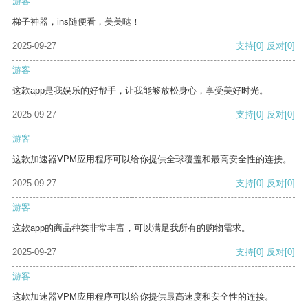
游客
梯子神器，ins随便看，美美哒！
2025-09-27
支持
[0]
反对
[0]
游客
这款app是我娱乐的好帮手，让我能够放松身心，享受美好时光。
2025-09-27
支持
[0]
反对
[0]
游客
这款加速器VPM应用程序可以给你提供全球覆盖和最高安全性的连接。
2025-09-27
支持
[0]
反对
[0]
游客
这款app的商品种类非常丰富，可以满足我所有的购物需求。
2025-09-27
支持
[0]
反对
[0]
游客
这款加速器VPM应用程序可以给你提供最高速度和安全性的连接。