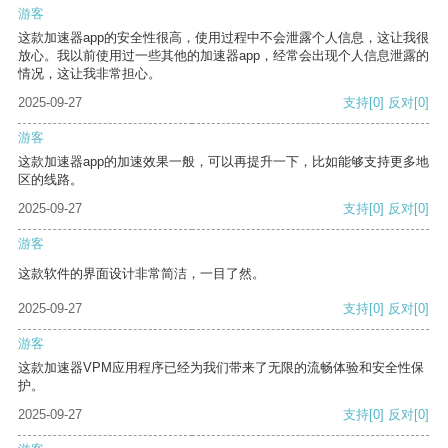
游客
这款加速器app的安全性很高，使用过程中不会泄露个人信息，这让我很
放心。我以前使用过一些其他的加速器app，经常会出现个人信息泄露的
情况，这让我非常担心。
2025-09-27
支持
[0]
反对
[0]
游客
这款加速器app的加速效果一般，可以再提升一下，比如能够支持更多地
区的线路。
2025-09-27
支持
[0]
反对
[0]
游客
这款软件的界面设计非常简洁，一目了然。
2025-09-27
支持
[0]
反对
[0]
游客
这款加速器VPM应用程序已经为我们带来了无限的流畅体验和安全性保
护。
2025-09-27
支持
[0]
反对
[0]