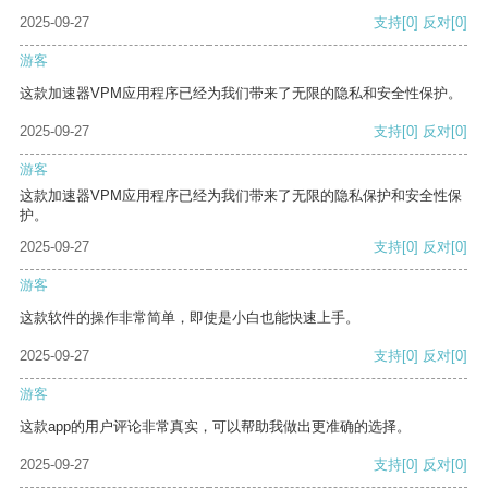
2025-09-27
支持
[0]
反对
[0]
游客
这款加速器VPM应用程序已经为我们带来了无限的隐私和安全性保护。
2025-09-27
支持
[0]
反对
[0]
游客
这款加速器VPM应用程序已经为我们带来了无限的隐私保护和安全性保
护。
2025-09-27
支持
[0]
反对
[0]
游客
这款软件的操作非常简单，即使是小白也能快速上手。
2025-09-27
支持
[0]
反对
[0]
游客
这款app的用户评论非常真实，可以帮助我做出更准确的选择。
2025-09-27
支持
[0]
反对
[0]