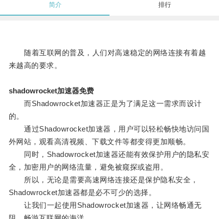
简介
排行
随着互联网的普及，人们对高速稳定的网络连接有着越
来越高的要求。
shadowrocket加速器免费
而Shadowrocket加速器正是为了满足这一需求而设计
的。
通过Shadowrocket加速器，用户可以轻松畅快地访问国
外网站，观看高清视频、下载文件等都变得更加顺畅。
同时，Shadowrocket加速器还能有效保护用户的隐私安
全，加密用户的网络流量，避免被窥探或盗用。
所以，无论是需要高速网络连接还是保护隐私安全，
Shadowrocket加速器都是必不可少的选择。
让我们一起使用Shadowrocket加速器，让网络畅通无
阻，畅游互联网的海洋。