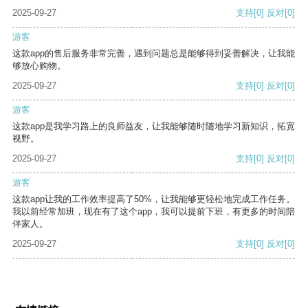
2025-09-27
支持
[0]
反对
[0]
游客
这款app的售后服务非常完善，遇到问题总是能够得到妥善解决，让我能
够放心购物。
2025-09-27
支持
[0]
反对
[0]
游客
这款app是我学习路上的良师益友，让我能够随时随地学习新知识，拓宽
视野。
2025-09-27
支持
[0]
反对
[0]
游客
这款app让我的工作效率提高了50%，让我能够更轻松地完成工作任务。
我以前经常加班，现在有了这个app，我可以提前下班，有更多的时间陪
伴家人。
2025-09-27
支持
[0]
反对
[0]