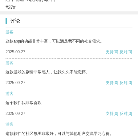
#37#
评论
游客
这款app的功能非常丰富，可以满足我不同的社交需求。
2025-09-27
支持
[0]
反对
[0]
游客
这款游戏的剧情非常感人，让我久久不能忘怀。
2025-09-27
支持
[0]
反对
[0]
游客
这个软件我非常喜欢
2025-09-27
支持
[0]
反对
[0]
游客
这款软件的社区氛围非常好，可以与其他用户交流学习心得。