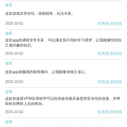
游客
这款游戏非常好玩，画面精美，玩法丰富。
2025-10-02
支持
[0]
反对
[0]
游客
这款app的课程非常丰富，可以满足我不同的学习需求，让我能够找到自
己感兴趣的知识。
2025-10-02
支持
[0]
反对
[0]
游客
这款app就像我的财务顾问，让我能够省钱又省心。
2025-10-02
支持
[0]
反对
[0]
游客
这款加速器VPM应用程序可以给你提供最高速度和安全性的连接，并帮
助你在网络上自由移动。
2025-10-02
支持
[0]
反对
[0]
游客