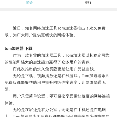
简介
排行
近日，知名网络加速工具Tom加速器推出了永久免费
版，为广大用户提供更畅快的网络体验。
tom加速器 下载
作为一款专业的加速器工具，Tom加速器以其稳定可靠
的性能和强大的加速能力赢得了众多用户的青睐。
而此次推出的永久免费版更是让用户受益匪浅。
无论是下载、视频播放还是在线游戏，Tom加速器永久
免费版都能够帮助用户提升网络连接速度，让网络畅通无
阻。
用户只需简单设置，即可轻松享受更快速度的网络连接
体验。
无论是在家还是在办公室，无论是在手机还是在电脑
上，Tom加速器永久免费版都能够为用户带来更为便捷的网