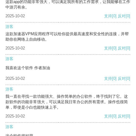
这款app的功能非常强大，可以满足我所有的工作需求，让我能够在工作
中游刃有余。
2025-10-02
支持
[0]
反对
[0]
游客
这款加速器VPM应用程序可以给你提供最高速度和安全性的连接，并帮
助你在网络上自由移动。
2025-10-02
支持
[0]
反对
[0]
游客
我喜欢这个软件 作者加油
2025-10-02
支持
[0]
反对
[0]
游客
我一直在寻找一款功能强大、操作简单的办公软件，终于找到了它。这
款软件的功能非常强大，可以满足我日常办公的所有需求。操作也很简
单，即使是小白也能快速上手。
2025-10-02
支持
[0]
反对
[0]
游客
这个软件很好用