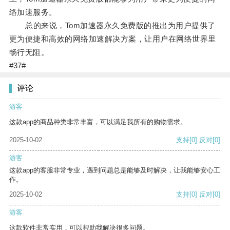
络加速服务。
总的来说，Tom加速器永久免费版的推出为用户提供了
更为便捷和高效的网络加速解决方案，让用户在网络世界里
畅行无阻。
#37#
评论
游客
这款app的商品种类非常丰富，可以满足我所有的购物需求。
2025-10-02
支持
[0]
反对
[0]
游客
这款app的客服非常专业，遇到问题总是能够及时解决，让我能够安心工
作。
2025-10-02
支持
[0]
反对
[0]
游客
这款软件非常实用，可以帮助我解决很多问题。