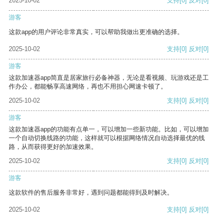
2025-10-02
支持
[0]
反对
[0]
游客
这款app的用户评论非常真实，可以帮助我做出更准确的选择。
2025-10-02
支持
[0]
反对
[0]
游客
这款加速器app简直是居家旅行必备神器，无论是看视频、玩游戏还是工
作办公，都能畅享高速网络，再也不用担心网速卡顿了。
2025-10-02
支持
[0]
反对
[0]
游客
这款加速器app的功能有点单一，可以增加一些新功能。比如，可以增加
一个自动切换线路的功能，这样就可以根据网络情况自动选择最优的线
路，从而获得更好的加速效果。
2025-10-02
支持
[0]
反对
[0]
游客
这款软件的售后服务非常好，遇到问题都能得到及时解决。
2025-10-02
支持
[0]
反对
[0]