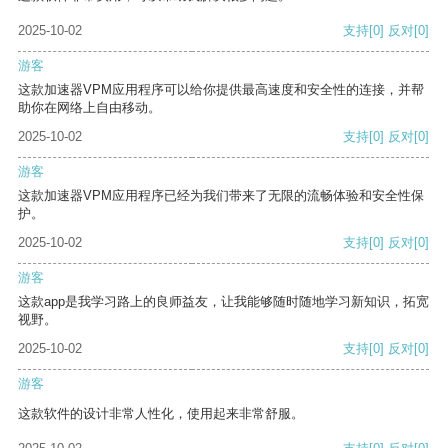
2025-10-02
支持
[0]
反对
[0]
游客
这款加速器VPM应用程序可以给你提供最高速度和安全性的连接，并帮
助你在网络上自由移动。
2025-10-02
支持
[0]
反对
[0]
游客
这款加速器VPM应用程序已经为我们带来了无限的流畅体验和安全性保
护。
2025-10-02
支持
[0]
反对
[0]
游客
这款app是我学习路上的良师益友，让我能够随时随地学习新知识，拓宽
视野。
2025-10-02
支持
[0]
反对
[0]
游客
这款软件的设计非常人性化，使用起来非常舒服。