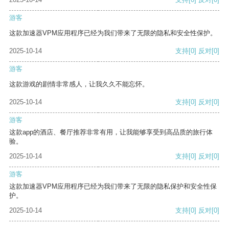
游客
这款加速器VPM应用程序已经为我们带来了无限的隐私和安全性保护。
2025-10-14
支持
[0]
反对
[0]
游客
这款游戏的剧情非常感人，让我久久不能忘怀。
2025-10-14
支持
[0]
反对
[0]
游客
这款app的酒店、餐厅推荐非常有用，让我能够享受到高品质的旅行体
验。
2025-10-14
支持
[0]
反对
[0]
游客
这款加速器VPM应用程序已经为我们带来了无限的隐私保护和安全性保
护。
2025-10-14
支持
[0]
反对
[0]