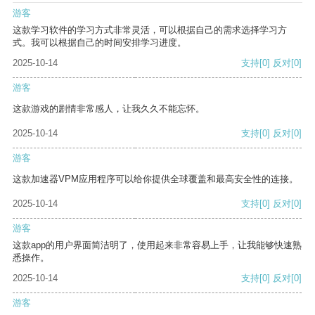
游客
这款学习软件的学习方式非常灵活，可以根据自己的需求选择学习方
式。我可以根据自己的时间安排学习进度。
2025-10-14
支持
[0]
反对
[0]
游客
这款游戏的剧情非常感人，让我久久不能忘怀。
2025-10-14
支持
[0]
反对
[0]
游客
这款加速器VPM应用程序可以给你提供全球覆盖和最高安全性的连接。
2025-10-14
支持
[0]
反对
[0]
游客
这款app的用户界面简洁明了，使用起来非常容易上手，让我能够快速熟
悉操作。
2025-10-14
支持
[0]
反对
[0]
游客