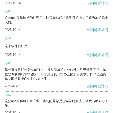
2025-10-14
支持
[0]
反对
[0]
游客
这款app是我旅行的好帮手，让我能够轻松找到目的地，了解当地的风土
人情。
2025-10-14
支持
[0]
反对
[0]
游客
这个软件很好用
2025-10-14
支持
[0]
反对
[0]
游客
我一直在寻找一款功能强大、操作简单的办公软件，终于找到了它。这
款软件的功能非常强大，可以满足我日常办公的所有需求。操作也很简
单，即使是小白也能快速上手。
2025-10-14
支持
[0]
反对
[0]
游客
这款app的客服非常专业，遇到问题总是能够及时解决，让我能够安心工
作。
2025-10-14
支持
[0]
反对
[0]