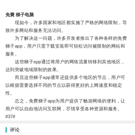
免費 梯子电脑
现如今，许多国家和地区都实施了严格的网络限制，导
致许多网站和服务无法访问。
为了解决这一问题，许多开发者推出了各种各样的免费
梯子app，用户只需下载安装即可轻松访问被限制的网站和
服务。
这些梯子app通过将用户的网络流量转移到其他地区，
达到突破地域限制的效果。
而且这些梯子app通常还提供多个地区的节点，用户可
以根据需要选择不同的节点以获得更好的上网速度和稳定
性。
总之，免费梯子app为用户提供了畅游网络的便利，让
用户可以自由地访问互联网，尽情享受各种资源和服务。
#37#
评论