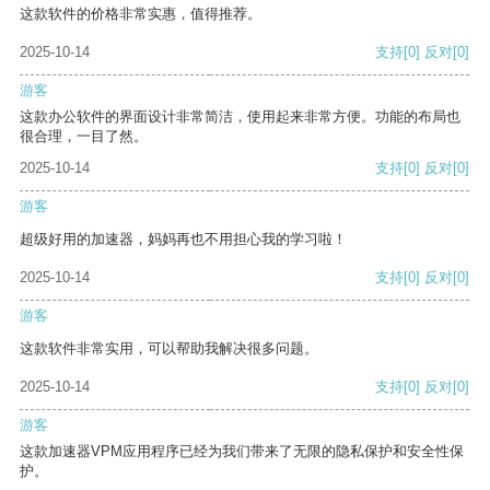
这款软件的价格非常实惠，值得推荐。
2025-10-14
支持
[0]
反对
[0]
游客
这款办公软件的界面设计非常简洁，使用起来非常方便。功能的布局也
很合理，一目了然。
2025-10-14
支持
[0]
反对
[0]
游客
超级好用的加速器，妈妈再也不用担心我的学习啦！
2025-10-14
支持
[0]
反对
[0]
游客
这款软件非常实用，可以帮助我解决很多问题。
2025-10-14
支持
[0]
反对
[0]
游客
这款加速器VPM应用程序已经为我们带来了无限的隐私保护和安全性保
护。