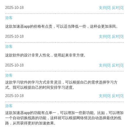
2025-10-18
支持
[0]
反对
[0]
游客
这款加速器app的价格有点贵，可以适当降低一些，这样会更加亲民。
2025-10-18
支持
[0]
反对
[0]
游客
这款软件的设计非常人性化，使用起来非常方便。
2025-10-18
支持
[0]
反对
[0]
游客
这款学习软件的学习方式非常灵活，可以根据自己的需求选择学习方
式。我可以根据自己的时间安排学习进度。
2025-10-18
支持
[0]
反对
[0]
游客
这款加速器app的功能有点单一，可以增加一些新功能。比如，可以增加
一个自动切换线路的功能，这样就可以根据网络情况自动选择最优的线
路，从而获得更好的加速效果。