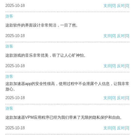
2025-10-18
支持
[0]
反对
[0]
游客
这款软件的界面设计非常简洁，一目了然。
2025-10-18
支持
[0]
反对
[0]
游客
这款游戏的音乐非常优美，听了让人心旷神怡。
2025-10-18
支持
[0]
反对
[0]
游客
这款加速器app的安全性很高，使用过程中不会泄露个人信息，让我非常
放心。
2025-10-18
支持
[0]
反对
[0]
游客
这款加速器VPM应用程序已经为我们带来了无限的隐私保护和自由。
2025-10-18
支持
[0]
反对
[0]