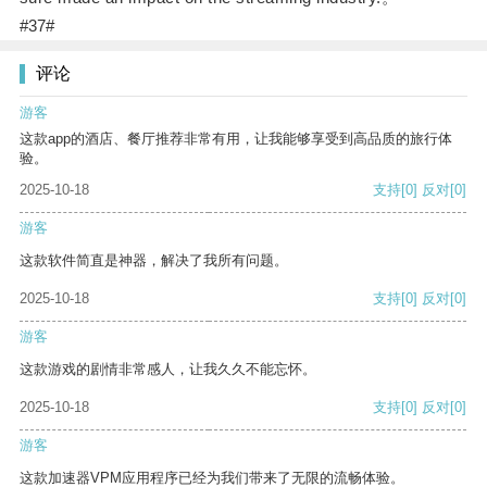
#37#
评论
游客
这款app的酒店、餐厅推荐非常有用，让我能够享受到高品质的旅行体
验。
2025-10-18
支持
[0]
反对
[0]
游客
这款软件简直是神器，解决了我所有问题。
2025-10-18
支持
[0]
反对
[0]
游客
这款游戏的剧情非常感人，让我久久不能忘怀。
2025-10-18
支持
[0]
反对
[0]
游客
这款加速器VPM应用程序已经为我们带来了无限的流畅体验。