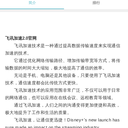
简介
排行
飞讯加速2.0官网
飞讯加速技术是一种通过提高数据传输速度来实现通信
加速的技术。
它通过优化网络传输路径、增加传输带宽等方式，将传
输数据的时间大大缩短，极大地提高了通信的效率。
无论是手机、电脑还是其他设备，只要使用了飞讯加速
技术，通信速度都会比传统方式更快。
飞讯加速技术的应用范围非常广泛，不仅可以用于日常
的网络通信，也可以应用在在线会议、远程教育等领域。
通过飞讯加速，人们之间的沟通变得更加便捷和高效，
极大地提升了工作和生活的质量。
飞讯加速，让通信更迅捷！Disney+'s new launch has
sure made an impact on the streaming industry.。