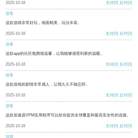
2025-10-18
支持
[0]
反对
[0]
游客
这款游戏非常好玩，画面精美，玩法丰富。
2025-10-18
支持
[0]
反对
[0]
游客
这款app的社区氛围很温馨，让我能够感受到家的温暖。
2025-10-18
支持
[0]
反对
[0]
游客
这款游戏的剧情非常感人，让我久久不能忘怀。
2025-10-18
支持
[0]
反对
[0]
游客
这款加速器VPM应用程序可以给你提供全球覆盖和最高安全性的连接。
2025-10-18
支持
[0]
反对
[0]
游客