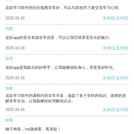
这款学习软件的社区氛围非常好，可以与其他学习者交流学习心得。
2025-10-18
支持
[0]
反对
[0]
游客
这款app的音乐资源非常优质，可以让我尽情享受音乐的魅力。
2025-10-18
支持
[0]
反对
[0]
游客
这款app是我娱乐的好帮手，让我能够放松身心，享受美好时光。
2025-10-18
支持
[0]
反对
[0]
游客
这款学习软件的课程内容非常丰富，涵盖了各个学科的知识。老师的讲
解非常生动，让我能够轻松理解知识点。
2025-10-18
支持
[0]
反对
[0]
游客
梯子神器，ins随便看，美美哒！