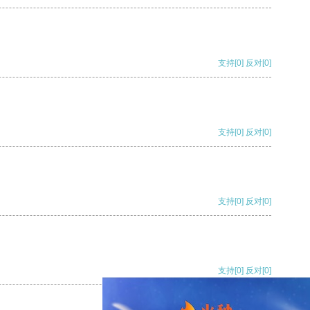
支持
[0]
反对
[0]
支持
[0]
反对
[0]
支持
[0]
反对
[0]
支持
[0]
反对
[0]