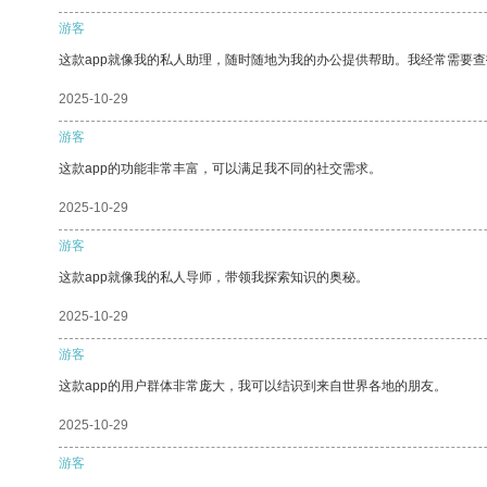
游客
这款app就像我的私人助理，随时随地为我的办公提供帮助。我经常需要查
2025-10-29
游客
这款app的功能非常丰富，可以满足我不同的社交需求。
2025-10-29
游客
这款app就像我的私人导师，带领我探索知识的奥秘。
2025-10-29
游客
这款app的用户群体非常庞大，我可以结识到来自世界各地的朋友。
2025-10-29
游客