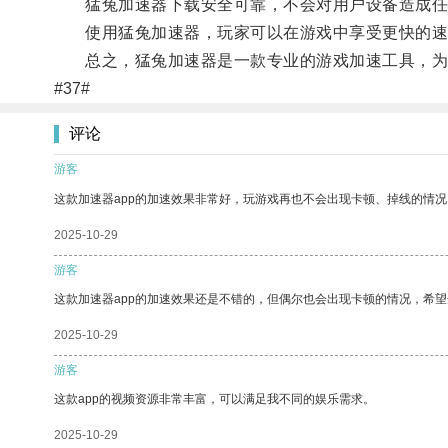
猛兔加速器下载安全可靠，不会对用户设备造成任
使用猛兔加速器，玩家可以在游戏中享受更快的速
总之，猛兔加速器是一款专业的游戏加速工具，为
#37#
评论
游客
这款加速器app的加速效果非常好，玩游戏再也不会出现卡顿、掉线的情况
2025-10-29
游客
这款加速器app的加速效果还是不错的，但偶尔也会出现卡顿的情况，希
2025-10-29
游客
这款app的视频资源非常丰富，可以满足我不同的娱乐需求。
2025-10-29