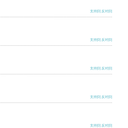
支持
[0]
反对
[0]
支持
[0]
反对
[0]
支持
[0]
反对
[0]
支持
[0]
反对
[0]
支持
[0]
反对
[0]