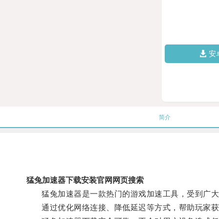
安
简介
猛兔加速器下载安装官网网页搜索
猛兔加速器是一款热门的游戏加速工具，受到广大
通过优化网络连接、降低延迟等方式，帮助玩家获