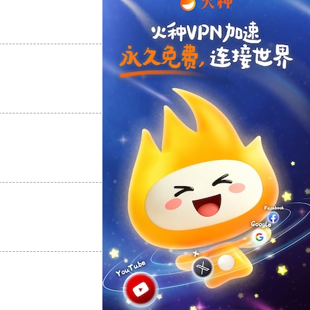
支持
[0]
反对
[0]
支持
[0]
反对
[0]
支持
[0]
反对
[0]
支持
[0]
反对
[0]