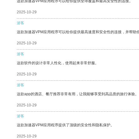
这款加速器VPM应用程序可以给你提供全球覆盖和最高安全性的连接。
2025-10-29
游客
这款加速器VPM应用程序可以给你提供最高速度和安全性的连接，并帮助
2025-10-29
游客
这款软件的设计非常人性化，使用起来非常舒服。
2025-10-29
游客
这款app的酒店、餐厅推荐非常有用，让我能够享受到高品质的旅行体验。
2025-10-29
游客
这款加速器VPM应用程序提供了顶级的安全性和隐私保护。
2025-10-29