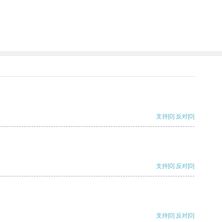
支持
[0]
反对
[0]
支持
[0]
反对
[0]
支持
[0]
反对
[0]