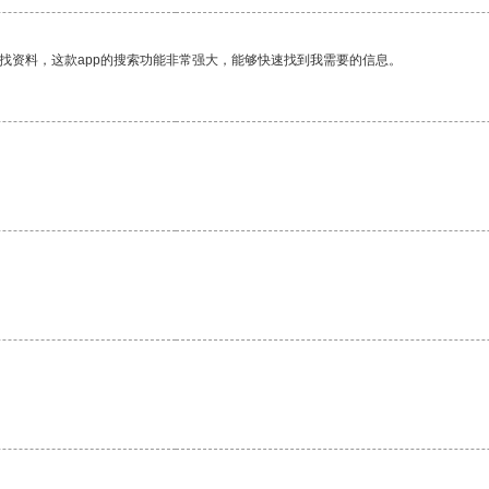
找资料，这款app的搜索功能非常强大，能够快速找到我需要的信息。