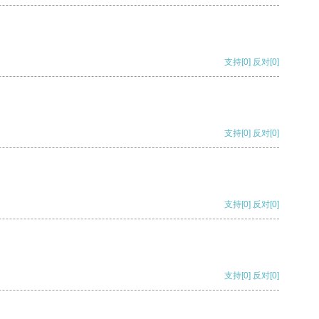
支持
[0]
反对
[0]
支持
[0]
反对
[0]
支持
[0]
反对
[0]
支持
[0]
反对
[0]