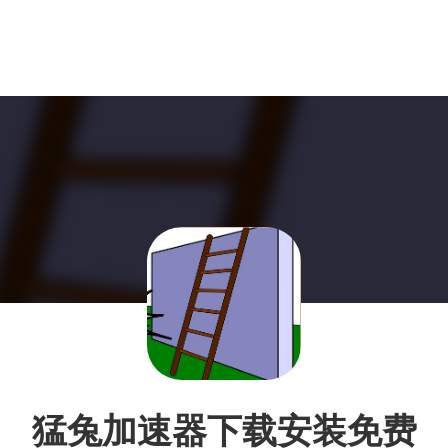
猛兔加速器下载安装免费