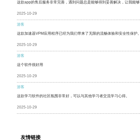
这款app的售后服务非常完善，遇到问题总是能够得到妥善解决，让我能
2025-10-29
游客
这款加速器VPM应用程序已经为我们带来了无限的流畅体验和安全性保护
2025-10-29
游客
这个软件很好用
2025-10-29
游客
这款学习软件的社区氛围非常好，可以与其他学习者交流学习心得。
2025-10-29
友情链接