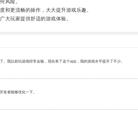
何风险。
度和更流畅的操作，大大提升游戏乐趣。
广大玩家提供舒适的游戏体验。
了。我以前玩游戏经常会输，现在有了这个app，我的游戏水平提升了不少。
望开发者能够优化一下。