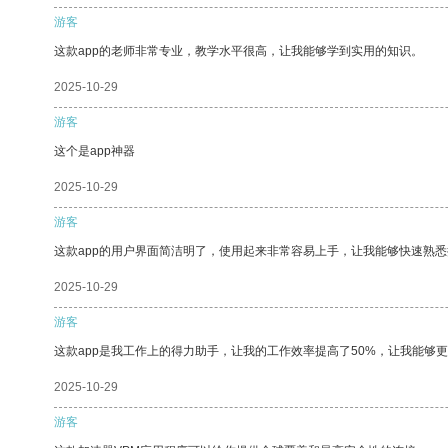
游客
这款app的老师非常专业，教学水平很高，让我能够学到实用的知识。
2025-10-29
游客
这个是app神器
2025-10-29
游客
这款app的用户界面简洁明了，使用起来非常容易上手，让我能够快速熟
2025-10-29
游客
这款app是我工作上的得力助手，让我的工作效率提高了50%，让我能够
2025-10-29
游客