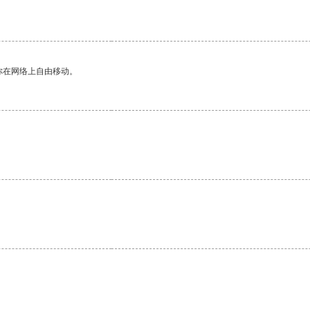
你在网络上自由移动。