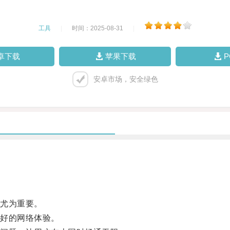
工具
|
时间：2025-08-31
|
卓下载
苹果下载
安卓市场，安全绿色
尤为重要。
好的网络体验。