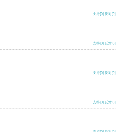
支持
[0]
反对
[0]
支持
[0]
反对
[0]
支持
[0]
反对
[0]
支持
[0]
反对
[0]
支持
[0]
反对
[0]