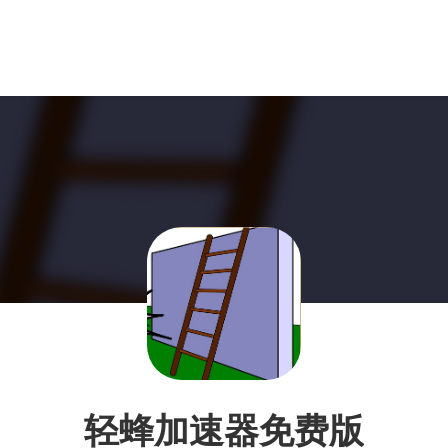
轻蜂加速器免费版