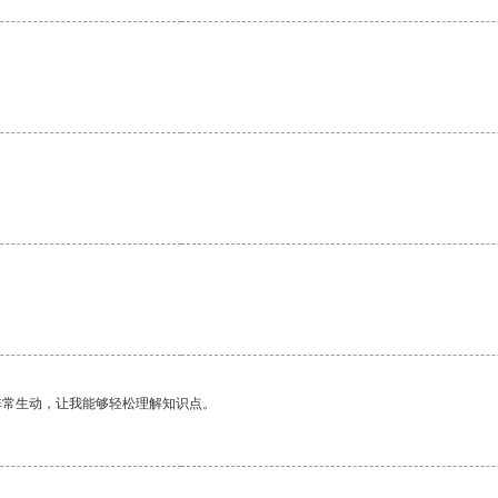
非常生动，让我能够轻松理解知识点。