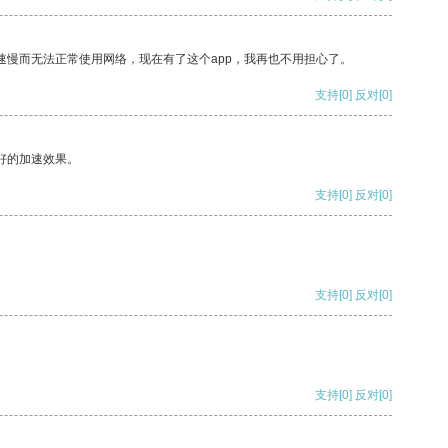
速慢而无法正常使用网络，现在有了这个app，我再也不用担心了。
支持
[0]
反对
[0]
好的加速效果。
支持
[0]
反对
[0]
支持
[0]
反对
[0]
支持
[0]
反对
[0]