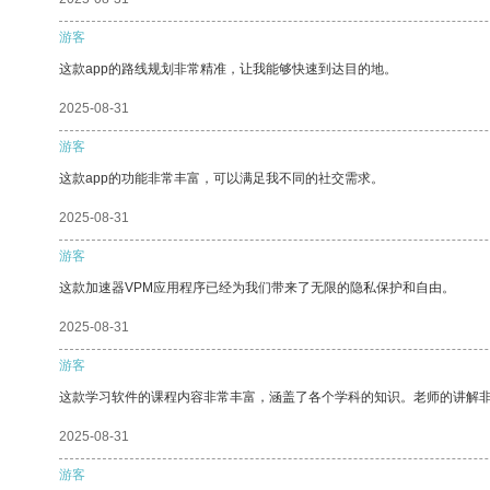
游客
这款app的路线规划非常精准，让我能够快速到达目的地。
2025-08-31
游客
这款app的功能非常丰富，可以满足我不同的社交需求。
2025-08-31
游客
这款加速器VPM应用程序已经为我们带来了无限的隐私保护和自由。
2025-08-31
游客
这款学习软件的课程内容非常丰富，涵盖了各个学科的知识。老师的讲解
2025-08-31
游客