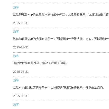
游客
这款加速器app简直是居家旅行必备神器，无论是看视频、玩游戏还是工
2025-08-31
游客
这款加速器app的功能有点单一，可以增加一些新功能。比如，可以增加
2025-08-31
游客
这款软件简直是神器，解决了我所有问题。
2025-08-31
游客
这款app是我社交的好帮手，让我能够与朋友保持联系，分享生活点滴。
2025-08-31
游客