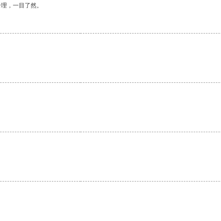
合理，一目了然。