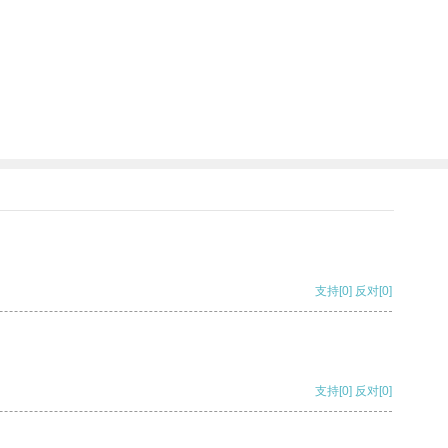
支持
[0]
反对
[0]
支持
[0]
反对
[0]