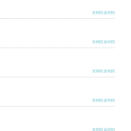
支持
[0]
反对
[0]
支持
[0]
反对
[0]
支持
[0]
反对
[0]
支持
[0]
反对
[0]
支持
[0]
反对
[0]