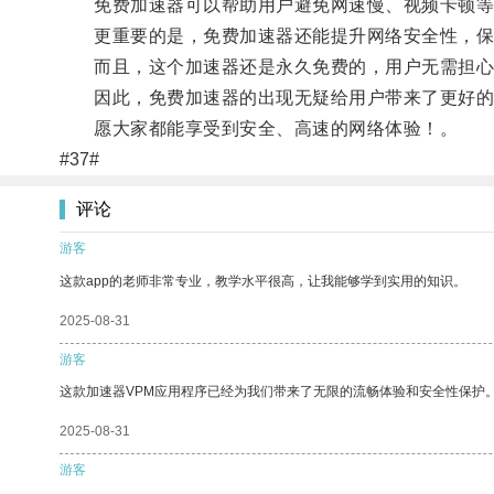
免费加速器可以帮助用户避免网速慢、视频卡顿等
更重要的是，免费加速器还能提升网络安全性，保
而且，这个加速器还是永久免费的，用户无需担心
因此，免费加速器的出现无疑给用户带来了更好的
愿大家都能享受到安全、高速的网络体验！。
#37#
评论
游客
这款app的老师非常专业，教学水平很高，让我能够学到实用的知识。
2025-08-31
游客
这款加速器VPM应用程序已经为我们带来了无限的流畅体验和安全性保护
2025-08-31
游客