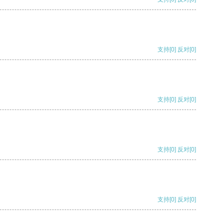
支持
[0]
反对
[0]
支持
[0]
反对
[0]
支持
[0]
反对
[0]
支持
[0]
反对
[0]