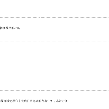
。
动切换线路的功能。
。我可以使用它来完成日常办公的所有任务，非常方便。