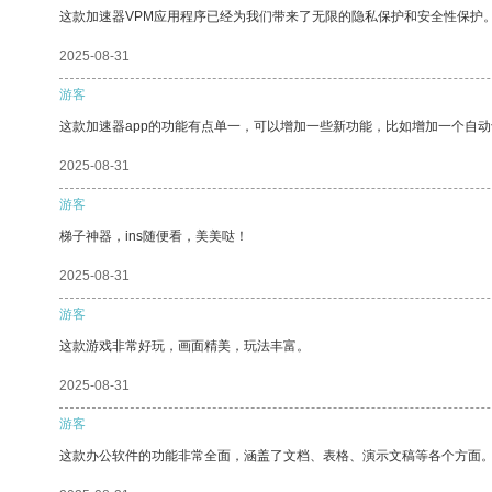
这款加速器VPM应用程序已经为我们带来了无限的隐私保护和安全性保护
2025-08-31
游客
这款加速器app的功能有点单一，可以增加一些新功能，比如增加一个自
2025-08-31
游客
梯子神器，ins随便看，美美哒！
2025-08-31
游客
这款游戏非常好玩，画面精美，玩法丰富。
2025-08-31
游客
这款办公软件的功能非常全面，涵盖了文档、表格、演示文稿等各个方面