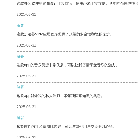
这款办公软件的界面设计非常简洁，使用起来非常方便。功能的布局也很
2025-08-31
游客
这款加速器VPM应用程序提供了顶级的安全性和隐私保护。
2025-08-31
游客
这款app的音乐资源非常优质，可以让我尽情享受音乐的魅力。
2025-08-31
游客
这款app就像我的私人导师，带领我探索知识的奥秘。
2025-08-31
游客
这款软件的社区氛围非常好，可以与其他用户交流学习心得。
2025-08-31