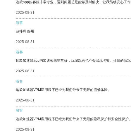
这款app的客服非常专业，遇到问题总是能够及时解决，让我能够安心工作
2025-08-31
游客
超棒啊 好用
2025-08-31
游客
这款加速器app的加速效果非常好，玩游戏再也不会出现卡顿、掉线的情况
2025-08-31
游客
这款加速器VPM应用程序已经为我们带来了无限的流畅体验。
2025-08-31
游客
这款加速器VPM应用程序已经为我们带来了无限的隐私保护和安全性保护
2025-08-31