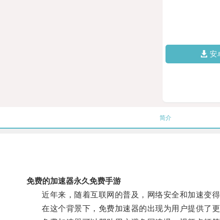
安
简介
免费的加速器永久免费手游
近年来，随着互联网的普及，网络安全和加速变得
在这个背景下，免费加速器的出现为用户提供了更