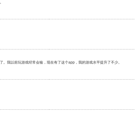
。
了。我以前玩游戏经常会输，现在有了这个app，我的游戏水平提升了不少。
。