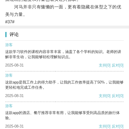
河马并非只有慵懒的一面，更有着隐藏在体型之下的优
美与力量。
#37#
评论
游客
这款学习软件的课程内容非常丰富，涵盖了各个学科的知识。老师的讲
解非常生动，让我能够轻松理解知识点。
2025-08-31
支持
[0]
反对
[0]
游客
这款app是我工作上的得力助手，让我的工作效率提高了50%，让我能够
更轻松地完成工作任务。
2025-08-31
支持
[0]
反对
[0]
游客
这款app的酒店、餐厅推荐非常有用，让我能够享受到高品质的旅行体
验。
2025-08-31
支持
[0]
反对
[0]