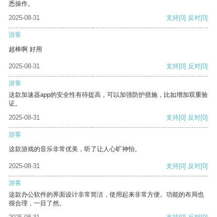
悉操作。
2025-08-31
支持
[0]
反对
[0]
游客
超棒啊 好用
2025-08-31
支持
[0]
反对
[0]
游客
这款加速器app的安全性有待提高，可以加强防护措施，比如增加双重验
证。
2025-08-31
支持
[0]
反对
[0]
游客
这款游戏的音乐非常优美，听了让人心旷神怡。
2025-08-31
支持
[0]
反对
[0]
游客
这款办公软件的界面设计非常简洁，使用起来非常方便。功能的布局也
很合理，一目了然。