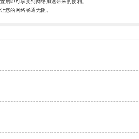
置后即可享受到网络加速带来的便利。
让您的网络畅通无阻。
。