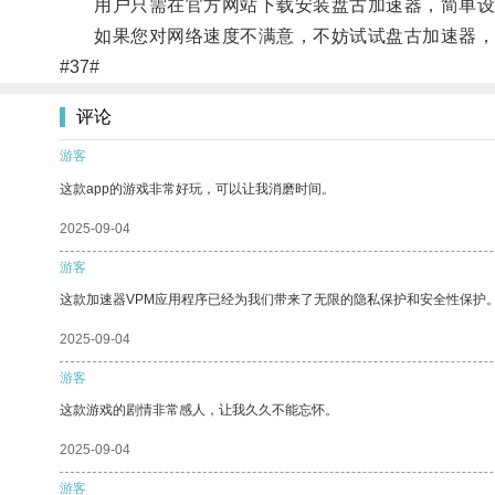
用户只需在官方网站下载安装盘古加速器，简单设
如果您对网络速度不满意，不妨试试盘古加速器，
#37#
评论
游客
这款app的游戏非常好玩，可以让我消磨时间。
2025-09-04
游客
这款加速器VPM应用程序已经为我们带来了无限的隐私保护和安全性保护
2025-09-04
游客
这款游戏的剧情非常感人，让我久久不能忘怀。
2025-09-04
游客