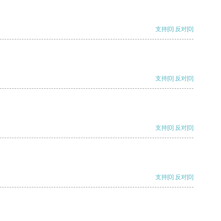
支持
[0]
反对
[0]
支持
[0]
反对
[0]
支持
[0]
反对
[0]
支持
[0]
反对
[0]