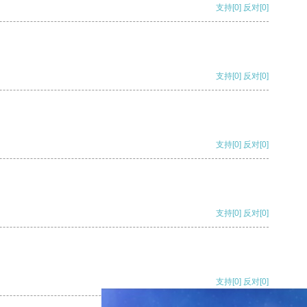
支持
[0]
反对
[0]
支持
[0]
反对
[0]
支持
[0]
反对
[0]
支持
[0]
反对
[0]
支持
[0]
反对
[0]