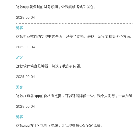
这款app就像我的财务顾问，让我能够省钱又省心。
2025-09-04
游客
这款办公软件的功能非常全面，涵盖了文档、表格、演示文稿等各个方面
2025-09-04
游客
这款软件简直是神器，解决了我所有问题。
2025-09-04
游客
这款加速器app的价格有点贵，可以适当降低一些。我个人觉得，一款加速
2025-09-04
游客
这款app的社区氛围很温馨，让我能够感受到家的温暖。