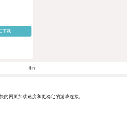
PC下载
排行
快的网页加载速度和更稳定的游戏连接。