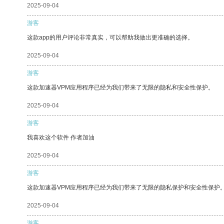
2025-09-04
游客
这款app的用户评论非常真实，可以帮助我做出更准确的选择。
2025-09-04
游客
这款加速器VPM应用程序已经为我们带来了无限的隐私和安全性保护。
2025-09-04
游客
我喜欢这个软件 作者加油
2025-09-04
游客
这款加速器VPM应用程序已经为我们带来了无限的隐私保护和安全性保护
2025-09-04
游客