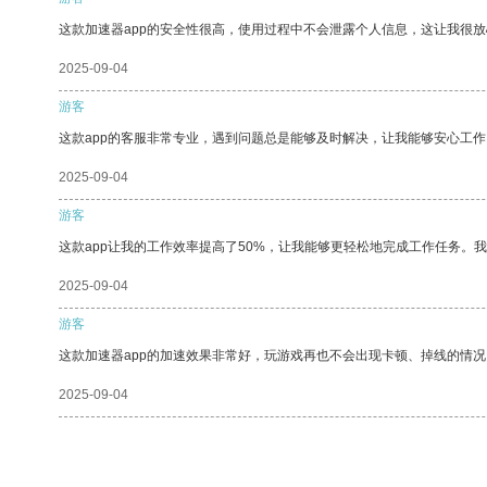
这款加速器app的安全性很高，使用过程中不会泄露个人信息，这让我很
2025-09-04
游客
这款app的客服非常专业，遇到问题总是能够及时解决，让我能够安心工作
2025-09-04
游客
这款app让我的工作效率提高了50%，让我能够更轻松地完成工作任务。
2025-09-04
游客
这款加速器app的加速效果非常好，玩游戏再也不会出现卡顿、掉线的情况
2025-09-04