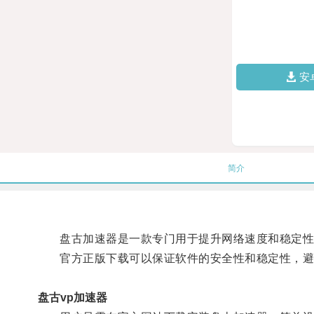
安
简介
盘古加速器是一款专门用于提升网络速度和稳定性的
官方正版下载可以保证软件的安全性和稳定性，避
盘古vp加速器