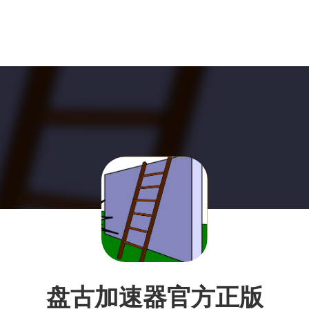
盘古加速器官方正版