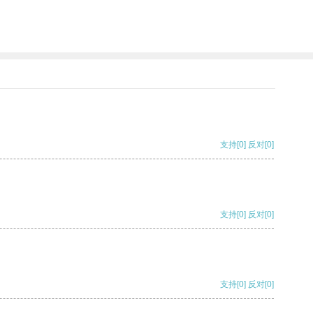
支持
[0]
反对
[0]
支持
[0]
反对
[0]
支持
[0]
反对
[0]