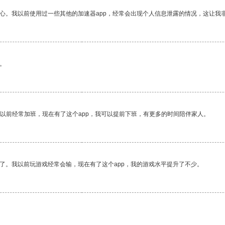
放心。我以前使用过一些其他的加速器app，经常会出现个人信息泄露的情况，这让我
。
我以前经常加班，现在有了这个app，我可以提前下班，有更多的时间陪伴家人。
了。我以前玩游戏经常会输，现在有了这个app，我的游戏水平提升了不少。