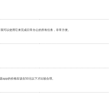
。我可以使用它来完成日常办公的所有任务，非常方便。
器app的价格应该在50元以下才比较合理。