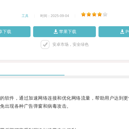
工具
|
时间：2025-09-04
|
卓下载
苹果下载
安卓市场，安全绿色
软件，通过加速网络连接和优化网络流量，帮助用户达到更
免出现各种广告弹窗和病毒攻击。