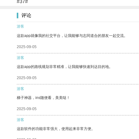
#37#
评论
游客
这款app就像我的社交平台，让我能够与志同道合的朋友一起交流。
2025-09-05
游客
这款app的路线规划非常精准，让我能够快速到达目的地。
2025-09-05
游客
梯子神器，ins随便看，美美哒！
2025-09-05
游客
这款软件的功能非常强大，使用起来非常方便。