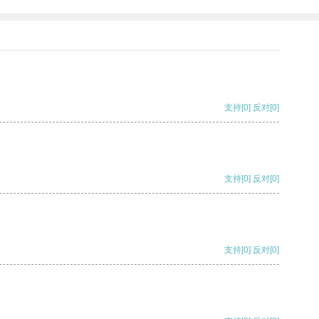
支持
[0]
反对
[0]
支持
[0]
反对
[0]
支持
[0]
反对
[0]