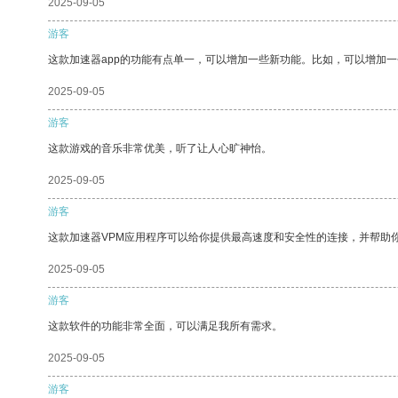
2025-09-05
游客
这款加速器app的功能有点单一，可以增加一些新功能。比如，可以增加
2025-09-05
游客
这款游戏的音乐非常优美，听了让人心旷神怡。
2025-09-05
游客
这款加速器VPM应用程序可以给你提供最高速度和安全性的连接，并帮助
2025-09-05
游客
这款软件的功能非常全面，可以满足我所有需求。
2025-09-05
游客