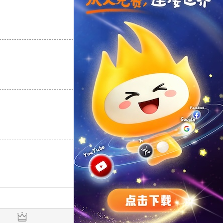
支持
[0]
反对
[0]
支持
[0]
反对
[0]
支持
[0]
反对
[0]