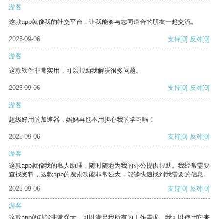
游客
这款app就像我的社交平台，让我能够与志同道合的朋友一起交流。
2025-09-06
支持
[0]
反对
[0]
游客
这款软件非常实用，可以帮助我解决很多问题。
2025-09-06
支持
[0]
反对
[0]
游客
超级好用的加速器，妈妈再也不用担心我的学习啦！
2025-09-06
支持
[0]
反对
[0]
游客
这款app就像我的私人助理，随时随地为我的办公提供帮助。我经常需要
查找资料，这款app的搜索功能非常强大，能够快速找到我需要的信息。
2025-09-06
支持
[0]
反对
[0]
游客
这款app的功能非常强大，可以满足我所有的工作需求。我可以使用它来