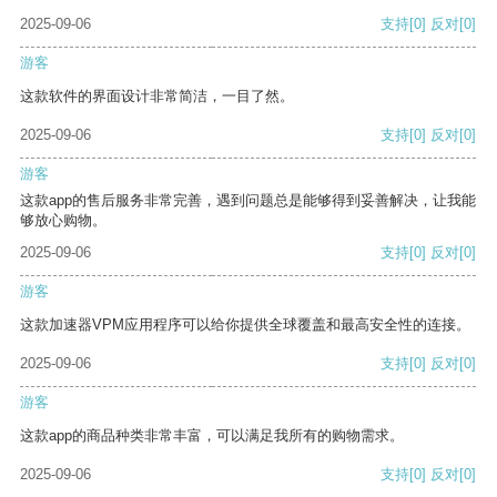
2025-09-06
支持
[0]
反对
[0]
游客
这款软件的界面设计非常简洁，一目了然。
2025-09-06
支持
[0]
反对
[0]
游客
这款app的售后服务非常完善，遇到问题总是能够得到妥善解决，让我能
够放心购物。
2025-09-06
支持
[0]
反对
[0]
游客
这款加速器VPM应用程序可以给你提供全球覆盖和最高安全性的连接。
2025-09-06
支持
[0]
反对
[0]
游客
这款app的商品种类非常丰富，可以满足我所有的购物需求。
2025-09-06
支持
[0]
反对
[0]