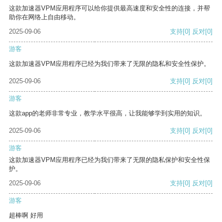
这款加速器VPM应用程序可以给你提供最高速度和安全性的连接，并帮
助你在网络上自由移动。
2025-09-06
支持
[0]
反对
[0]
游客
这款加速器VPM应用程序已经为我们带来了无限的隐私和安全性保护。
2025-09-06
支持
[0]
反对
[0]
游客
这款app的老师非常专业，教学水平很高，让我能够学到实用的知识。
2025-09-06
支持
[0]
反对
[0]
游客
这款加速器VPM应用程序已经为我们带来了无限的隐私保护和安全性保
护。
2025-09-06
支持
[0]
反对
[0]
游客
超棒啊 好用