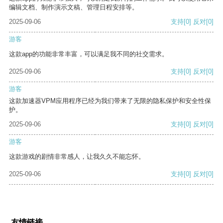
编辑文档、制作演示文稿、管理日程安排等。
2025-09-06
支持
[0]
反对
[0]
游客
这款app的功能非常丰富，可以满足我不同的社交需求。
2025-09-06
支持
[0]
反对
[0]
游客
这款加速器VPM应用程序已经为我们带来了无限的隐私保护和安全性保
护。
2025-09-06
支持
[0]
反对
[0]
游客
这款游戏的剧情非常感人，让我久久不能忘怀。
2025-09-06
支持
[0]
反对
[0]
友情链接