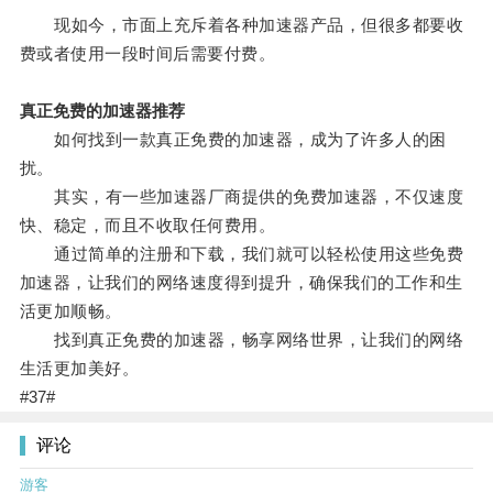
现如今，市面上充斥着各种加速器产品，但很多都要收
费或者使用一段时间后需要付费。
真正免费的加速器推荐
如何找到一款真正免费的加速器，成为了许多人的困
扰。
其实，有一些加速器厂商提供的免费加速器，不仅速度
快、稳定，而且不收取任何费用。
通过简单的注册和下载，我们就可以轻松使用这些免费
加速器，让我们的网络速度得到提升，确保我们的工作和生
活更加顺畅。
找到真正免费的加速器，畅享网络世界，让我们的网络
生活更加美好。
#37#
评论
游客