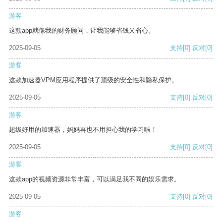
游客
这款app就像我的财务顾问，让我能够省钱又省心。
2025-09-05
支持
[0]
反对
[0]
游客
这款加速器VPM应用程序提供了顶级的安全性和隐私保护。
2025-09-05
支持
[0]
反对
[0]
游客
超级好用的加速器，妈妈再也不用担心我的学习啦！
2025-09-05
支持
[0]
反对
[0]
游客
这款app的视频资源非常丰富，可以满足我不同的娱乐需求。
2025-09-05
支持
[0]
反对
[0]
游客