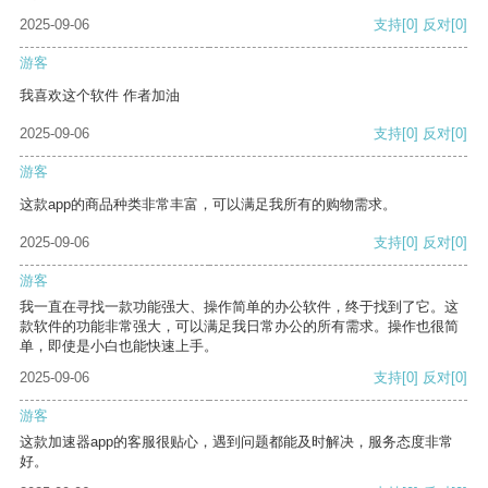
2025-09-06
支持
[0]
反对
[0]
游客
我喜欢这个软件 作者加油
2025-09-06
支持
[0]
反对
[0]
游客
这款app的商品种类非常丰富，可以满足我所有的购物需求。
2025-09-06
支持
[0]
反对
[0]
游客
我一直在寻找一款功能强大、操作简单的办公软件，终于找到了它。这
款软件的功能非常强大，可以满足我日常办公的所有需求。操作也很简
单，即使是小白也能快速上手。
2025-09-06
支持
[0]
反对
[0]
游客
这款加速器app的客服很贴心，遇到问题都能及时解决，服务态度非常
好。