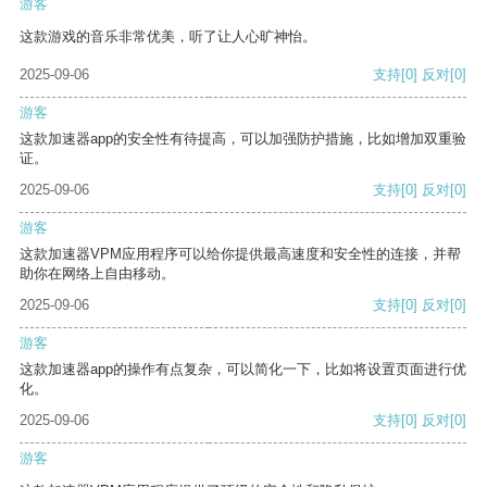
游客
这款游戏的音乐非常优美，听了让人心旷神怡。
2025-09-06
支持
[0]
反对
[0]
游客
这款加速器app的安全性有待提高，可以加强防护措施，比如增加双重验
证。
2025-09-06
支持
[0]
反对
[0]
游客
这款加速器VPM应用程序可以给你提供最高速度和安全性的连接，并帮
助你在网络上自由移动。
2025-09-06
支持
[0]
反对
[0]
游客
这款加速器app的操作有点复杂，可以简化一下，比如将设置页面进行优
化。
2025-09-06
支持
[0]
反对
[0]
游客