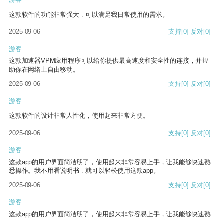
这款软件的功能非常强大，可以满足我日常使用的需求。
2025-09-06
支持
[0]
反对
[0]
游客
这款加速器VPM应用程序可以给你提供最高速度和安全性的连接，并帮
助你在网络上自由移动。
2025-09-06
支持
[0]
反对
[0]
游客
这款软件的设计非常人性化，使用起来非常方便。
2025-09-06
支持
[0]
反对
[0]
游客
这款app的用户界面简洁明了，使用起来非常容易上手，让我能够快速熟
悉操作。我不用看说明书，就可以轻松使用这款app。
2025-09-06
支持
[0]
反对
[0]
游客
这款app的用户界面简洁明了，使用起来非常容易上手，让我能够快速熟