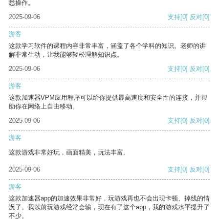
悉操作。
2025-09-06
支持
[0]
反对
[0]
游客
这款学习软件的课程内容非常丰富，涵盖了各个学科的知识。老师的讲
解非常生动，让我能够轻松理解知识点。
2025-09-06
支持
[0]
反对
[0]
游客
这款加速器VPM应用程序可以给你提供最高速度和安全性的连接，并帮
助你在网络上自由移动。
2025-09-06
支持
[0]
反对
[0]
游客
这款游戏非常好玩，画面精美，玩法丰富。
2025-09-06
支持
[0]
反对
[0]
游客
这款加速器app的加速效果非常好，玩游戏再也不会出现卡顿、掉线的情
况了。我以前玩游戏经常会输，现在有了这个app，我的游戏水平提升了
不少。