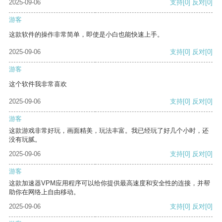
2025-09-06
支持
[0]
反对
[0]
游客
这款软件的操作非常简单，即使是小白也能快速上手。
2025-09-06
支持
[0]
反对
[0]
游客
这个软件我非常喜欢
2025-09-06
支持
[0]
反对
[0]
游客
这款游戏非常好玩，画面精美，玩法丰富。我已经玩了好几个小时，还
没有玩腻。
2025-09-06
支持
[0]
反对
[0]
游客
这款加速器VPM应用程序可以给你提供最高速度和安全性的连接，并帮
助你在网络上自由移动。
2025-09-06
支持
[0]
反对
[0]