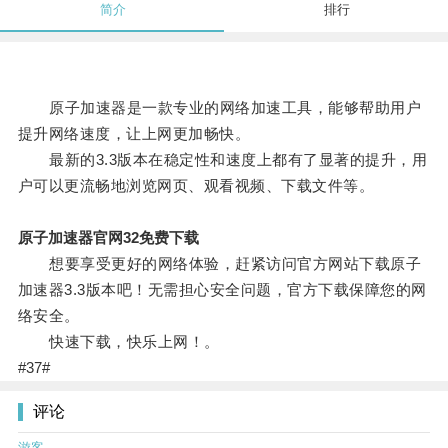
简介
排行
原子加速器是一款专业的网络加速工具，能够帮助用户
提升网络速度，让上网更加畅快。
最新的3.3版本在稳定性和速度上都有了显著的提升，用
户可以更流畅地浏览网页、观看视频、下载文件等。
原子加速器官网32免费下载
想要享受更好的网络体验，赶紧访问官方网站下载原子
加速器3.3版本吧！无需担心安全问题，官方下载保障您的网
络安全。
快速下载，快乐上网！。
#37#
评论
游客