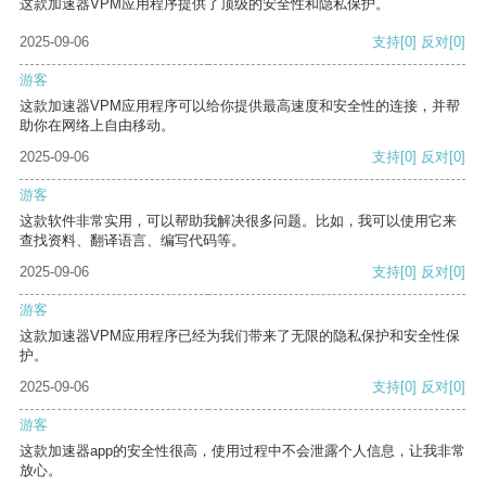
这款加速器VPM应用程序提供了顶级的安全性和隐私保护。
2025-09-06
支持
[0]
反对
[0]
游客
这款加速器VPM应用程序可以给你提供最高速度和安全性的连接，并帮
助你在网络上自由移动。
2025-09-06
支持
[0]
反对
[0]
游客
这款软件非常实用，可以帮助我解决很多问题。比如，我可以使用它来
查找资料、翻译语言、编写代码等。
2025-09-06
支持
[0]
反对
[0]
游客
这款加速器VPM应用程序已经为我们带来了无限的隐私保护和安全性保
护。
2025-09-06
支持
[0]
反对
[0]
游客
这款加速器app的安全性很高，使用过程中不会泄露个人信息，让我非常
放心。