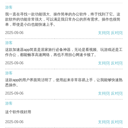
游客
我一直在寻找一款功能强大、操作简单的办公软件，终于找到了它。这
款软件的功能非常强大，可以满足我日常办公的所有需求。操作也很简
单，即使是小白也能快速上手。
2025-09-06
支持
[0]
反对
[0]
游客
这款加速器app简直是居家旅行必备神器，无论是看视频、玩游戏还是工
作办公，都能畅享高速网络，再也不用担心网速卡顿了。
2025-09-06
支持
[0]
反对
[0]
游客
这款app的用户界面简洁明了，使用起来非常容易上手，让我能够快速熟
悉操作。
2025-09-06
支持
[0]
反对
[0]
游客
这个软件很好用
2025-09-06
支持
[0]
反对
[0]