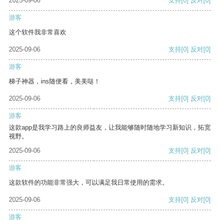
2025-09-06
支持
[0]
反对
[0]
游客
这个软件我非常喜欢
2025-09-06
支持
[0]
反对
[0]
游客
梯子神器，ins随便看，美美哒！
2025-09-06
支持
[0]
反对
[0]
游客
这款app是我学习路上的良师益友，让我能够随时随地学习新知识，拓宽
视野。
2025-09-06
支持
[0]
反对
[0]
游客
这款软件的功能非常强大，可以满足我日常使用的需求。
2025-09-06
支持
[0]
反对
[0]
游客