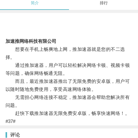
简介
排行
加速推网络科技有限公司
想要在手机上畅爽地上网，推加速器就是您的不二选
择。
通过推加速器，用户可以轻松解决网络卡顿、视频卡顿
等问题，确保网络畅通无阻。
而且，最近推加速器推出了无限免费的安卓版，用户可
以随时随地免费使用，享受高速网络体验。
无需担心网络连接不稳定，推加速器会帮助您解决所有
问题。
赶快下载推加速器无限免费安卓版，畅享快速网络！。
#37#
评论