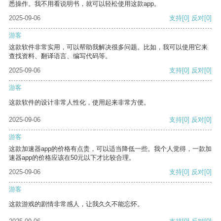
悉操作。我不用看说明书，就可以轻松使用这款app。
2025-09-06
支持
[0]
反对
[0]
游客
这款软件非常实用，可以帮助我解决很多问题。比如，我可以使用它来
查找资料、翻译语言、编写代码等。
2025-09-06
支持
[0]
反对
[0]
游客
这款软件的设计非常人性化，使用起来非常方便。
2025-09-06
支持
[0]
反对
[0]
游客
这款加速器app的价格有点贵，可以适当降低一些。我个人觉得，一款加
速器app的价格应该在50元以下才比较合理。
2025-09-06
支持
[0]
反对
[0]
游客
这款游戏的剧情非常感人，让我久久不能忘怀。