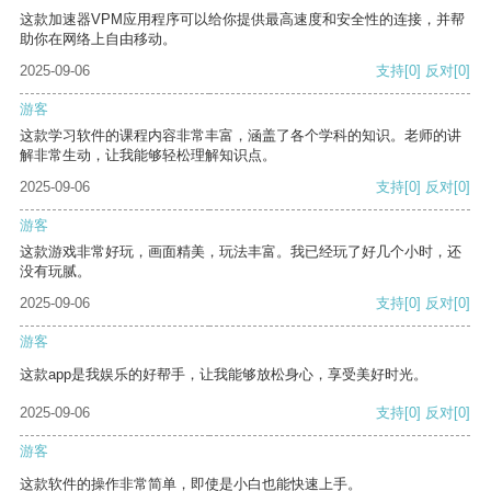
这款加速器VPM应用程序可以给你提供最高速度和安全性的连接，并帮
助你在网络上自由移动。
2025-09-06
支持
[0]
反对
[0]
游客
这款学习软件的课程内容非常丰富，涵盖了各个学科的知识。老师的讲
解非常生动，让我能够轻松理解知识点。
2025-09-06
支持
[0]
反对
[0]
游客
这款游戏非常好玩，画面精美，玩法丰富。我已经玩了好几个小时，还
没有玩腻。
2025-09-06
支持
[0]
反对
[0]
游客
这款app是我娱乐的好帮手，让我能够放松身心，享受美好时光。
2025-09-06
支持
[0]
反对
[0]
游客
这款软件的操作非常简单，即使是小白也能快速上手。