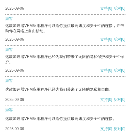
2025-09-06
支持
[0]
反对
[0]
游客
这款加速器VPM应用程序可以给你提供最高速度和安全性的连接，并帮
助你在网络上自由移动。
2025-09-06
支持
[0]
反对
[0]
游客
这款加速器VPM应用程序已经为我们带来了无限的隐私保护和安全性保
护。
2025-09-06
支持
[0]
反对
[0]
游客
这款加速器VPM应用程序已经为我们带来了无限的隐私和自由。
2025-09-06
支持
[0]
反对
[0]
游客
这款加速器VPM应用程序可以给你提供最高速度和安全性的连接。
2025-09-06
支持
[0]
反对
[0]