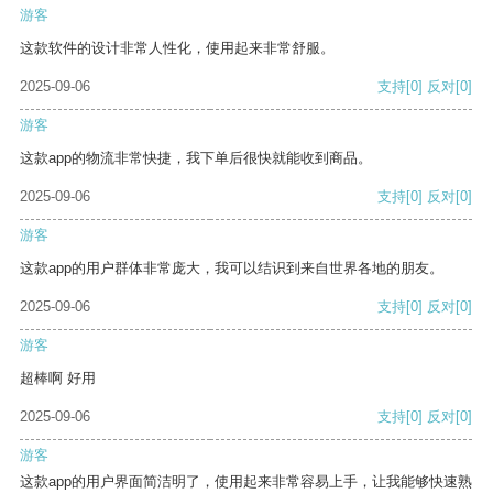
游客
这款软件的设计非常人性化，使用起来非常舒服。
2025-09-06
支持
[0]
反对
[0]
游客
这款app的物流非常快捷，我下单后很快就能收到商品。
2025-09-06
支持
[0]
反对
[0]
游客
这款app的用户群体非常庞大，我可以结识到来自世界各地的朋友。
2025-09-06
支持
[0]
反对
[0]
游客
超棒啊 好用
2025-09-06
支持
[0]
反对
[0]
游客
这款app的用户界面简洁明了，使用起来非常容易上手，让我能够快速熟