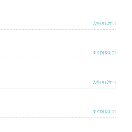
支持
[0]
反对
[0]
支持
[0]
反对
[0]
支持
[0]
反对
[0]
支持
[0]
反对
[0]