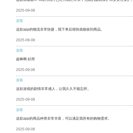
2025-09-08
游客
这款app的物流非常快捷，我下单后很快就能收到商品。
2025-09-08
游客
超棒啊 好用
2025-09-08
游客
这款游戏的剧情非常感人，让我久久不能忘怀。
2025-09-08
游客
这款app的商品种类非常丰富，可以满足我所有的购物需求。
2025-09-08