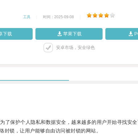
工具
|
时间：2025-09-08
|
卓下载
苹果下载
安卓市场，安全绿色
了保护个人隐私和数据安全，越来越多的用户开始寻找安全
网络封锁，让用户能够自由访问被封锁的网站。