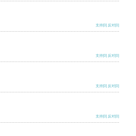
支持
[0]
反对
[0]
支持
[0]
反对
[0]
支持
[0]
反对
[0]
支持
[0]
反对
[0]