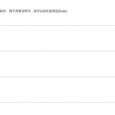
操作。我不用看说明书，就可以轻松使用这款app。