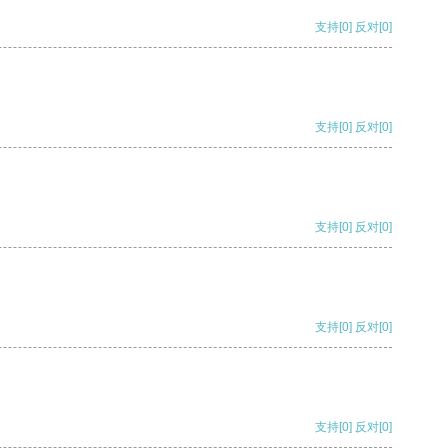
支持
[0]
反对
[0]
支持
[0]
反对
[0]
支持
[0]
反对
[0]
支持
[0]
反对
[0]
支持
[0]
反对
[0]