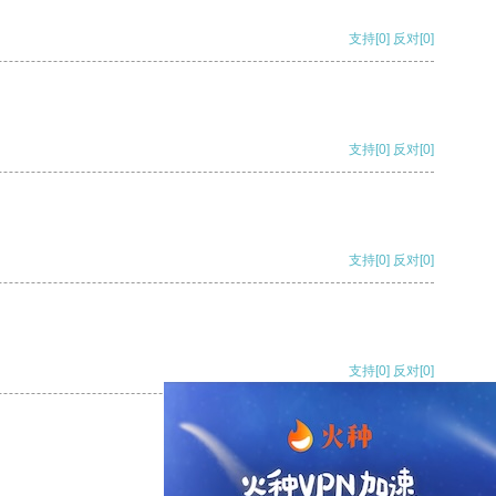
支持
[0]
反对
[0]
支持
[0]
反对
[0]
支持
[0]
反对
[0]
支持
[0]
反对
[0]
支持
[0]
反对
[0]