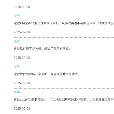
2025-09-08
游客
这款加速器app的加速效果非常好，玩游戏再也不会出现卡顿、掉线的情况
2025-09-08
游客
这款软件简直是神器，解决了我所有问题。
2025-09-08
游客
这款软件的功能非常全面，可以满足我所有需求。
2025-09-08
游客
这款app的功能非常强大，可以满足我所有的工作需求，让我能够在工作
2025-09-08