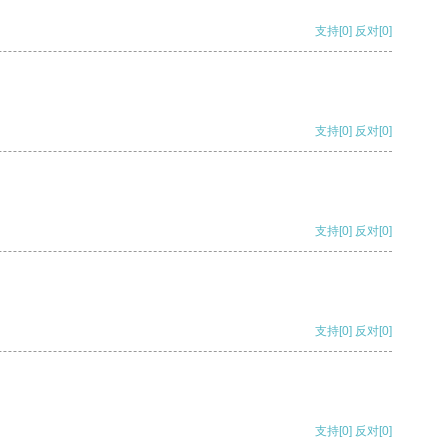
支持
[0]
反对
[0]
支持
[0]
反对
[0]
支持
[0]
反对
[0]
支持
[0]
反对
[0]
支持
[0]
反对
[0]