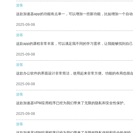
游客
这款加速器app的功能有点单一，可以增加一些新功能，比如增加一个自
2025-09-08
游客
这款app的课程非常丰富，可以满足我不同的学习需求，让我能够找到自
2025-09-08
游客
这款办公软件的界面设计非常简洁，使用起来非常方便。功能的布局也很
2025-09-08
游客
这款加速器VPM应用程序已经为我们带来了无限的隐私和安全性保护。
2025-09-08
游客
这款加速器VPM应用程序已经为我们带来了无限的隐私保护和安全性保护