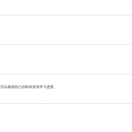
。
我可以根据自己的时间安排学习进度。