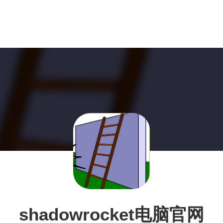
shadowrocket电脑官网