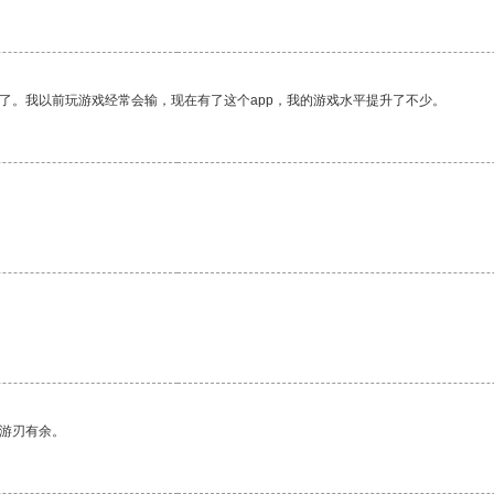
了。我以前玩游戏经常会输，现在有了这个app，我的游戏水平提升了不少。
中游刃有余。