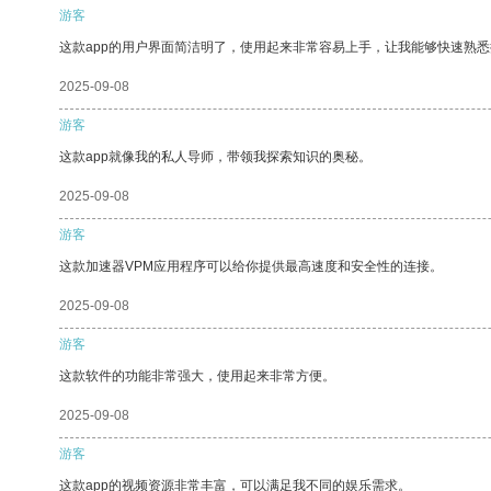
游客
这款app的用户界面简洁明了，使用起来非常容易上手，让我能够快速熟悉
2025-09-08
游客
这款app就像我的私人导师，带领我探索知识的奥秘。
2025-09-08
游客
这款加速器VPM应用程序可以给你提供最高速度和安全性的连接。
2025-09-08
游客
这款软件的功能非常强大，使用起来非常方便。
2025-09-08
游客
这款app的视频资源非常丰富，可以满足我不同的娱乐需求。