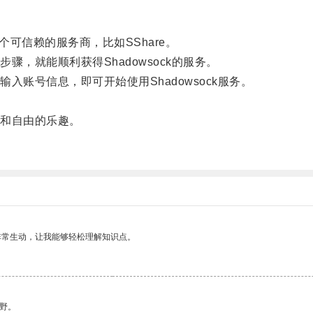
个可信赖的服务商，比如SShare。
就能顺利获得Shadowsock的服务。
号信息，即可开始使用Shadowsock服务。
和自由的乐趣。
非常生动，让我能够轻松理解知识点。
野。