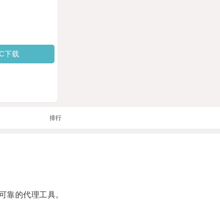
PC下载
排行
可靠的代理工具。