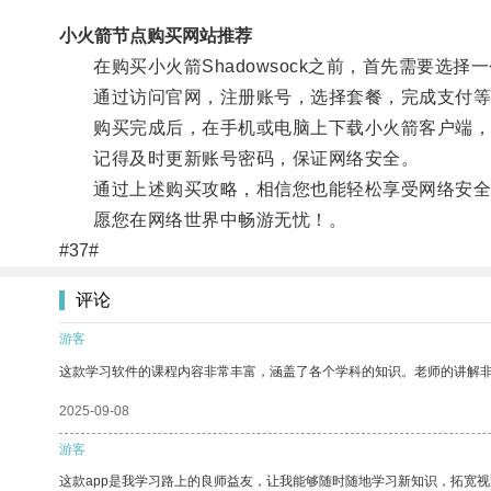
小火箭节点购买网站推荐
在购买小火箭Shadowsock之前，首先需要选择一
通过访问官网，注册账号，选择套餐，完成支付等步骤，
购买完成后，在手机或电脑上下载小火箭客户端，输入账
记得及时更新账号密码，保证网络安全。
通过上述购买攻略，相信您也能轻松享受网络安全
愿您在网络世界中畅游无忧！。
#37#
评论
游客
这款学习软件的课程内容非常丰富，涵盖了各个学科的知识。老师的讲解
2025-09-08
游客
这款app是我学习路上的良师益友，让我能够随时随地学习新知识，拓宽视