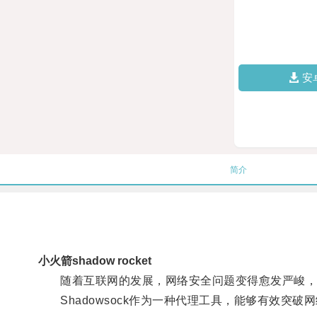
安
简介
小火箭shadow rocket
随着互联网的发展，网络安全问题变得愈发严峻，为
Shadowsock作为一种代理工具，能够有效突破