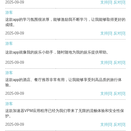
2025-09-09
支持
[0]
反对
[0]
游客
这款app的学习氛围很浓厚，能够激励我不断学习，让我能够取得更好的
成绩。
2025-09-09
支持
[0]
反对
[0]
游客
这款app就像我的娱乐小助手，随时随地为我的娱乐提供帮助。
2025-09-09
支持
[0]
反对
[0]
游客
这款app的酒店、餐厅推荐非常有用，让我能够享受到高品质的旅行体
验。
2025-09-09
支持
[0]
反对
[0]
游客
这款加速器VPM应用程序已经为我们带来了无限的流畅体验和安全性保
护。
2025-09-09
支持
[0]
反对
[0]