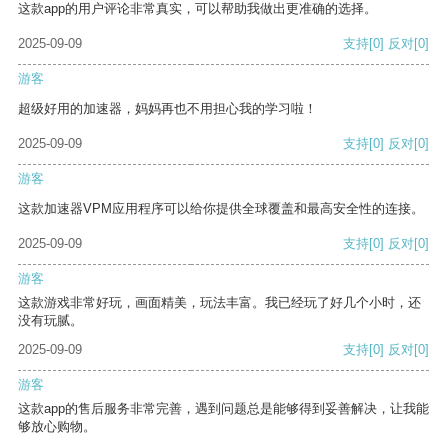
这款app的用户评论非常真实，可以帮助我做出更准确的选择。
2025-09-09
支持
[0]
反对
[0]
游客
超级好用的加速器，妈妈再也不用担心我的学习啦！
2025-09-09
支持
[0]
反对
[0]
游客
这款加速器VPM应用程序可以给你提供全球覆盖和最高安全性的连接。
2025-09-09
支持
[0]
反对
[0]
游客
这款游戏非常好玩，画面精美，玩法丰富。我已经玩了好几个小时，还
没有玩腻。
2025-09-09
支持
[0]
反对
[0]
游客
这款app的售后服务非常完善，遇到问题总是能够得到妥善解决，让我能
够放心购物。