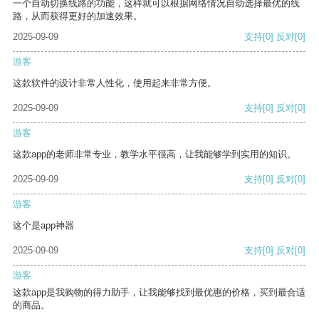
一个自动切换线路的功能，这样就可以根据网络情况自动选择最优的线
路，从而获得更好的加速效果。
2025-09-09
支持
[0]
反对
[0]
游客
这款软件的设计非常人性化，使用起来非常方便。
2025-09-09
支持
[0]
反对
[0]
游客
这款app的老师非常专业，教学水平很高，让我能够学到实用的知识。
2025-09-09
支持
[0]
反对
[0]
游客
这个是app神器
2025-09-09
支持
[0]
反对
[0]
游客
这款app是我购物的得力助手，让我能够找到最优惠的价格，买到最合适
的商品。