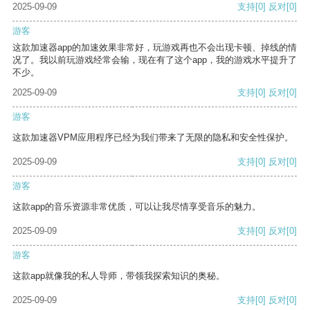
2025-09-09
支持
[0]
反对
[0]
游客
这款加速器app的加速效果非常好，玩游戏再也不会出现卡顿、掉线的情
况了。我以前玩游戏经常会输，现在有了这个app，我的游戏水平提升了
不少。
2025-09-09
支持
[0]
反对
[0]
游客
这款加速器VPM应用程序已经为我们带来了无限的隐私和安全性保护。
2025-09-09
支持
[0]
反对
[0]
游客
这款app的音乐资源非常优质，可以让我尽情享受音乐的魅力。
2025-09-09
支持
[0]
反对
[0]
游客
这款app就像我的私人导师，带领我探索知识的奥秘。
2025-09-09
支持
[0]
反对
[0]