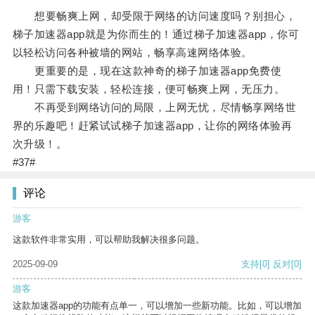
想要畅爽上网，却受限于网络的访问速度吗？别担心，
梯子加速器app就是为你而生的！通过梯子加速器app，你可
以轻松访问各种被墙的网站，畅享高速网络体验。
更重要的是，现在这款神奇的梯子加速器app免费使
用！只需下载安装，轻松连接，便可畅爽上网，无压力。
不再受到网络访问的局限，上网无忧，尽情畅享网络世
界的乐趣吧！赶紧试试梯子加速器app，让你的网络体验再
次升级！。
#37#
评论
游客
这款软件非常实用，可以帮助我解决很多问题。
2025-09-09
支持
[0]
反对
[0]
游客
这款加速器app的功能有点单一，可以增加一些新功能。比如，可以增加