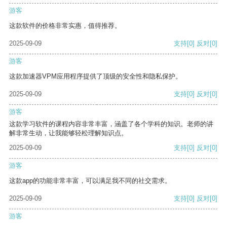
游客
这款软件的价格非常实惠，值得推荐。
2025-09-09
支持
[0]
反对
[0]
游客
这款加速器VPM应用程序提供了顶级的安全性和隐私保护。
2025-09-09
支持
[0]
反对
[0]
游客
这款学习软件的课程内容非常丰富，涵盖了各个学科的知识。老师的讲
解非常生动，让我能够轻松理解知识点。
2025-09-09
支持
[0]
反对
[0]
游客
这款app的功能非常丰富，可以满足我不同的社交需求。
2025-09-09
支持
[0]
反对
[0]
游客