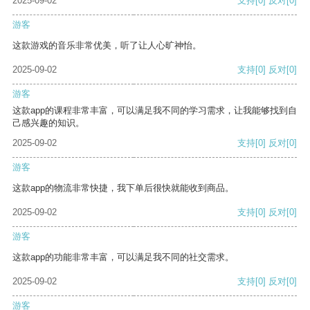
2025-09-02
支持
[0]
反对
[0]
游客
这款游戏的音乐非常优美，听了让人心旷神怡。
2025-09-02
支持
[0]
反对
[0]
游客
这款app的课程非常丰富，可以满足我不同的学习需求，让我能够找到自
己感兴趣的知识。
2025-09-02
支持
[0]
反对
[0]
游客
这款app的物流非常快捷，我下单后很快就能收到商品。
2025-09-02
支持
[0]
反对
[0]
游客
这款app的功能非常丰富，可以满足我不同的社交需求。
2025-09-02
支持
[0]
反对
[0]
游客