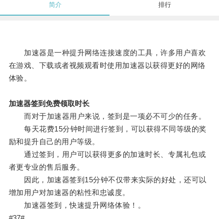
简介
排行
加速器是一种提升网络连接速度的工具，许多用户喜欢
在游戏、下载或者视频观看时使用加速器以获得更好的网络
体验。
加速器签到免费领取时长
而对于加速器用户来说，签到是一项必不可少的任务。
每天花费15分钟时间进行签到，可以获得不同等级的奖
励和提升自己的用户等级。
通过签到，用户可以获得更多的加速时长、专属礼包或
者更专业的售后服务。
因此，加速器签到15分钟不仅带来实际的好处，还可以
增加用户对加速器的粘性和忠诚度。
加速器签到，快速提升网络体验！。
#37#