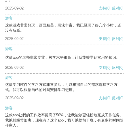
2025-09-02
支持
[0]
反对
[0]
游客
这款游戏非常好玩，画面精美，玩法丰富。我已经玩了好几个小时，还
没有玩腻。
2025-09-02
支持
[0]
反对
[0]
游客
这款app的老师非常专业，教学水平很高，让我能够学到实用的知识。
2025-09-02
支持
[0]
反对
[0]
游客
这款学习软件的学习方式非常灵活，可以根据自己的需求选择学习方
式。我可以根据自己的时间安排学习进度。
2025-09-02
支持
[0]
反对
[0]
游客
这款app让我的工作效率提高了50%，让我能够更轻松地完成工作任务。
我以前经常加班，现在有了这个app，我可以提前下班，有更多的时间陪
伴家人。