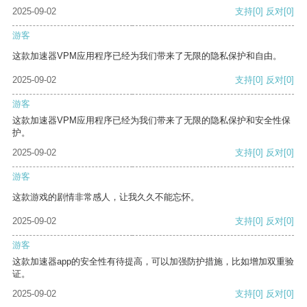
2025-09-02
支持
[0]
反对
[0]
游客
这款加速器VPM应用程序已经为我们带来了无限的隐私保护和自由。
2025-09-02
支持
[0]
反对
[0]
游客
这款加速器VPM应用程序已经为我们带来了无限的隐私保护和安全性保
护。
2025-09-02
支持
[0]
反对
[0]
游客
这款游戏的剧情非常感人，让我久久不能忘怀。
2025-09-02
支持
[0]
反对
[0]
游客
这款加速器app的安全性有待提高，可以加强防护措施，比如增加双重验
证。
2025-09-02
支持
[0]
反对
[0]