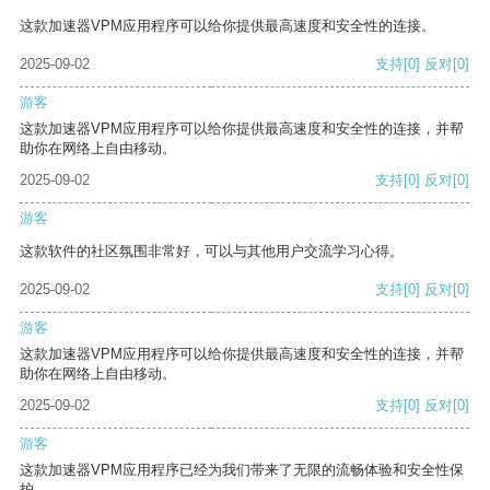
这款加速器VPM应用程序可以给你提供最高速度和安全性的连接。
2025-09-02
支持
[0]
反对
[0]
游客
这款加速器VPM应用程序可以给你提供最高速度和安全性的连接，并帮
助你在网络上自由移动。
2025-09-02
支持
[0]
反对
[0]
游客
这款软件的社区氛围非常好，可以与其他用户交流学习心得。
2025-09-02
支持
[0]
反对
[0]
游客
这款加速器VPM应用程序可以给你提供最高速度和安全性的连接，并帮
助你在网络上自由移动。
2025-09-02
支持
[0]
反对
[0]
游客
这款加速器VPM应用程序已经为我们带来了无限的流畅体验和安全性保
护。