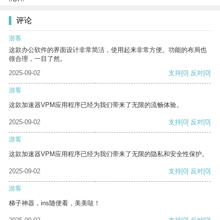
评论
游客
这款办公软件的界面设计非常简洁，使用起来非常方便。功能的布局也
很合理，一目了然。
2025-09-02
支持
[0]
反对
[0]
游客
这款加速器VPM应用程序已经为我们带来了无限的流畅体验。
2025-09-02
支持
[0]
反对
[0]
游客
这款加速器VPM应用程序已经为我们带来了无限的隐私和安全性保护。
2025-09-02
支持
[0]
反对
[0]
游客
梯子神器，ins随便看，美美哒！