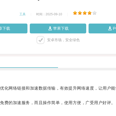
工具
|
时间：2025-09-10
|
卓下载
苹果下载
安卓市场，安全绿色
化网络链接和加速数据传输，有效提升网络速度，让用户能
免费的加速服务，而且操作简单，使用方便，广受用户好评。