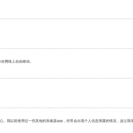
你在网络上自由移动。
放心。我以前使用过一些其他的加速器app，经常会出现个人信息泄露的情况，这让我