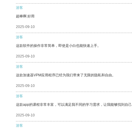
游客
超棒啊 好用
2025-09-10
游客
这款软件的操作非常简单，即使是小白也能快速上手。
2025-09-10
游客
这款加速器VPM应用程序已经为我们带来了无限的隐私和自由。
2025-09-10
游客
这款app的课程非常丰富，可以满足我不同的学习需求，让我能够找到自
2025-09-10
游客