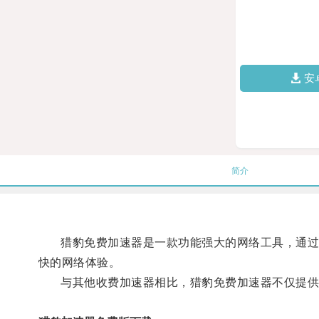
安
简介
猎豹免费加速器是一款功能强大的网络工具，通过优
快的网络体验。
与其他收费加速器相比，猎豹免费加速器不仅提供