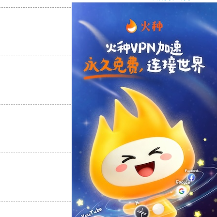
支持
[0]
反对
[0]
支持
[0]
反对
[0]
支持
[0]
反对
[0]
支持
[0]
反对
[0]