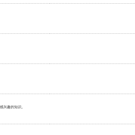
己感兴趣的知识。