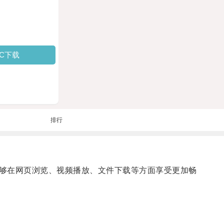
PC下载
排行
够在网页浏览、视频播放、文件下载等方面享受更加畅