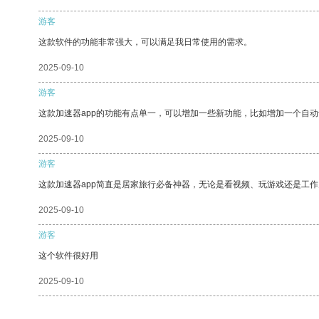
游客
这款软件的功能非常强大，可以满足我日常使用的需求。
2025-09-10
游客
这款加速器app的功能有点单一，可以增加一些新功能，比如增加一个自
2025-09-10
游客
这款加速器app简直是居家旅行必备神器，无论是看视频、玩游戏还是工
2025-09-10
游客
这个软件很好用
2025-09-10