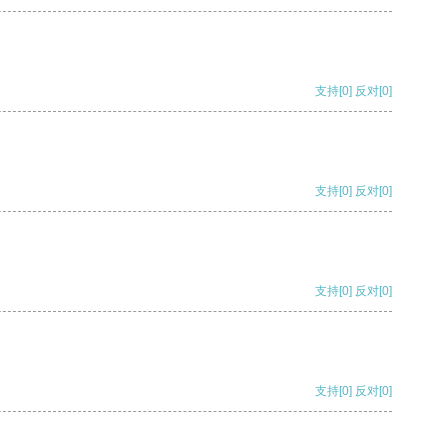
支持
[0]
反对
[0]
支持
[0]
反对
[0]
支持
[0]
反对
[0]
支持
[0]
反对
[0]