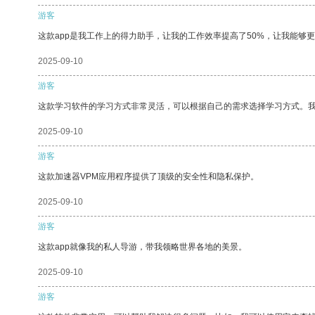
游客
这款app是我工作上的得力助手，让我的工作效率提高了50%，让我能够
2025-09-10
游客
这款学习软件的学习方式非常灵活，可以根据自己的需求选择学习方式。
2025-09-10
游客
这款加速器VPM应用程序提供了顶级的安全性和隐私保护。
2025-09-10
游客
这款app就像我的私人导游，带我领略世界各地的美景。
2025-09-10
游客