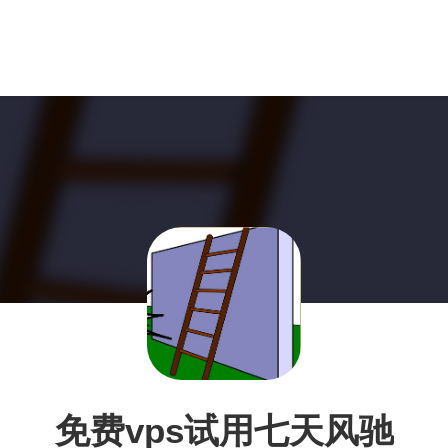
免费vps试用七天风驰