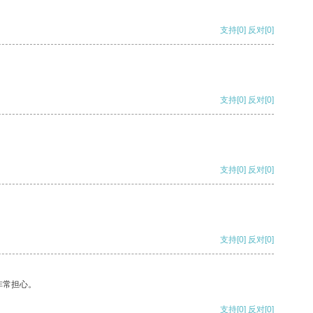
支持
[0]
反对
[0]
支持
[0]
反对
[0]
支持
[0]
反对
[0]
支持
[0]
反对
[0]
非常担心。
支持
[0]
反对
[0]