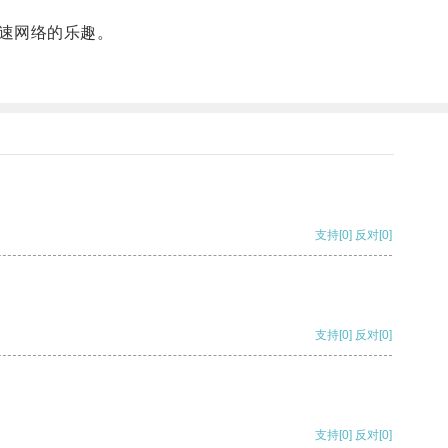
速网络的乐趣。
支持
[0]
反对
[0]
支持
[0]
反对
[0]
支持
[0]
反对
[0]