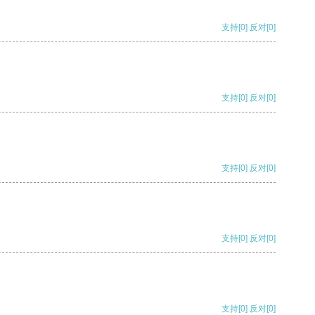
支持
[0]
反对
[0]
支持
[0]
反对
[0]
支持
[0]
反对
[0]
支持
[0]
反对
[0]
支持
[0]
反对
[0]