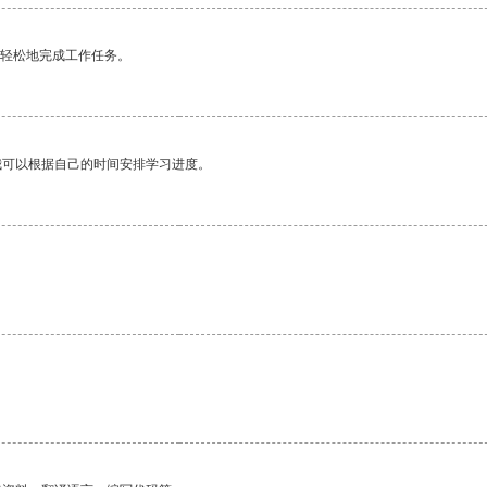
更轻松地完成工作任务。
我可以根据自己的时间安排学习进度。