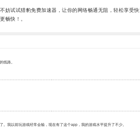
妨试试猎豹免费加速器，让你的网络畅通无阻，轻松享受快
更畅快！。
区的线路。
了。我以前玩游戏经常会输，现在有了这个app，我的游戏水平提升了不少。