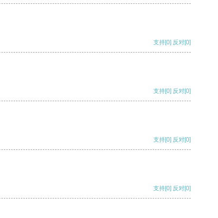
支持
[0]
反对
[0]
支持
[0]
反对
[0]
支持
[0]
反对
[0]
支持
[0]
反对
[0]