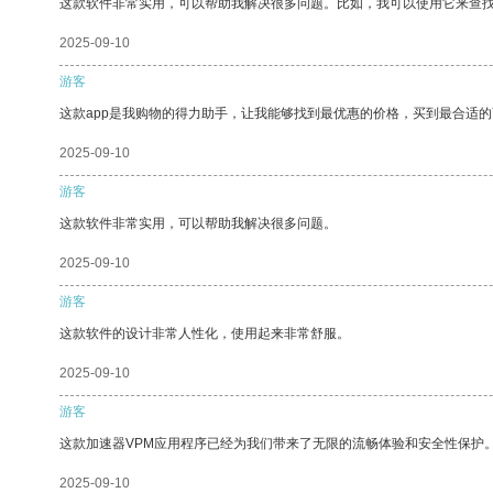
这款软件非常实用，可以帮助我解决很多问题。比如，我可以使用它来查
2025-09-10
游客
这款app是我购物的得力助手，让我能够找到最优惠的价格，买到最合适
2025-09-10
游客
这款软件非常实用，可以帮助我解决很多问题。
2025-09-10
游客
这款软件的设计非常人性化，使用起来非常舒服。
2025-09-10
游客
这款加速器VPM应用程序已经为我们带来了无限的流畅体验和安全性保护
2025-09-10