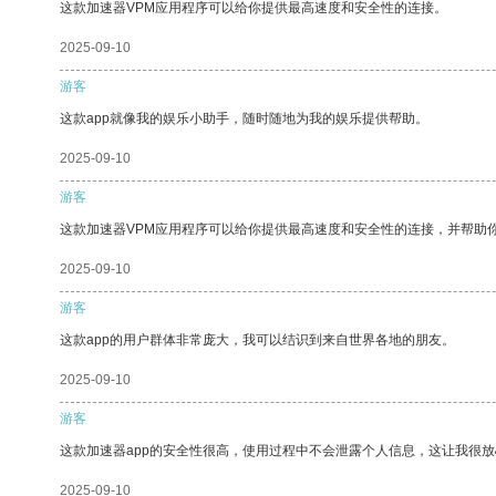
这款加速器VPM应用程序可以给你提供最高速度和安全性的连接。
2025-09-10
游客
这款app就像我的娱乐小助手，随时随地为我的娱乐提供帮助。
2025-09-10
游客
这款加速器VPM应用程序可以给你提供最高速度和安全性的连接，并帮助
2025-09-10
游客
这款app的用户群体非常庞大，我可以结识到来自世界各地的朋友。
2025-09-10
游客
这款加速器app的安全性很高，使用过程中不会泄露个人信息，这让我很
2025-09-10