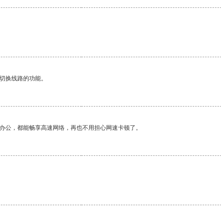
动切换线路的功能。
作办公，都能畅享高速网络，再也不用担心网速卡顿了。