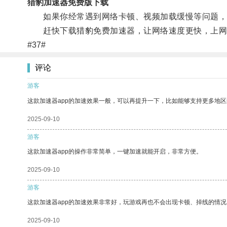
猎豹加速器免费版下载
如果你经常遇到网络卡顿、视频加载缓慢等问题，不
赶快下载猎豹免费加速器，让网络速度更快，上网
#37#
评论
游客
这款加速器app的加速效果一般，可以再提升一下，比如能够支持更多地
2025-09-10
游客
这款加速器app的操作非常简单，一键加速就能开启，非常方便。
2025-09-10
游客
这款加速器app的加速效果非常好，玩游戏再也不会出现卡顿、掉线的情况
2025-09-10