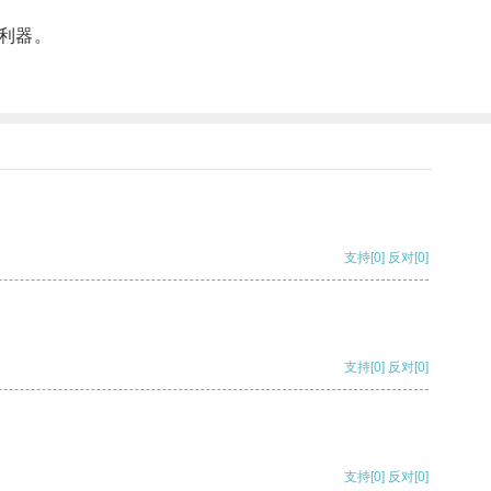
利器。
支持
[0]
反对
[0]
支持
[0]
反对
[0]
支持
[0]
反对
[0]