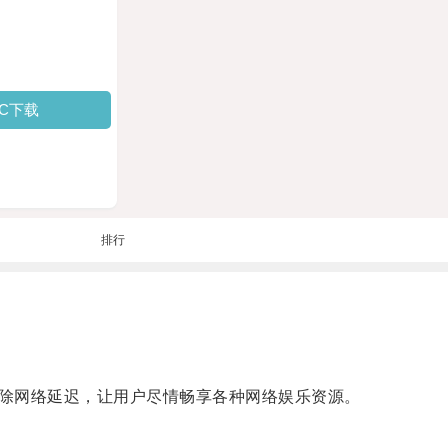
PC下载
排行
除网络延迟，让用户尽情畅享各种网络娱乐资源。