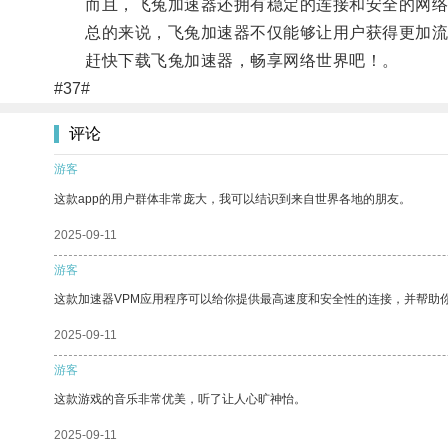
而且，飞兔加速器还拥有稳定的连接和安全的网络
总的来说，飞兔加速器不仅能够让用户获得更加流畅
赶快下载飞兔加速器，畅享网络世界吧！。
#37#
评论
游客
这款app的用户群体非常庞大，我可以结识到来自世界各地的朋友。
2025-09-11
游客
这款加速器VPM应用程序可以给你提供最高速度和安全性的连接，并帮助
2025-09-11
游客
这款游戏的音乐非常优美，听了让人心旷神怡。
2025-09-11