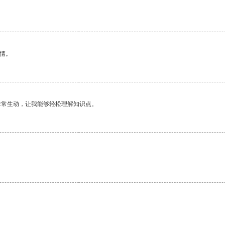
情。
非常生动，让我能够轻松理解知识点。