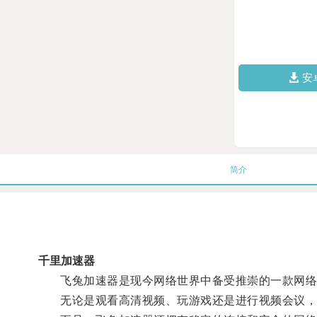
安
简介
千里加速器
飞兔加速器是现今网络世界中备受推崇的一款网络加
无论是观看高清视频、玩游戏还是进行视频会议，