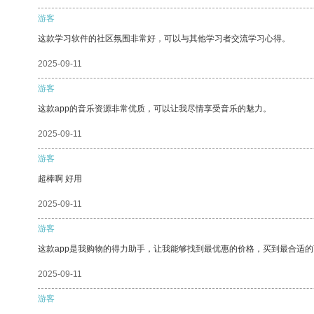
游客
这款学习软件的社区氛围非常好，可以与其他学习者交流学习心得。
2025-09-11
游客
这款app的音乐资源非常优质，可以让我尽情享受音乐的魅力。
2025-09-11
游客
超棒啊 好用
2025-09-11
游客
这款app是我购物的得力助手，让我能够找到最优惠的价格，买到最合适
2025-09-11
游客