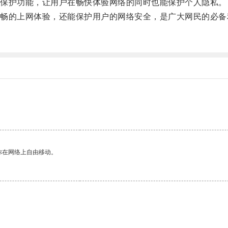
保护功能，让用户在畅快体验网络的同时也能保护个人隐私。
的上网体验，还能保护用户的网络安全，是广大网民的必备
你在网络上自由移动。