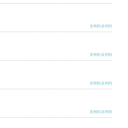
支持
[0]
反对
[0]
支持
[0]
反对
[0]
支持
[0]
反对
[0]
支持
[0]
反对
[0]