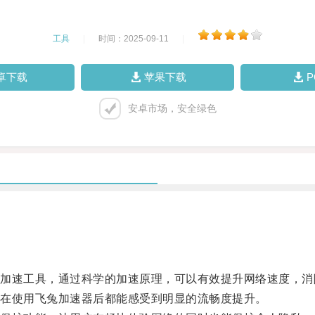
工具
|
时间：2025-09-11
|
卓下载
苹果下载
安卓市场，安全绿色
速工具，通过科学的加速原理，可以有效提升网络速度，消
在使用飞兔加速器后都能感受到明显的流畅度提升。