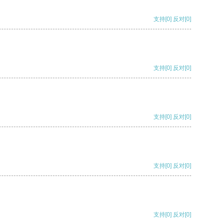
支持
[0]
反对
[0]
支持
[0]
反对
[0]
支持
[0]
反对
[0]
支持
[0]
反对
[0]
支持
[0]
反对
[0]