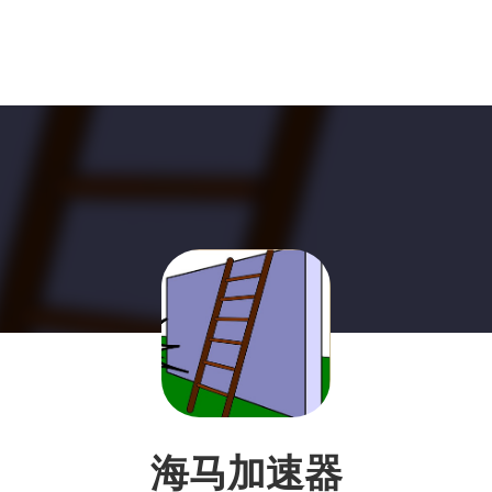
海马加速器