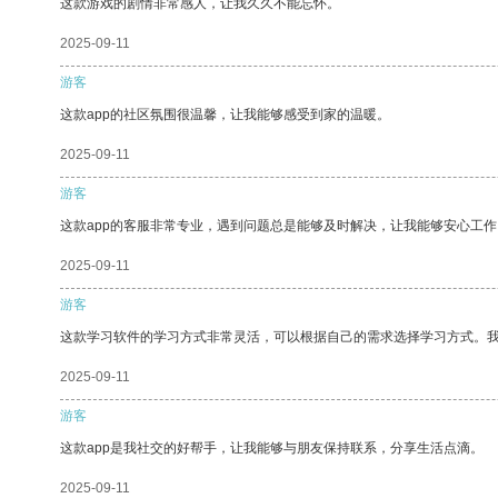
这款游戏的剧情非常感人，让我久久不能忘怀。
2025-09-11
游客
这款app的社区氛围很温馨，让我能够感受到家的温暖。
2025-09-11
游客
这款app的客服非常专业，遇到问题总是能够及时解决，让我能够安心工作
2025-09-11
游客
这款学习软件的学习方式非常灵活，可以根据自己的需求选择学习方式。
2025-09-11
游客
这款app是我社交的好帮手，让我能够与朋友保持联系，分享生活点滴。
2025-09-11