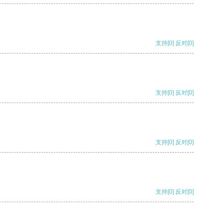
支持
[0]
反对
[0]
支持
[0]
反对
[0]
支持
[0]
反对
[0]
支持
[0]
反对
[0]