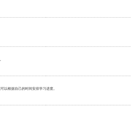
。
我可以根据自己的时间安排学习进度。