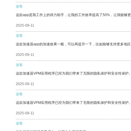
游客
这款app是我工作上的得力助手，让我的工作效率提高了50%，让我能够
2025-09-11
游客
这款加速器app的加速效果一般，可以再提升一下，比如能够支持更多地
2025-09-11
游客
这款加速器VPM应用程序已经为我们带来了无限的隐私保护和安全性保护
2025-09-11
游客
这款加速器VPM应用程序已经为我们带来了无限的隐私保护和安全性保护
2025-09-11
游客