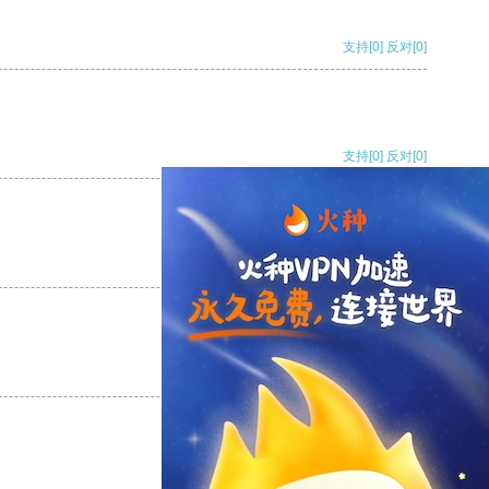
支持
[0]
反对
[0]
支持
[0]
反对
[0]
支持
[0]
反对
[0]
支持
[0]
反对
[0]
支持
[0]
反对
[0]