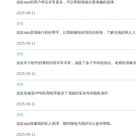
这款app的用户评论非常真实，可以帮助我做出更准确的选择。
2025-09-11
游客
这款app是我旅行的好帮手，让我能够轻松找到目的地，了解当地的风土人
2025-09-11
游客
这款学习软件的课程内容非常丰富，涵盖了各个学科的知识。老师的讲解
2025-09-11
游客
这款加速器VPM应用程序提供了顶级的安全性和隐私保护。
2025-09-11
游客
这款app就像我的私人助理，随时随地为我的办公提供帮助。
2025-09-11