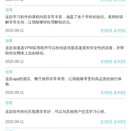
游客
这款学习软件的课程内容非常丰富，涵盖了各个学科的知识。老师的讲
解非常生动，让我能够轻松理解知识点。
2025-09-11
支持
[0]
反对
[0]
游客
这款加速器VPM应用程序可以给你提供最高速度和安全性的连接，并帮
助你在网络上自由移动。
2025-09-11
支持
[0]
反对
[0]
游客
这款app的酒店、餐厅推荐非常有用，让我能够享受到高品质的旅行体
验。
2025-09-11
支持
[0]
反对
[0]
游客
这款软件的社区氛围非常好，可以与其他用户交流学习心得。
2025-09-11
支持
[0]
反对
[0]