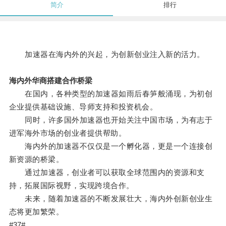
简介
排行
加速器在海内外的兴起，为创新创业注入新的活力。
海内外华商搭建合作桥梁
在国内，各种类型的加速器如雨后春笋般涌现，为初创
企业提供基础设施、导师支持和投资机会。
同时，许多国外加速器也开始关注中国市场，为有志于
进军海外市场的创业者提供帮助。
海内外的加速器不仅仅是一个孵化器，更是一个连接创
新资源的桥梁。
通过加速器，创业者可以获取全球范围内的资源和支
持，拓展国际视野，实现跨境合作。
未来，随着加速器的不断发展壮大，海内外创新创业生
态将更加繁荣。
#37#