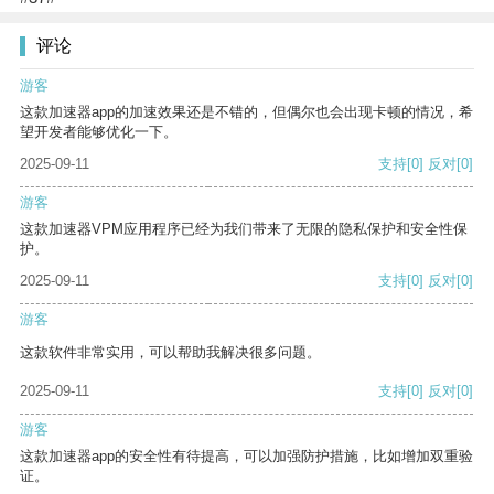
评论
游客
这款加速器app的加速效果还是不错的，但偶尔也会出现卡顿的情况，希
望开发者能够优化一下。
2025-09-11
支持
[0]
反对
[0]
游客
这款加速器VPM应用程序已经为我们带来了无限的隐私保护和安全性保
护。
2025-09-11
支持
[0]
反对
[0]
游客
这款软件非常实用，可以帮助我解决很多问题。
2025-09-11
支持
[0]
反对
[0]
游客
这款加速器app的安全性有待提高，可以加强防护措施，比如增加双重验
证。