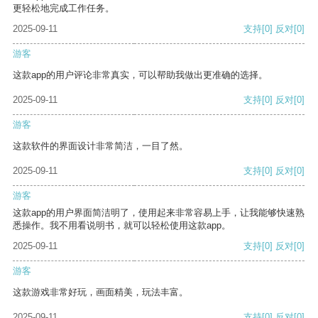
更轻松地完成工作任务。
2025-09-11
支持
[0]
反对
[0]
游客
这款app的用户评论非常真实，可以帮助我做出更准确的选择。
2025-09-11
支持
[0]
反对
[0]
游客
这款软件的界面设计非常简洁，一目了然。
2025-09-11
支持
[0]
反对
[0]
游客
这款app的用户界面简洁明了，使用起来非常容易上手，让我能够快速熟
悉操作。我不用看说明书，就可以轻松使用这款app。
2025-09-11
支持
[0]
反对
[0]
游客
这款游戏非常好玩，画面精美，玩法丰富。
2025-09-11
支持
[0]
反对
[0]