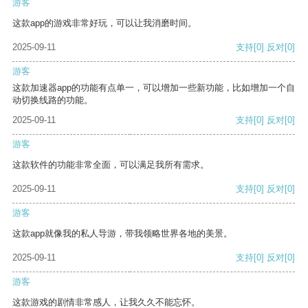
游客
这款app的游戏非常好玩，可以让我消磨时间。
2025-09-11
支持
[0]
反对
[0]
游客
这款加速器app的功能有点单一，可以增加一些新功能，比如增加一个自
动切换线路的功能。
2025-09-11
支持
[0]
反对
[0]
游客
这款软件的功能非常全面，可以满足我所有需求。
2025-09-11
支持
[0]
反对
[0]
游客
这款app就像我的私人导游，带我领略世界各地的美景。
2025-09-11
支持
[0]
反对
[0]
游客
这款游戏的剧情非常感人，让我久久不能忘怀。