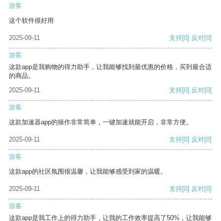
游客
这个软件很好用
2025-09-11
支持
[0]
反对
[0]
游客
这款app是我购物的得力助手，让我能够找到最优惠的价格，买到最合适
的商品。
2025-09-11
支持
[0]
反对
[0]
游客
这款加速器app的操作非常简单，一键加速就能开启，非常方便。
2025-09-11
支持
[0]
反对
[0]
游客
这款app的社区氛围很温馨，让我能够感受到家的温暖。
2025-09-11
支持
[0]
反对
[0]
游客
这款app是我工作上的得力助手，让我的工作效率提高了50%，让我能够