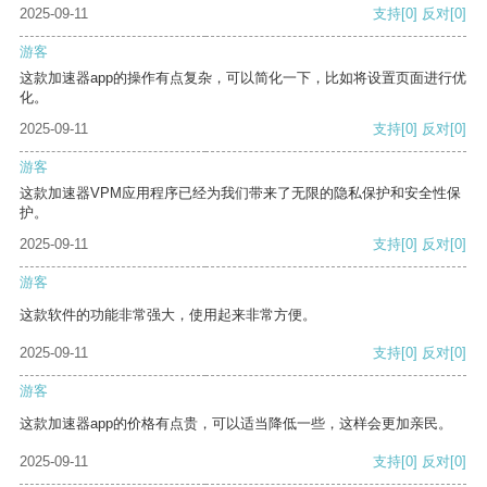
2025-09-11
支持
[0]
反对
[0]
游客
这款加速器app的操作有点复杂，可以简化一下，比如将设置页面进行优
化。
2025-09-11
支持
[0]
反对
[0]
游客
这款加速器VPM应用程序已经为我们带来了无限的隐私保护和安全性保
护。
2025-09-11
支持
[0]
反对
[0]
游客
这款软件的功能非常强大，使用起来非常方便。
2025-09-11
支持
[0]
反对
[0]
游客
这款加速器app的价格有点贵，可以适当降低一些，这样会更加亲民。
2025-09-11
支持
[0]
反对
[0]