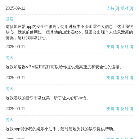
2025-09-11
支持
[0]
反对
[0]
游客
这款加速器app的安全性很高，使用过程中不会泄露个人信息，这让我很
放心。我以前使用过一些其他的加速器app，经常会出现个人信息泄露的
情况，这让我非常担心。
2025-09-11
支持
[0]
反对
[0]
游客
这款加速器VPM应用程序可以给你提供最高速度和安全性的连接。
2025-09-11
支持
[0]
反对
[0]
游客
这款游戏的音乐非常优美，听了让人心旷神怡。
2025-09-11
支持
[0]
反对
[0]
游客
这款app就像我的娱乐小助手，随时随地为我的娱乐提供帮助。