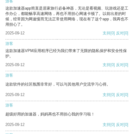
游客
这款加速器app简直是居家旅行必备神器，无论是看视频、玩游戏还是工
作办公，都能畅享高速网络，再也不用担心网速卡顿了。以前出差的时
候，经常因为网速慢而无法正常使用网络，现在有了这个app，我再也不
用担心了。
2025-09-12
支持
[0]
反对
[0]
游客
这款加速器VPM应用程序已经为我们带来了无限的隐私保护和安全性保
护。
2025-09-12
支持
[0]
反对
[0]
游客
这款软件的社区氛围非常好，可以与其他用户交流学习心得。
2025-09-12
支持
[0]
反对
[0]
游客
超级好用的加速器，妈妈再也不用担心我的学习啦！
2025-09-12
支持
[0]
反对
[0]