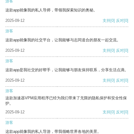
游客
这款app就像我的私人导师，带领我探索知识的奥秘。
2025-09-12
支持
[0]
反对
[0]
游客
这款app就像我的社交平台，让我能够与志同道合的朋友一起交流。
2025-09-12
支持
[0]
反对
[0]
游客
这款app是我社交的好帮手，让我能够与朋友保持联系，分享生活点滴。
2025-09-12
支持
[0]
反对
[0]
游客
这款加速器VPM应用程序已经为我们带来了无限的隐私保护和安全性保
护。
2025-09-12
支持
[0]
反对
[0]
游客
这款app就像我的私人导游，带我领略世界各地的美景。