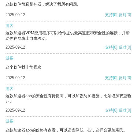
这款软件简直是神器，解决了我所有问题。
2025-09-12
支持
[0]
反对
[0]
游客
这款加速器VPM应用程序可以给你提供最高速度和安全性的连接，并帮
助你在网络上自由移动。
2025-09-12
支持
[0]
反对
[0]
游客
这个软件我非常喜欢
2025-09-12
支持
[0]
反对
[0]
游客
这款加速器app的安全性有待提高，可以加强防护措施，比如增加双重验
证。
2025-09-12
支持
[0]
反对
[0]
游客
这款加速器app的价格有点贵，可以适当降低一些，这样会更加亲民。