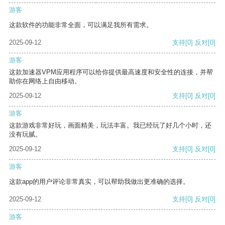
游客
这款软件的功能非常全面，可以满足我所有需求。
2025-09-12
支持
[0]
反对
[0]
游客
这款加速器VPM应用程序可以给你提供最高速度和安全性的连接，并帮
助你在网络上自由移动。
2025-09-12
支持
[0]
反对
[0]
游客
这款游戏非常好玩，画面精美，玩法丰富。我已经玩了好几个小时，还
没有玩腻。
2025-09-12
支持
[0]
反对
[0]
游客
这款app的用户评论非常真实，可以帮助我做出更准确的选择。
2025-09-12
支持
[0]
反对
[0]
游客