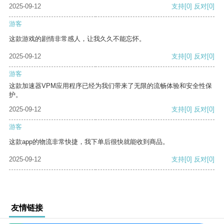
2025-09-12
支持
[0]
反对
[0]
游客
这款游戏的剧情非常感人，让我久久不能忘怀。
2025-09-12
支持
[0]
反对
[0]
游客
这款加速器VPM应用程序已经为我们带来了无限的流畅体验和安全性保
护。
2025-09-12
支持
[0]
反对
[0]
游客
这款app的物流非常快捷，我下单后很快就能收到商品。
2025-09-12
支持
[0]
反对
[0]
友情链接