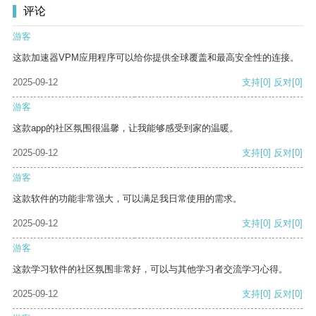
评论
游客
这款加速器VPM应用程序可以给你提供全球覆盖和最高安全性的连接。
2025-09-12
支持
[0]
反对
[0]
游客
这款app的社区氛围很温馨，让我能够感受到家的温暖。
2025-09-12
支持
[0]
反对
[0]
游客
这款软件的功能非常强大，可以满足我日常使用的需求。
2025-09-12
支持
[0]
反对
[0]
游客
这款学习软件的社区氛围非常好，可以与其他学习者交流学习心得。
2025-09-12
支持
[0]
反对
[0]