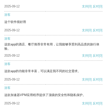
2025-09-12
支持
[0]
反对
[0]
游客
这个软件很好用
2025-09-12
支持
[0]
反对
[0]
游客
这款app的酒店、餐厅推荐非常有用，让我能够享受到高品质的旅行体
验。
2025-09-12
支持
[0]
反对
[0]
游客
这款app的功能非常丰富，可以满足我不同的社交需求。
2025-09-12
支持
[0]
反对
[0]
游客
这款加速器VPM应用程序提供了顶级的安全性和隐私保护。
2025-09-12
支持
[0]
反对
[0]