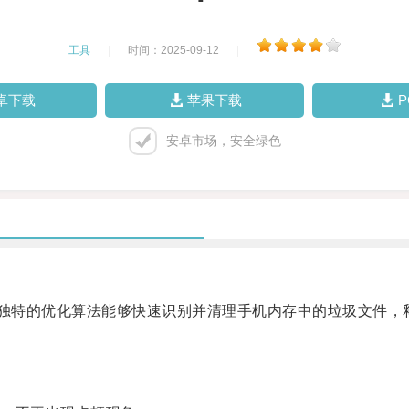
工具
|
时间：2025-09-12
|
卓下载
苹果下载
安卓市场，安全绿色
独特的优化算法能够快速识别并清理手机内存中的垃圾文件，