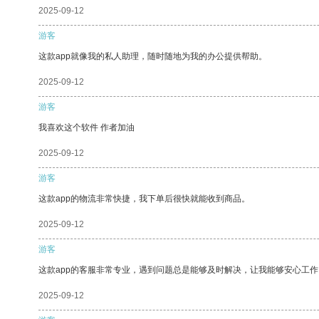
2025-09-12
游客
这款app就像我的私人助理，随时随地为我的办公提供帮助。
2025-09-12
游客
我喜欢这个软件 作者加油
2025-09-12
游客
这款app的物流非常快捷，我下单后很快就能收到商品。
2025-09-12
游客
这款app的客服非常专业，遇到问题总是能够及时解决，让我能够安心工作
2025-09-12