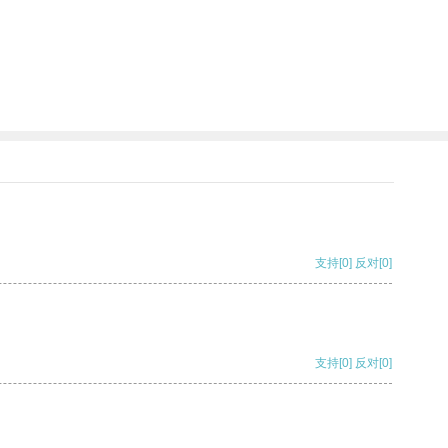
支持
[0]
反对
[0]
支持
[0]
反对
[0]