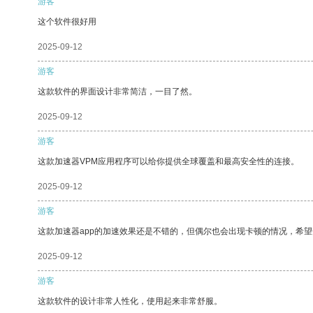
游客
这个软件很好用
2025-09-12
游客
这款软件的界面设计非常简洁，一目了然。
2025-09-12
游客
这款加速器VPM应用程序可以给你提供全球覆盖和最高安全性的连接。
2025-09-12
游客
这款加速器app的加速效果还是不错的，但偶尔也会出现卡顿的情况，希
2025-09-12
游客
这款软件的设计非常人性化，使用起来非常舒服。