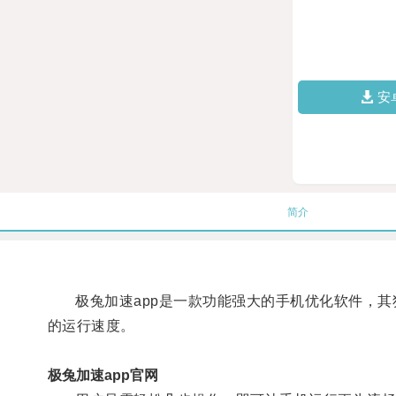
安
简介
极兔加速app是一款功能强大的手机优化软件，其
的运行速度。
极兔加速app官网