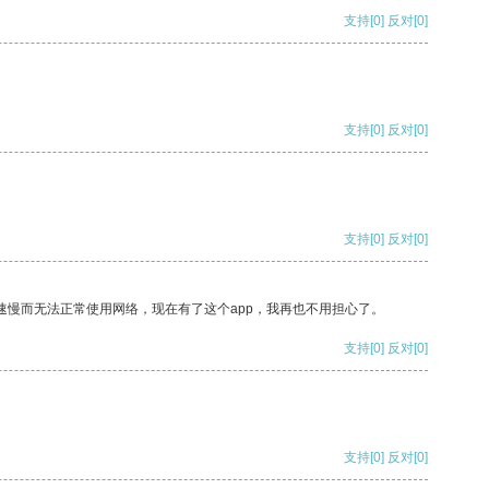
支持
[0]
反对
[0]
支持
[0]
反对
[0]
支持
[0]
反对
[0]
速慢而无法正常使用网络，现在有了这个app，我再也不用担心了。
支持
[0]
反对
[0]
支持
[0]
反对
[0]