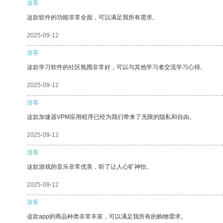
游客
这款软件的功能非常全面，可以满足我所有需求。
2025-09-12
游客
这款学习软件的社区氛围非常好，可以与其他学习者交流学习心得。
2025-09-12
游客
这款加速器VPM应用程序已经为我们带来了无限的隐私和自由。
2025-09-12
游客
这款游戏的音乐非常优美，听了让人心旷神怡。
2025-09-12
游客
这款app的商品种类非常丰富，可以满足我所有的购物需求。