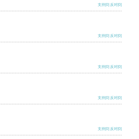
支持
[0]
反对
[0]
支持
[0]
反对
[0]
支持
[0]
反对
[0]
支持
[0]
反对
[0]
支持
[0]
反对
[0]