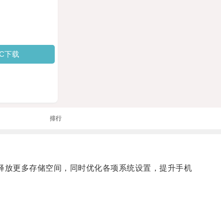
PC下载
排行
释放更多存储空间，同时优化各项系统设置，提升手机