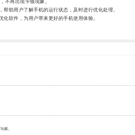
，不再出现卡顿现象。
，帮助用户了解手机的运行状态，及时进行优化处理。
优化软件，为用户带来更好的手机使用体验。
有玩腻。