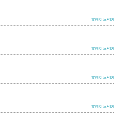
支持
[0]
反对
[0]
支持
[0]
反对
[0]
支持
[0]
反对
[0]
支持
[0]
反对
[0]