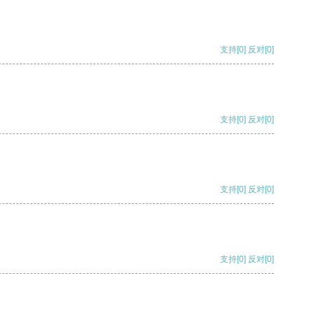
支持
[0]
反对
[0]
支持
[0]
反对
[0]
支持
[0]
反对
[0]
支持
[0]
反对
[0]