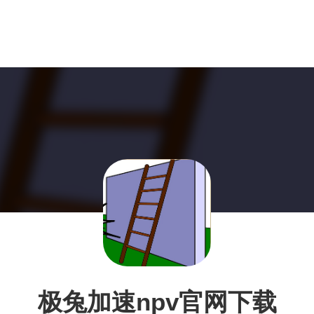
极兔加速npv官网下载