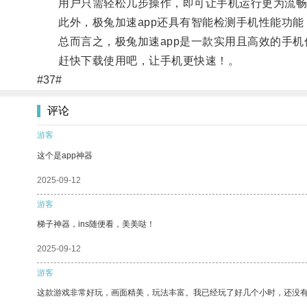
用户只需轻松几步操作，即可让手机运行更为流畅
此外，极兔加速app还具有智能检测手机性能功能
总而言之，极兔加速app是一款实用且高效的手机
赶快下载使用吧，让手机更快速！。
#37#
评论
游客
这个是app神器
2025-09-12
游客
梯子神器，ins随便看，美美哒！
2025-09-12
游客
这款游戏非常好玩，画面精美，玩法丰富。我已经玩了好几个小时，还没