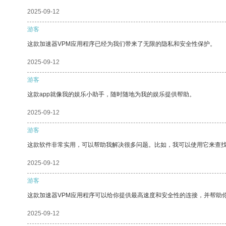
2025-09-12
游客
这款加速器VPM应用程序已经为我们带来了无限的隐私和安全性保护。
2025-09-12
游客
这款app就像我的娱乐小助手，随时随地为我的娱乐提供帮助。
2025-09-12
游客
这款软件非常实用，可以帮助我解决很多问题。比如，我可以使用它来查
2025-09-12
游客
这款加速器VPM应用程序可以给你提供最高速度和安全性的连接，并帮助
2025-09-12