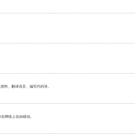
找资料、翻译语言、编写代码等。
你在网络上自由移动。