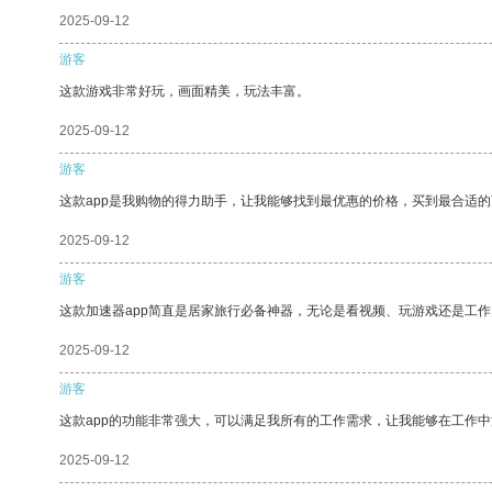
2025-09-12
游客
这款游戏非常好玩，画面精美，玩法丰富。
2025-09-12
游客
这款app是我购物的得力助手，让我能够找到最优惠的价格，买到最合适
2025-09-12
游客
这款加速器app简直是居家旅行必备神器，无论是看视频、玩游戏还是工
2025-09-12
游客
这款app的功能非常强大，可以满足我所有的工作需求，让我能够在工作
2025-09-12