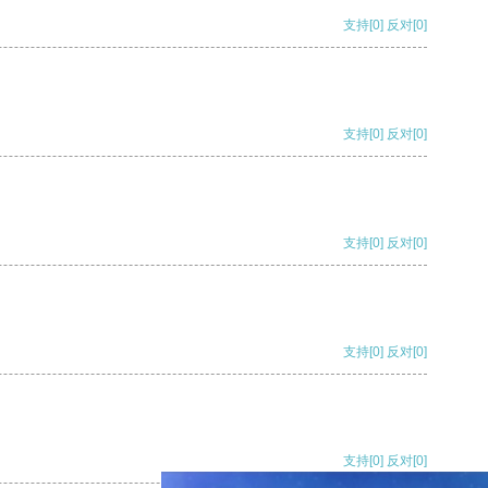
支持
[0]
反对
[0]
支持
[0]
反对
[0]
支持
[0]
反对
[0]
支持
[0]
反对
[0]
支持
[0]
反对
[0]