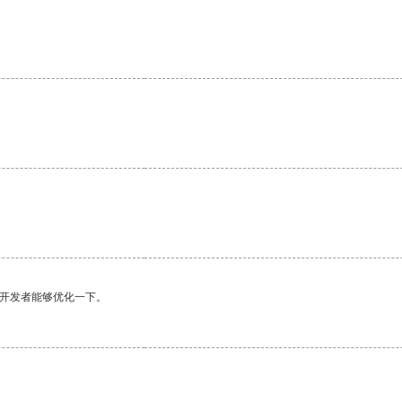
望开发者能够优化一下。