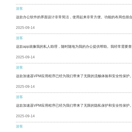
游客
这款办公软件的界面设计非常简洁，使用起来非常方便。功能的布局也很
2025-09-14
游客
这款app就像我的私人助理，随时随地为我的办公提供帮助。我经常需要查
2025-09-14
游客
这款加速器VPM应用程序已经为我们带来了无限的流畅体验和安全性保护
2025-09-14
游客
这款加速器VPM应用程序已经为我们带来了无限的隐私保护和安全性保护
2025-09-14
游客