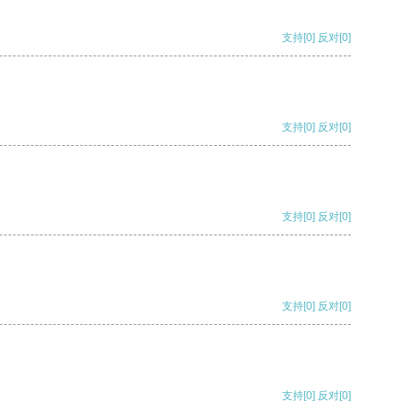
支持
[0]
反对
[0]
支持
[0]
反对
[0]
支持
[0]
反对
[0]
支持
[0]
反对
[0]
支持
[0]
反对
[0]