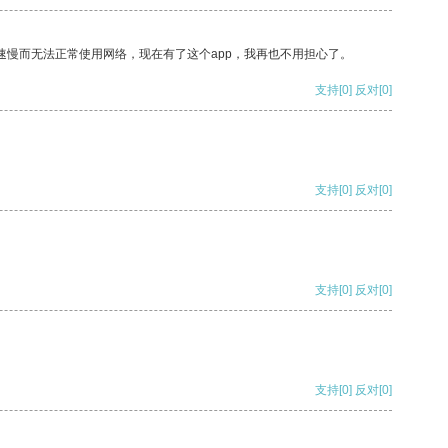
速慢而无法正常使用网络，现在有了这个app，我再也不用担心了。
支持
[0]
反对
[0]
支持
[0]
反对
[0]
支持
[0]
反对
[0]
支持
[0]
反对
[0]