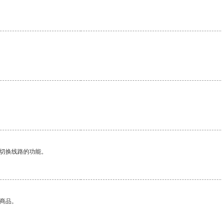
动切换线路的功能。
的商品。