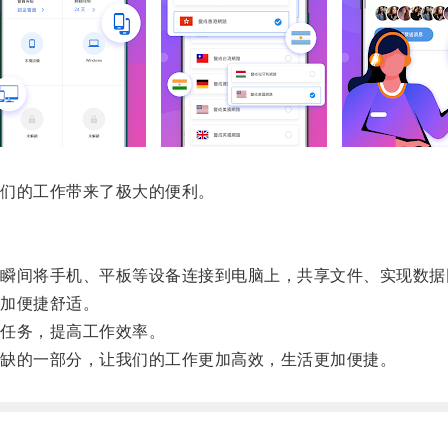
们的工作带来了极大的便利。
间将手机、平板等设备连接到电脑上，共享文件、实现数据
加便捷舒适。
任务，提高工作效率。
缺的一部分，让我们的工作更加高效，生活更加便捷。