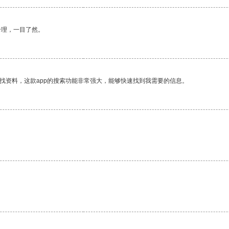
合理，一目了然。
找资料，这款app的搜索功能非常强大，能够快速找到我需要的信息。
。
。