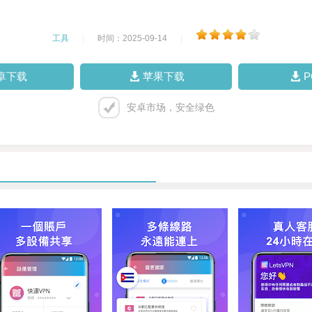
工具
|
时间：2025-09-14
|
卓下载
苹果下载
安卓市场，安全绿色