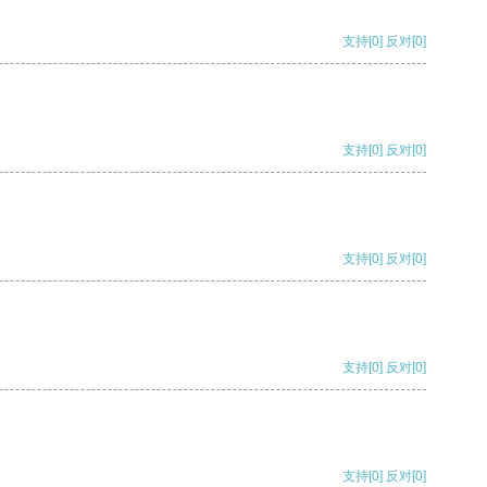
支持
[0]
反对
[0]
支持
[0]
反对
[0]
支持
[0]
反对
[0]
支持
[0]
反对
[0]
支持
[0]
反对
[0]