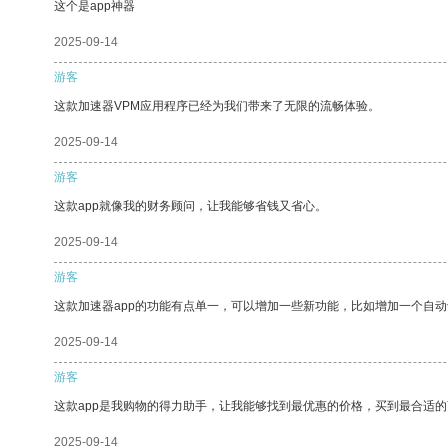
这个是app神器
2025-09-14
游客
这款加速器VPM应用程序已经为我们带来了无限的流畅体验。
2025-09-14
游客
这款app就像我的财务顾问，让我能够省钱又省心。
2025-09-14
游客
这款加速器app的功能有点单一，可以增加一些新功能，比如增加一个自
2025-09-14
游客
这款app是我购物的得力助手，让我能够找到最优惠的价格，买到最合适
2025-09-14