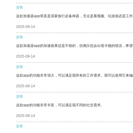
游客
这款加速器app简直是居家旅行必备神器，无论是看视频、玩游戏还是工
2025-09-14
游客
这款加速器app的加速效果还是不错的，但偶尔也会出现卡顿的情况，希
2025-09-14
游客
这款app的功能非常强大，可以满足我所有的工作需求。我可以使用它来
2025-09-14
游客
这款app的功能非常丰富，可以满足我不同的社交需求。
2025-09-14
游客