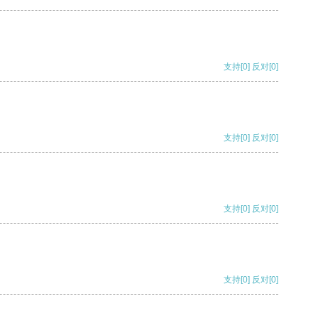
支持
[0]
反对
[0]
支持
[0]
反对
[0]
支持
[0]
反对
[0]
支持
[0]
反对
[0]