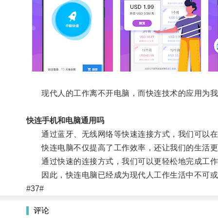
现代人的工作离不开电脑，而快连技术的应用为我
快连手机和电脑通用吗
通过蓝牙、无线网络等快速连接方式，我们可以在瞬
快连电脑不仅提高了工作效率，还让我们的生活更
通过快速的连接方式，我们可以更轻松地完成工作
因此，快连电脑已经成为现代人工作生活中不可或
#37#
评论