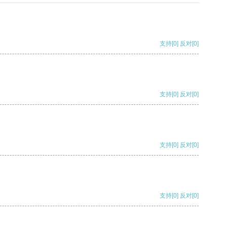
支持
[0]
反对
[0]
支持
[0]
反对
[0]
支持
[0]
反对
[0]
支持
[0]
反对
[0]