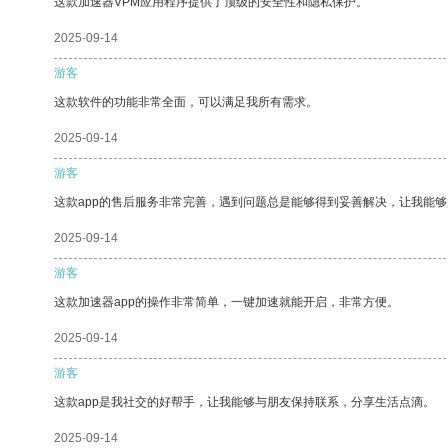
这款加速器VPM应用程序提供了顶级的安全性和隐私保护。
2025-09-14
游客
这款软件的功能非常全面，可以满足我所有需求。
2025-09-14
游客
这款app的售后服务非常完善，遇到问题总是能够得到妥善解决，让我能
2025-09-14
游客
这款加速器app的操作非常简单，一键加速就能开启，非常方便。
2025-09-14
游客
这款app是我社交的好帮手，让我能够与朋友保持联系，分享生活点滴。
2025-09-14