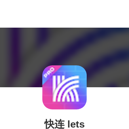
快连 lets