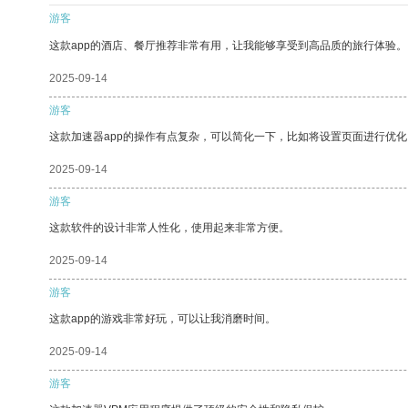
游客
这款app的酒店、餐厅推荐非常有用，让我能够享受到高品质的旅行体验。
2025-09-14
游客
这款加速器app的操作有点复杂，可以简化一下，比如将设置页面进行优化
2025-09-14
游客
这款软件的设计非常人性化，使用起来非常方便。
2025-09-14
游客
这款app的游戏非常好玩，可以让我消磨时间。
2025-09-14
游客