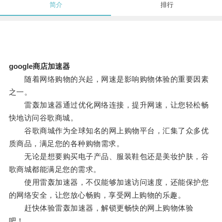
简介
排行
google商店加速器
随着网络购物的兴起，网速是影响购物体验的重要因素
之一。
雷轰加速器通过优化网络连接，提升网速，让您轻松畅
快地访问谷歌商城。
谷歌商城作为全球知名的网上购物平台，汇集了众多优
质商品，满足您的各种购物需求。
无论是想要购买电子产品、服装鞋包还是美妆护肤，谷
歌商城都能满足您的需求。
使用雷轰加速器，不仅能够加速访问速度，还能保护您
的网络安全，让您放心畅购，享受网上购物的乐趣。
赶快体验雷轰加速器，解锁更畅快的网上购物体验
吧！。