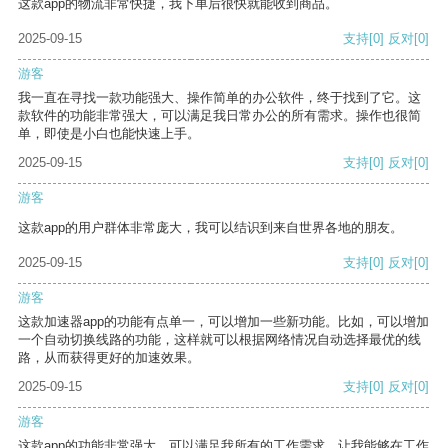
这款app的物流非常快捷，我下单后很快就能收到商品。
2025-09-15
支持
[0]
反对
[0]
游客
我一直在寻找一款功能强大、操作简单的办公软件，终于找到了它。这
款软件的功能非常强大，可以满足我日常办公的所有需求。操作也很简
单，即使是小白也能快速上手。
2025-09-15
支持
[0]
反对
[0]
游客
这款app的用户群体非常庞大，我可以结识到来自世界各地的朋友。
2025-09-15
支持
[0]
反对
[0]
游客
这款加速器app的功能有点单一，可以增加一些新功能。比如，可以增加
一个自动切换线路的功能，这样就可以根据网络情况自动选择最优的线
路，从而获得更好的加速效果。
2025-09-15
支持
[0]
反对
[0]
游客
这款app的功能非常强大，可以满足我所有的工作需求，让我能够在工作