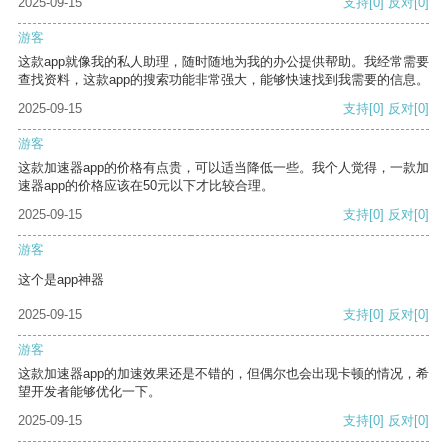
2025-09-15
支持
[0]
反对
[0]
游客
这款app就像我的私人助理，随时随地为我的办公提供帮助。我经常需要
查找资料，这款app的搜索功能非常强大，能够快速找到我需要的信息。
2025-09-15
支持
[0]
反对
[0]
游客
这款加速器app的价格有点贵，可以适当降低一些。我个人觉得，一款加
速器app的价格应该在50元以下才比较合理。
2025-09-15
支持
[0]
反对
[0]
游客
这个是app神器
2025-09-15
支持
[0]
反对
[0]
游客
这款加速器app的加速效果还是不错的，但偶尔也会出现卡顿的情况，希
望开发者能够优化一下。
2025-09-15
支持
[0]
反对
[0]