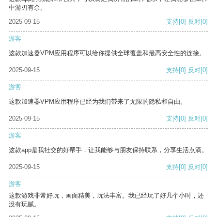
中游刃有余。
2025-09-15
支持
[0]
反对
[0]
游客
这款加速器VPM应用程序可以给你提供全球覆盖和最高安全性的连接。
2025-09-15
支持
[0]
反对
[0]
游客
这款加速器VPM应用程序已经为我们带来了无限的隐私和自由。
2025-09-15
支持
[0]
反对
[0]
游客
这款app是我社交的好帮手，让我能够与朋友保持联系，分享生活点滴。
2025-09-15
支持
[0]
反对
[0]
游客
这款游戏非常好玩，画面精美，玩法丰富。我已经玩了好几个小时，还
没有玩腻。