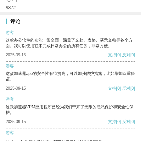
#37#
评论
游客
这款办公软件的功能非常全面，涵盖了文档、表格、演示文稿等各个方
面。我可以使用它来完成日常办公的所有任务，非常方便。
2025-09-15
支持
[0]
反对
[0]
游客
这款加速器app的安全性有待提高，可以加强防护措施，比如增加双重验
证。
2025-09-15
支持
[0]
反对
[0]
游客
这款加速器VPM应用程序已经为我们带来了无限的隐私保护和安全性保
护。
2025-09-15
支持
[0]
反对
[0]
游客