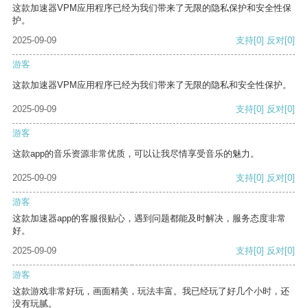
这款加速器VPM应用程序已经为我们带来了无限的隐私保护和安全性保
护。
2025-09-09
支持
[0]
反对
[0]
游客
这款加速器VPM应用程序已经为我们带来了无限的隐私和安全性保护。
2025-09-09
支持
[0]
反对
[0]
游客
这款app的音乐资源非常优质，可以让我尽情享受音乐的魅力。
2025-09-09
支持
[0]
反对
[0]
游客
这款加速器app的客服很贴心，遇到问题都能及时解决，服务态度非常
好。
2025-09-09
支持
[0]
反对
[0]
游客
这款游戏非常好玩，画面精美，玩法丰富。我已经玩了好几个小时，还
没有玩腻。