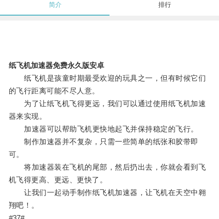
简介
排行
纸飞机加速器免费永久版安卓
纸飞机是孩童时期最受欢迎的玩具之一，但有时候它们
的飞行距离可能不尽人意。
为了让纸飞机飞得更远，我们可以通过使用纸飞机加速
器来实现。
加速器可以帮助飞机更快地起飞并保持稳定的飞行。
制作加速器并不复杂，只需一些简单的纸张和胶带即
可。
将加速器装在飞机的尾部，然后扔出去，你就会看到飞
机飞得更高、更远、更快了。
让我们一起动手制作纸飞机加速器，让飞机在天空中翱
翔吧！。
#37#