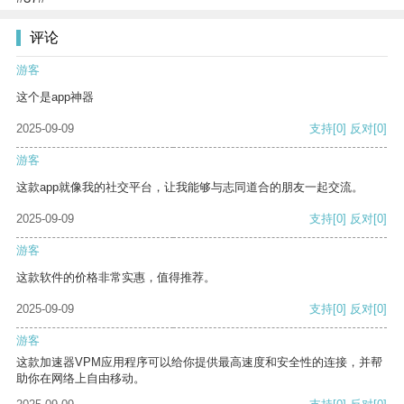
评论
游客
这个是app神器
2025-09-09
支持
[0]
反对
[0]
游客
这款app就像我的社交平台，让我能够与志同道合的朋友一起交流。
2025-09-09
支持
[0]
反对
[0]
游客
这款软件的价格非常实惠，值得推荐。
2025-09-09
支持
[0]
反对
[0]
游客
这款加速器VPM应用程序可以给你提供最高速度和安全性的连接，并帮
助你在网络上自由移动。