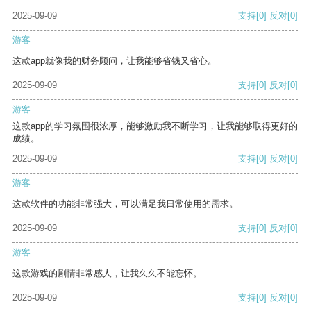
2025-09-09
支持
[0]
反对
[0]
游客
这款app就像我的财务顾问，让我能够省钱又省心。
2025-09-09
支持
[0]
反对
[0]
游客
这款app的学习氛围很浓厚，能够激励我不断学习，让我能够取得更好的
成绩。
2025-09-09
支持
[0]
反对
[0]
游客
这款软件的功能非常强大，可以满足我日常使用的需求。
2025-09-09
支持
[0]
反对
[0]
游客
这款游戏的剧情非常感人，让我久久不能忘怀。
2025-09-09
支持
[0]
反对
[0]