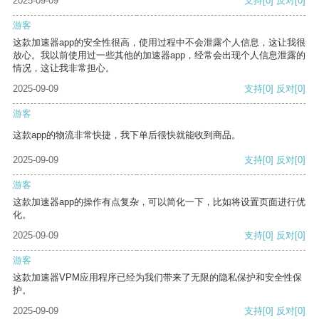
2025-09-09
支持
[0]
反对
[0]
游客
这款加速器app的安全性很高，使用过程中不会泄露个人信息，这让我很
放心。我以前使用过一些其他的加速器app，经常会出现个人信息泄露的
情况，这让我非常担心。
2025-09-09
支持
[0]
反对
[0]
游客
这款app的物流非常快捷，我下单后很快就能收到商品。
2025-09-09
支持
[0]
反对
[0]
游客
这款加速器app的操作有点复杂，可以简化一下，比如将设置页面进行优
化。
2025-09-09
支持
[0]
反对
[0]
游客
这款加速器VPM应用程序已经为我们带来了无限的隐私保护和安全性保
护。
2025-09-09
支持
[0]
反对
[0]