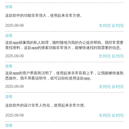
游客
这款软件的功能非常强大，使用起来非常方便。
2025-09-09
支持
[0]
反对
[0]
游客
这款app就像我的私人助理，随时随地为我的办公提供帮助。我经常需要
查找资料，这款app的搜索功能非常强大，能够快速找到我需要的信息。
2025-09-09
支持
[0]
反对
[0]
游客
这款app的用户界面简洁明了，使用起来非常容易上手，让我能够快速熟
悉操作。我不用看说明书，就可以轻松使用这款app。
2025-09-09
支持
[0]
反对
[0]
游客
这款软件的设计非常人性化，使用起来非常方便。
2025-09-09
支持
[0]
反对
[0]
游客