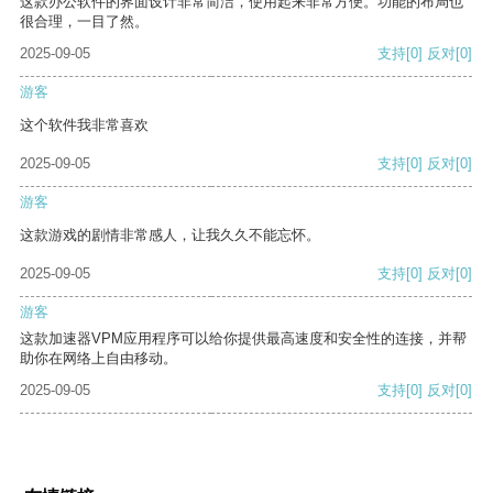
这款办公软件的界面设计非常简洁，使用起来非常方便。功能的布局也
很合理，一目了然。
2025-09-05
支持
[0]
反对
[0]
游客
这个软件我非常喜欢
2025-09-05
支持
[0]
反对
[0]
游客
这款游戏的剧情非常感人，让我久久不能忘怀。
2025-09-05
支持
[0]
反对
[0]
游客
这款加速器VPM应用程序可以给你提供最高速度和安全性的连接，并帮
助你在网络上自由移动。
2025-09-05
支持
[0]
反对
[0]