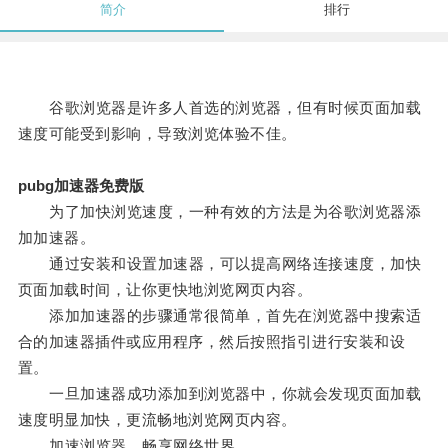
简介
排行
谷歌浏览器是许多人首选的浏览器，但有时候页面加载
速度可能受到影响，导致浏览体验不佳。
pubg加速器免费版
为了加快浏览速度，一种有效的方法是为谷歌浏览器添
加加速器。
通过安装和设置加速器，可以提高网络连接速度，加快
页面加载时间，让你更快地浏览网页内容。
添加加速器的步骤通常很简单，首先在浏览器中搜索适
合的加速器插件或应用程序，然后按照指引进行安装和设
置。
一旦加速器成功添加到浏览器中，你就会发现页面加载
速度明显加快，更流畅地浏览网页内容。
加速浏览器，畅享网络世界。