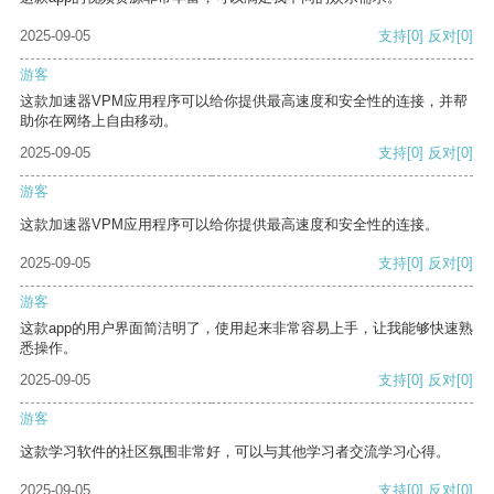
2025-09-05
支持
[0]
反对
[0]
游客
这款加速器VPM应用程序可以给你提供最高速度和安全性的连接，并帮
助你在网络上自由移动。
2025-09-05
支持
[0]
反对
[0]
游客
这款加速器VPM应用程序可以给你提供最高速度和安全性的连接。
2025-09-05
支持
[0]
反对
[0]
游客
这款app的用户界面简洁明了，使用起来非常容易上手，让我能够快速熟
悉操作。
2025-09-05
支持
[0]
反对
[0]
游客
这款学习软件的社区氛围非常好，可以与其他学习者交流学习心得。
2025-09-05
支持
[0]
反对
[0]