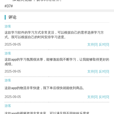
#37#
评论
游客
这款学习软件的学习方式非常灵活，可以根据自己的需求选择学习方
式。我可以根据自己的时间安排学习进度。
2025-09-05
支持
[0]
反对
[0]
游客
这款app的学习氛围很浓厚，能够激励我不断学习，让我能够取得更好的
成绩。
2025-09-05
支持
[0]
反对
[0]
游客
这款app的物流非常快捷，我下单后很快就能收到商品。
2025-09-05
支持
[0]
反对
[0]
游客
这款app的视频资源非常丰富，可以满足我不同的娱乐需求。