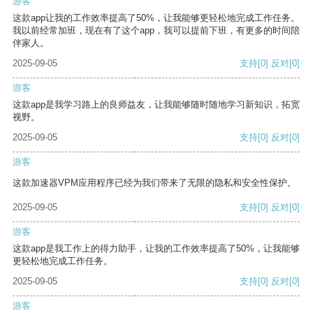
游客
这款app让我的工作效率提高了50%，让我能够更轻松地完成工作任务。
我以前经常加班，现在有了这个app，我可以提前下班，有更多的时间陪
伴家人。
2025-09-05
支持
[0]
反对
[0]
游客
这款app是我学习路上的良师益友，让我能够随时随地学习新知识，拓宽
视野。
2025-09-05
支持
[0]
反对
[0]
游客
这款加速器VPM应用程序已经为我们带来了无限的隐私和安全性保护。
2025-09-05
支持
[0]
反对
[0]
游客
这款app是我工作上的得力助手，让我的工作效率提高了50%，让我能够
更轻松地完成工作任务。
2025-09-05
支持
[0]
反对
[0]
游客