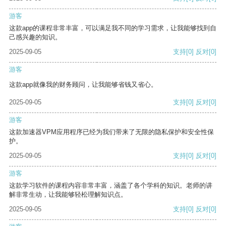
游客
这款app的课程非常丰富，可以满足我不同的学习需求，让我能够找到自
己感兴趣的知识。
2025-09-05
支持
[0]
反对
[0]
游客
这款app就像我的财务顾问，让我能够省钱又省心。
2025-09-05
支持
[0]
反对
[0]
游客
这款加速器VPM应用程序已经为我们带来了无限的隐私保护和安全性保
护。
2025-09-05
支持
[0]
反对
[0]
游客
这款学习软件的课程内容非常丰富，涵盖了各个学科的知识。老师的讲
解非常生动，让我能够轻松理解知识点。
2025-09-05
支持
[0]
反对
[0]