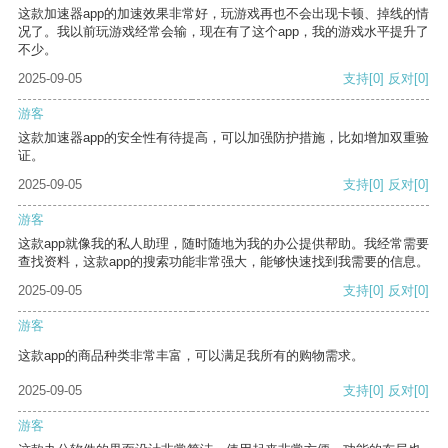
这款加速器app的加速效果非常好，玩游戏再也不会出现卡顿、掉线的情
况了。我以前玩游戏经常会输，现在有了这个app，我的游戏水平提升了
不少。
2025-09-05
支持
[0]
反对
[0]
游客
这款加速器app的安全性有待提高，可以加强防护措施，比如增加双重验
证。
2025-09-05
支持
[0]
反对
[0]
游客
这款app就像我的私人助理，随时随地为我的办公提供帮助。我经常需要
查找资料，这款app的搜索功能非常强大，能够快速找到我需要的信息。
2025-09-05
支持
[0]
反对
[0]
游客
这款app的商品种类非常丰富，可以满足我所有的购物需求。
2025-09-05
支持
[0]
反对
[0]
游客