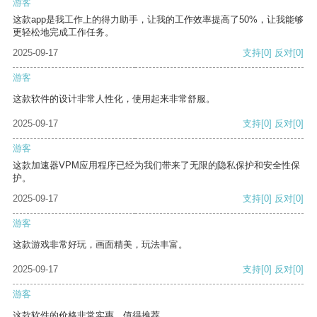
游客
这款app是我工作上的得力助手，让我的工作效率提高了50%，让我能够
更轻松地完成工作任务。
2025-09-17
支持
[0]
反对
[0]
游客
这款软件的设计非常人性化，使用起来非常舒服。
2025-09-17
支持
[0]
反对
[0]
游客
这款加速器VPM应用程序已经为我们带来了无限的隐私保护和安全性保
护。
2025-09-17
支持
[0]
反对
[0]
游客
这款游戏非常好玩，画面精美，玩法丰富。
2025-09-17
支持
[0]
反对
[0]
游客
这款软件的价格非常实惠，值得推荐。