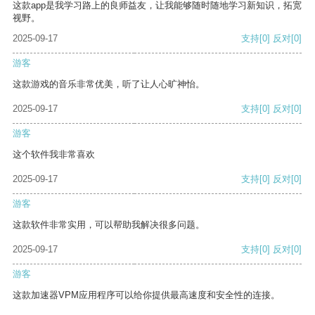
这款app是我学习路上的良师益友，让我能够随时随地学习新知识，拓宽
视野。
2025-09-17
支持
[0]
反对
[0]
游客
这款游戏的音乐非常优美，听了让人心旷神怡。
2025-09-17
支持
[0]
反对
[0]
游客
这个软件我非常喜欢
2025-09-17
支持
[0]
反对
[0]
游客
这款软件非常实用，可以帮助我解决很多问题。
2025-09-17
支持
[0]
反对
[0]
游客
这款加速器VPM应用程序可以给你提供最高速度和安全性的连接。