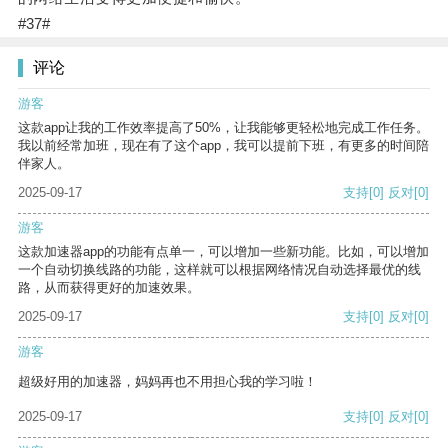
#37#
评论
游客
这款app让我的工作效率提高了50%，让我能够更轻松地完成工作任务。
我以前经常加班，现在有了这个app，我可以提前下班，有更多的时间陪
伴家人。
2025-09-17
支持
[0]
反对
[0]
游客
这款加速器app的功能有点单一，可以增加一些新功能。比如，可以增加
一个自动切换线路的功能，这样就可以根据网络情况自动选择最优的线
路，从而获得更好的加速效果。
2025-09-17
支持
[0]
反对
[0]
游客
超级好用的加速器，妈妈再也不用担心我的学习啦！
2025-09-17
支持
[0]
反对
[0]