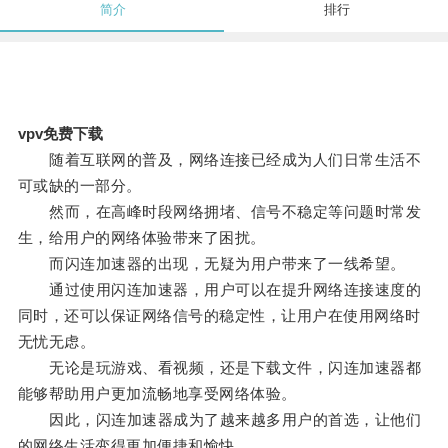
简介
排行
vpv免费下载
随着互联网的普及，网络连接已经成为人们日常生活不
可或缺的一部分。
然而，在高峰时段网络拥堵、信号不稳定等问题时常发
生，给用户的网络体验带来了困扰。
而闪连加速器的出现，无疑为用户带来了一线希望。
通过使用闪连加速器，用户可以在提升网络连接速度的
同时，还可以保证网络信号的稳定性，让用户在使用网络时
无忧无虑。
无论是玩游戏、看视频，还是下载文件，闪连加速器都
能够帮助用户更加流畅地享受网络体验。
因此，闪连加速器成为了越来越多用户的首选，让他们
的网络生活变得更加便捷和愉快。