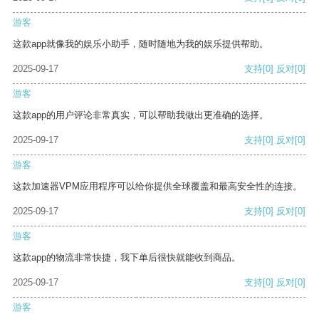
游客
这款app就像我的娱乐小助手，随时随地为我的娱乐提供帮助。
2025-09-17
支持
[0]
反对
[0]
游客
这款app的用户评论非常真实，可以帮助我做出更准确的选择。
2025-09-17
支持
[0]
反对
[0]
游客
这款加速器VPM应用程序可以给你提供全球覆盖和最高安全性的连接。
2025-09-17
支持
[0]
反对
[0]
游客
这款app的物流非常快捷，我下单后很快就能收到商品。
2025-09-17
支持
[0]
反对
[0]
游客