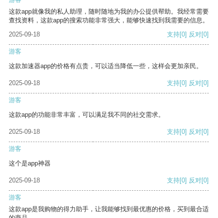
这款app就像我的私人助理，随时随地为我的办公提供帮助。我经常需要
查找资料，这款app的搜索功能非常强大，能够快速找到我需要的信息。
2025-09-18
支持
[0]
反对
[0]
游客
这款加速器app的价格有点贵，可以适当降低一些，这样会更加亲民。
2025-09-18
支持
[0]
反对
[0]
游客
这款app的功能非常丰富，可以满足我不同的社交需求。
2025-09-18
支持
[0]
反对
[0]
游客
这个是app神器
2025-09-18
支持
[0]
反对
[0]
游客
这款app是我购物的得力助手，让我能够找到最优惠的价格，买到最合适
的商品。