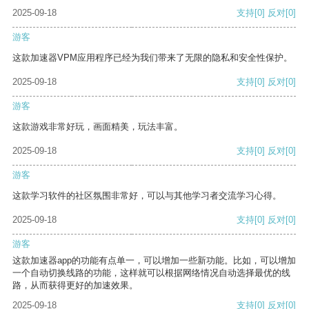
2025-09-18
支持
[0]
反对
[0]
游客
这款加速器VPM应用程序已经为我们带来了无限的隐私和安全性保护。
2025-09-18
支持
[0]
反对
[0]
游客
这款游戏非常好玩，画面精美，玩法丰富。
2025-09-18
支持
[0]
反对
[0]
游客
这款学习软件的社区氛围非常好，可以与其他学习者交流学习心得。
2025-09-18
支持
[0]
反对
[0]
游客
这款加速器app的功能有点单一，可以增加一些新功能。比如，可以增加
一个自动切换线路的功能，这样就可以根据网络情况自动选择最优的线
路，从而获得更好的加速效果。
2025-09-18
支持
[0]
反对
[0]