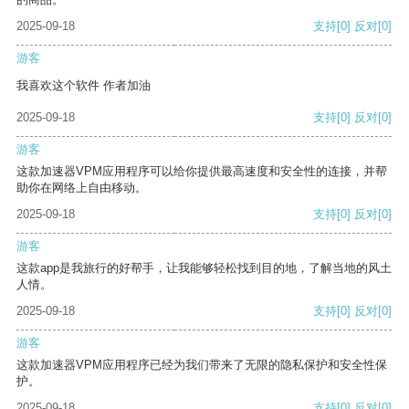
2025-09-18
支持
[0]
反对
[0]
游客
我喜欢这个软件 作者加油
2025-09-18
支持
[0]
反对
[0]
游客
这款加速器VPM应用程序可以给你提供最高速度和安全性的连接，并帮
助你在网络上自由移动。
2025-09-18
支持
[0]
反对
[0]
游客
这款app是我旅行的好帮手，让我能够轻松找到目的地，了解当地的风土
人情。
2025-09-18
支持
[0]
反对
[0]
游客
这款加速器VPM应用程序已经为我们带来了无限的隐私保护和安全性保
护。
2025-09-18
支持
[0]
反对
[0]