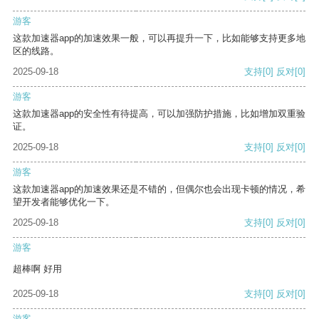
游客
这款加速器app的加速效果一般，可以再提升一下，比如能够支持更多地
区的线路。
2025-09-18
支持
[0]
反对
[0]
游客
这款加速器app的安全性有待提高，可以加强防护措施，比如增加双重验
证。
2025-09-18
支持
[0]
反对
[0]
游客
这款加速器app的加速效果还是不错的，但偶尔也会出现卡顿的情况，希
望开发者能够优化一下。
2025-09-18
支持
[0]
反对
[0]
游客
超棒啊 好用
2025-09-18
支持
[0]
反对
[0]
游客