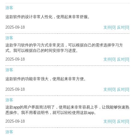
游客
这款软件的设计非常人性化，使用起来非常舒服。
2025-09-18
支持
[0]
反对
[0]
游客
这款学习软件的学习方式非常灵活，可以根据自己的需求选择学习方
式。我可以根据自己的时间安排学习进度。
2025-09-18
支持
[0]
反对
[0]
游客
这款软件的功能非常强大，使用起来非常方便。
2025-09-18
支持
[0]
反对
[0]
游客
这款app的用户界面简洁明了，使用起来非常容易上手，让我能够快速熟
悉操作。我不用看说明书，就可以轻松使用这款app。
2025-09-18
支持
[0]
反对
[0]
游客