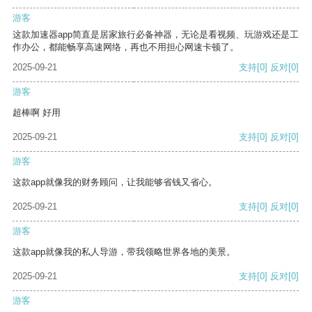
游客
这款加速器app简直是居家旅行必备神器，无论是看视频、玩游戏还是工
作办公，都能畅享高速网络，再也不用担心网速卡顿了。
2025-09-21
支持
[0]
反对
[0]
游客
超棒啊 好用
2025-09-21
支持
[0]
反对
[0]
游客
这款app就像我的财务顾问，让我能够省钱又省心。
2025-09-21
支持
[0]
反对
[0]
游客
这款app就像我的私人导游，带我领略世界各地的美景。
2025-09-21
支持
[0]
反对
[0]
游客