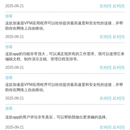
2025-09-21
支持
[0]
反对
[0]
游客
这款加速器VPM应用程序可以给你提供最高速度和安全性的连接，并帮
助你在网络上自由移动。
2025-09-21
支持
[0]
反对
[0]
游客
这款app的功能非常强大，可以满足我所有的工作需求。我可以使用它来
编辑文档、制作演示文稿、管理日程安排等。
2025-09-21
支持
[0]
反对
[0]
游客
这款加速器VPM应用程序可以给你提供最高速度和安全性的连接，并帮
助你在网络上自由移动。
2025-09-21
支持
[0]
反对
[0]
游客
这款app的用户评论非常真实，可以帮助我做出更准确的选择。
2025-09-21
支持
[0]
反对
[0]