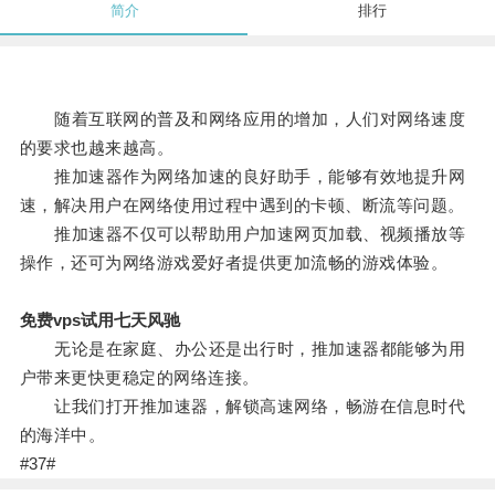
简介
排行
随着互联网的普及和网络应用的增加，人们对网络速度
的要求也越来越高。
推加速器作为网络加速的良好助手，能够有效地提升网
速，解决用户在网络使用过程中遇到的卡顿、断流等问题。
推加速器不仅可以帮助用户加速网页加载、视频播放等
操作，还可为网络游戏爱好者提供更加流畅的游戏体验。
免费vps试用七天风驰
无论是在家庭、办公还是出行时，推加速器都能够为用
户带来更快更稳定的网络连接。
让我们打开推加速器，解锁高速网络，畅游在信息时代
的海洋中。
#37#