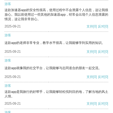
游客
这款加速器app的安全性很高，使用过程中不会泄露个人信息，这让我很
放心。我以前使用过一些其他的加速器app，经常会出现个人信息泄露的
情况，这让我非常担心。
2025-09-21
支持
[0]
反对
[0]
游客
这款app的老师非常专业，教学水平很高，让我能够学到实用的知识。
2025-09-21
支持
[0]
反对
[0]
游客
这款app就像我的社交平台，让我能够与志同道合的朋友一起交流。
2025-09-21
支持
[0]
反对
[0]
游客
这款app是我旅行的好帮手，让我能够轻松找到目的地，了解当地的风土
人情。
2025-09-21
支持
[0]
反对
[0]
游客