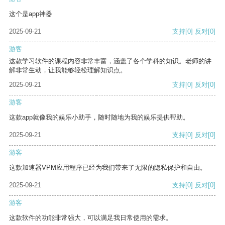
这个是app神器
2025-09-21
支持
[0]
反对
[0]
游客
这款学习软件的课程内容非常丰富，涵盖了各个学科的知识。老师的讲
解非常生动，让我能够轻松理解知识点。
2025-09-21
支持
[0]
反对
[0]
游客
这款app就像我的娱乐小助手，随时随地为我的娱乐提供帮助。
2025-09-21
支持
[0]
反对
[0]
游客
这款加速器VPM应用程序已经为我们带来了无限的隐私保护和自由。
2025-09-21
支持
[0]
反对
[0]
游客
这款软件的功能非常强大，可以满足我日常使用的需求。