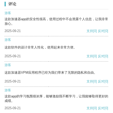
评论
游客
这款加速器app的安全性很高，使用过程中不会泄露个人信息，让我非常
放心。
2025-09-21
支持
[0]
反对
[0]
游客
这款软件的设计非常人性化，使用起来非常方便。
2025-09-21
支持
[0]
反对
[0]
游客
这款加速器VPM应用程序已经为我们带来了无限的隐私和自由。
2025-09-21
支持
[0]
反对
[0]
游客
这款app的学习氛围很浓厚，能够激励我不断学习，让我能够取得更好的
成绩。
2025-09-21
支持
[0]
反对
[0]