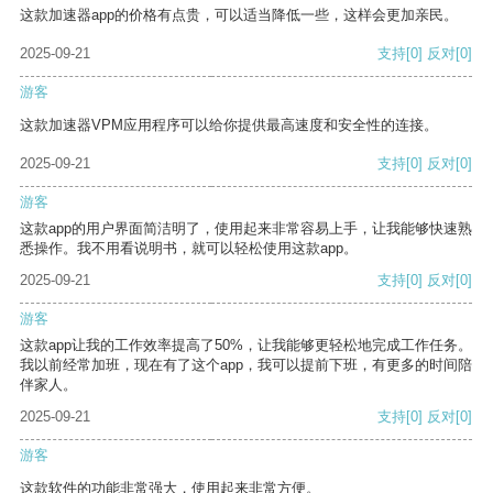
这款加速器app的价格有点贵，可以适当降低一些，这样会更加亲民。
2025-09-21
支持
[0]
反对
[0]
游客
这款加速器VPM应用程序可以给你提供最高速度和安全性的连接。
2025-09-21
支持
[0]
反对
[0]
游客
这款app的用户界面简洁明了，使用起来非常容易上手，让我能够快速熟
悉操作。我不用看说明书，就可以轻松使用这款app。
2025-09-21
支持
[0]
反对
[0]
游客
这款app让我的工作效率提高了50%，让我能够更轻松地完成工作任务。
我以前经常加班，现在有了这个app，我可以提前下班，有更多的时间陪
伴家人。
2025-09-21
支持
[0]
反对
[0]
游客
这款软件的功能非常强大，使用起来非常方便。