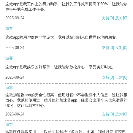
这款app是我工作上的得力助手，让我的工作效率提高了50%，让我能够
更轻松地完成工作任务。
2025-09-24
支持
[0]
反对
[0]
游客
这款app的用户群体非常庞大，我可以结识到来自世界各地的朋友。
2025-09-24
支持
[0]
反对
[0]
游客
这款app是我娱乐的好帮手，让我能够放松身心，享受美好时光。
2025-09-24
支持
[0]
反对
[0]
游客
这款加速器app的安全性很高，使用过程中不会泄露个人信息，这让我很
放心。我以前使用过一些其他的加速器app，经常会出现个人信息泄露的
情况，这让我非常担心。
2025-09-24
支持
[0]
反对
[0]
游客
这款软件非常实用，可以帮助我解决很多问题。比如，我可以使用它来