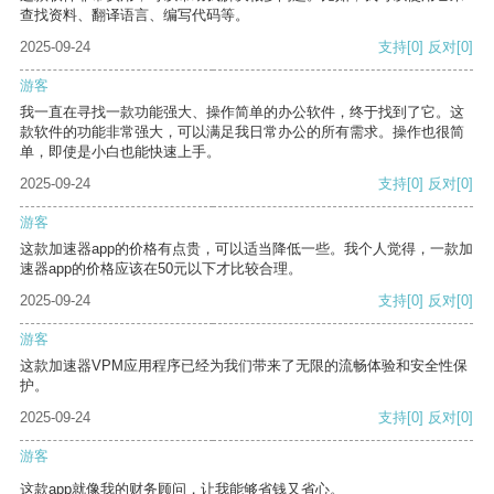
查找资料、翻译语言、编写代码等。
2025-09-24
支持
[0]
反对
[0]
游客
我一直在寻找一款功能强大、操作简单的办公软件，终于找到了它。这
款软件的功能非常强大，可以满足我日常办公的所有需求。操作也很简
单，即使是小白也能快速上手。
2025-09-24
支持
[0]
反对
[0]
游客
这款加速器app的价格有点贵，可以适当降低一些。我个人觉得，一款加
速器app的价格应该在50元以下才比较合理。
2025-09-24
支持
[0]
反对
[0]
游客
这款加速器VPM应用程序已经为我们带来了无限的流畅体验和安全性保
护。
2025-09-24
支持
[0]
反对
[0]
游客
这款app就像我的财务顾问，让我能够省钱又省心。