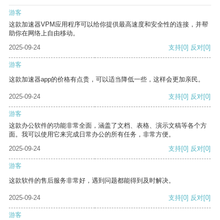
游客
这款加速器VPM应用程序可以给你提供最高速度和安全性的连接，并帮
助你在网络上自由移动。
2025-09-24
支持
[0]
反对
[0]
游客
这款加速器app的价格有点贵，可以适当降低一些，这样会更加亲民。
2025-09-24
支持
[0]
反对
[0]
游客
这款办公软件的功能非常全面，涵盖了文档、表格、演示文稿等各个方
面。我可以使用它来完成日常办公的所有任务，非常方便。
2025-09-24
支持
[0]
反对
[0]
游客
这款软件的售后服务非常好，遇到问题都能得到及时解决。
2025-09-24
支持
[0]
反对
[0]
游客