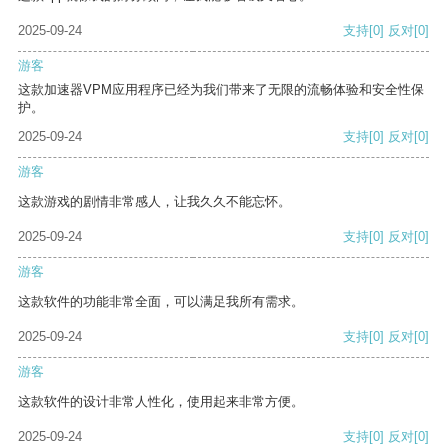
2025-09-24
支持
[0]
反对
[0]
游客
这款加速器VPM应用程序已经为我们带来了无限的流畅体验和安全性保
护。
2025-09-24
支持
[0]
反对
[0]
游客
这款游戏的剧情非常感人，让我久久不能忘怀。
2025-09-24
支持
[0]
反对
[0]
游客
这款软件的功能非常全面，可以满足我所有需求。
2025-09-24
支持
[0]
反对
[0]
游客
这款软件的设计非常人性化，使用起来非常方便。
2025-09-24
支持
[0]
反对
[0]