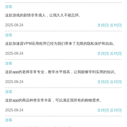
游客
这款游戏的剧情非常感人，让我久久不能忘怀。
2025-09-24
支持
[0]
反对
[0]
游客
这款加速器VPM应用程序已经为我们带来了无限的隐私保护和自由。
2025-09-24
支持
[0]
反对
[0]
游客
这款app的老师非常专业，教学水平很高，让我能够学到实用的知识。
2025-09-24
支持
[0]
反对
[0]
游客
这款app的商品种类非常丰富，可以满足我所有的购物需求。
2025-09-24
支持
[0]
反对
[0]
游客