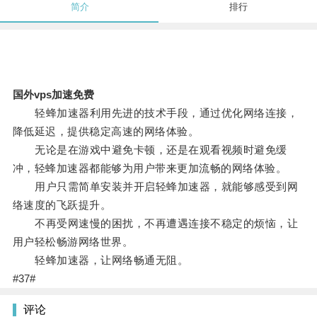
简介
排行
国外vps加速免费
轻蜂加速器利用先进的技术手段，通过优化网络连接，
降低延迟，提供稳定高速的网络体验。
无论是在游戏中避免卡顿，还是在观看视频时避免缓
冲，轻蜂加速器都能够为用户带来更加流畅的网络体验。
用户只需简单安装并开启轻蜂加速器，就能够感受到网
络速度的飞跃提升。
不再受网速慢的困扰，不再遭遇连接不稳定的烦恼，让
用户轻松畅游网络世界。
轻蜂加速器，让网络畅通无阻。
#37#
评论