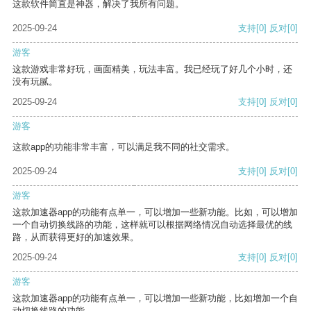
这款软件简直是神器，解决了我所有问题。
2025-09-24
支持
[0]
反对
[0]
游客
这款游戏非常好玩，画面精美，玩法丰富。我已经玩了好几个小时，还
没有玩腻。
2025-09-24
支持
[0]
反对
[0]
游客
这款app的功能非常丰富，可以满足我不同的社交需求。
2025-09-24
支持
[0]
反对
[0]
游客
这款加速器app的功能有点单一，可以增加一些新功能。比如，可以增加
一个自动切换线路的功能，这样就可以根据网络情况自动选择最优的线
路，从而获得更好的加速效果。
2025-09-24
支持
[0]
反对
[0]
游客
这款加速器app的功能有点单一，可以增加一些新功能，比如增加一个自
动切换线路的功能。