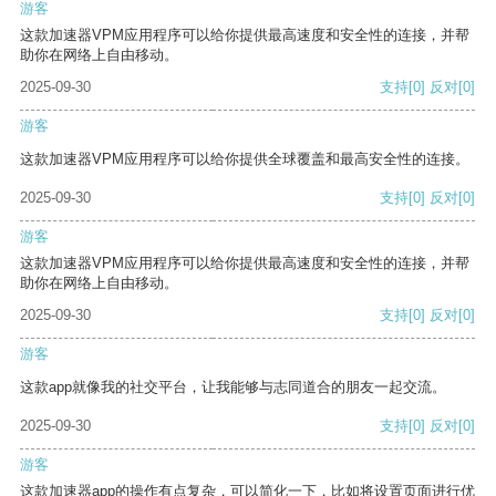
游客
这款加速器VPM应用程序可以给你提供最高速度和安全性的连接，并帮
助你在网络上自由移动。
2025-09-30
支持
[0]
反对
[0]
游客
这款加速器VPM应用程序可以给你提供全球覆盖和最高安全性的连接。
2025-09-30
支持
[0]
反对
[0]
游客
这款加速器VPM应用程序可以给你提供最高速度和安全性的连接，并帮
助你在网络上自由移动。
2025-09-30
支持
[0]
反对
[0]
游客
这款app就像我的社交平台，让我能够与志同道合的朋友一起交流。
2025-09-30
支持
[0]
反对
[0]
游客
这款加速器app的操作有点复杂，可以简化一下，比如将设置页面进行优