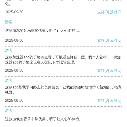
化。
2025-09-30
支持
[0]
反对
[0]
游客
这款游戏的音乐非常优美，听了让人心旷神怡。
2025-09-30
支持
[0]
反对
[0]
游客
这款加速器app的价格有点贵，可以适当降低一些。我个人觉得，一款加
速器app的价格应该在50元以下才比较合理。
2025-09-30
支持
[0]
反对
[0]
游客
这款app是我学习路上的良师益友，让我能够随时随地学习新知识，拓宽
视野。
2025-09-30
支持
[0]
反对
[0]
游客
这款游戏的音乐非常优美，听了让人心旷神怡。