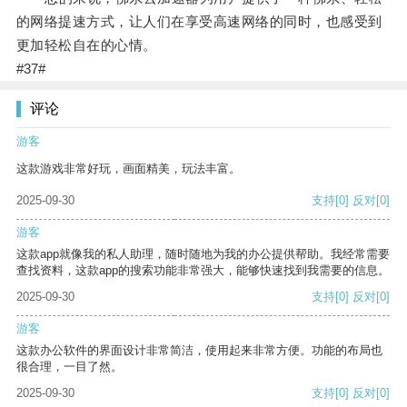
的网络提速方式，让人们在享受高速网络的同时，也感受到
更加轻松自在的心情。
#37#
评论
游客
这款游戏非常好玩，画面精美，玩法丰富。
2025-09-30
支持
[0]
反对
[0]
游客
这款app就像我的私人助理，随时随地为我的办公提供帮助。我经常需要
查找资料，这款app的搜索功能非常强大，能够快速找到我需要的信息。
2025-09-30
支持
[0]
反对
[0]
游客
这款办公软件的界面设计非常简洁，使用起来非常方便。功能的布局也
很合理，一目了然。
2025-09-30
支持
[0]
反对
[0]