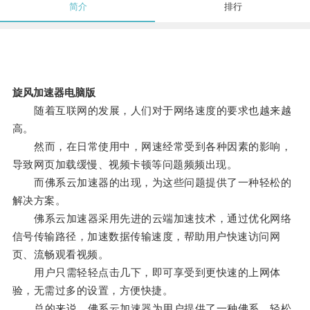
简介
排行
旋风加速器电脑版
随着互联网的发展，人们对于网络速度的要求也越来越
高。
然而，在日常使用中，网速经常受到各种因素的影响，
导致网页加载缓慢、视频卡顿等问题频频出现。
而佛系云加速器的出现，为这些问题提供了一种轻松的
解决方案。
佛系云加速器采用先进的云端加速技术，通过优化网络
信号传输路径，加速数据传输速度，帮助用户快速访问网
页、流畅观看视频。
用户只需轻轻点击几下，即可享受到更快速的上网体
验，无需过多的设置，方便快捷。
总的来说，佛系云加速器为用户提供了一种佛系、轻松