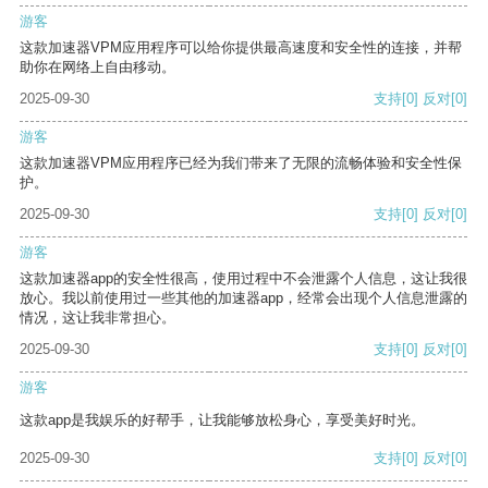
游客
这款加速器VPM应用程序可以给你提供最高速度和安全性的连接，并帮
助你在网络上自由移动。
2025-09-30
支持
[0]
反对
[0]
游客
这款加速器VPM应用程序已经为我们带来了无限的流畅体验和安全性保
护。
2025-09-30
支持
[0]
反对
[0]
游客
这款加速器app的安全性很高，使用过程中不会泄露个人信息，这让我很
放心。我以前使用过一些其他的加速器app，经常会出现个人信息泄露的
情况，这让我非常担心。
2025-09-30
支持
[0]
反对
[0]
游客
这款app是我娱乐的好帮手，让我能够放松身心，享受美好时光。
2025-09-30
支持
[0]
反对
[0]