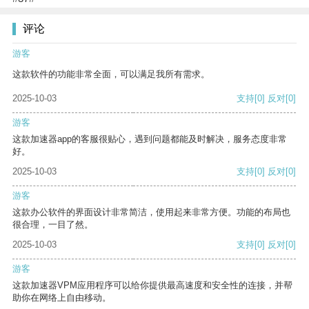
评论
游客
这款软件的功能非常全面，可以满足我所有需求。
2025-10-03
支持
[0]
反对
[0]
游客
这款加速器app的客服很贴心，遇到问题都能及时解决，服务态度非常
好。
2025-10-03
支持
[0]
反对
[0]
游客
这款办公软件的界面设计非常简洁，使用起来非常方便。功能的布局也
很合理，一目了然。
2025-10-03
支持
[0]
反对
[0]
游客
这款加速器VPM应用程序可以给你提供最高速度和安全性的连接，并帮
助你在网络上自由移动。