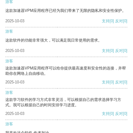
游客
这款加速器VPM应用程序已经为我们带来了无限的隐私和安全性保护。
2025-10-03
支持
[0]
反对
[0]
游客
这款软件的功能非常强大，可以满足我日常使用的需求。
2025-10-03
支持
[0]
反对
[0]
游客
这款加速器VPM应用程序可以给你提供最高速度和安全性的连接，并帮
助你在网络上自由移动。
2025-10-03
支持
[0]
反对
[0]
游客
这款学习软件的学习方式非常灵活，可以根据自己的需求选择学习方
式。我可以根据自己的时间安排学习进度。
2025-10-03
支持
[0]
反对
[0]
游客
我喜欢这个软件 作者加油