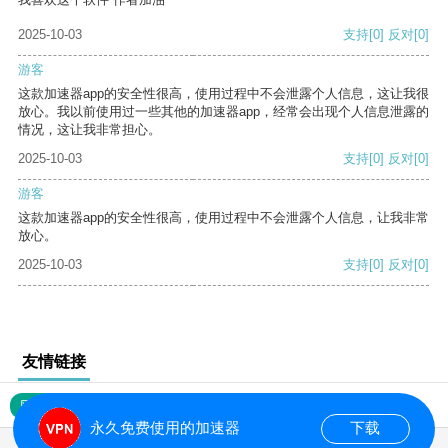
2025-10-03
支持
[0]
反对
[0]
游客
这款加速器app的安全性很高，使用过程中不会泄露个人信息，这让我很
放心。我以前使用过一些其他的加速器app，经常会出现个人信息泄露的
情况，这让我非常担心。
2025-10-03
支持
[0]
反对
[0]
游客
这款加速器app的安全性很高，使用过程中不会泄露个人信息，让我非常
放心。
2025-10-03
支持
[0]
反对
[0]
友情链接
网站地图
永久免费使用的加速器
下载