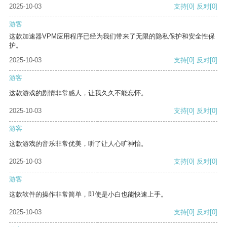
2025-10-03
支持
[0]
反对
[0]
游客
这款加速器VPM应用程序已经为我们带来了无限的隐私保护和安全性保
护。
2025-10-03
支持
[0]
反对
[0]
游客
这款游戏的剧情非常感人，让我久久不能忘怀。
2025-10-03
支持
[0]
反对
[0]
游客
这款游戏的音乐非常优美，听了让人心旷神怡。
2025-10-03
支持
[0]
反对
[0]
游客
这款软件的操作非常简单，即使是小白也能快速上手。
2025-10-03
支持
[0]
反对
[0]