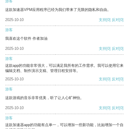
游客
这款加速器VPM应用程序已经为我们带来了无限的隐私和自由。
2025-10-10
支持
[0]
反对
[0]
游客
我喜欢这个软件 作者加油
2025-10-10
支持
[0]
反对
[0]
游客
这款app的功能非常强大，可以满足我所有的工作需求。我可以使用它来
编辑文档、制作演示文稿、管理日程安排等。
2025-10-10
支持
[0]
反对
[0]
游客
这款游戏的音乐非常优美，听了让人心旷神怡。
2025-10-10
支持
[0]
反对
[0]
游客
这款加速器app的功能有点单一，可以增加一些新功能，比如增加一个自