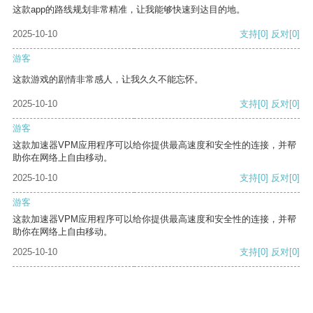
这款app的路线规划非常精准，让我能够快速到达目的地。
2025-10-10
支持
[0]
反对
[0]
游客
这款游戏的剧情非常感人，让我久久不能忘怀。
2025-10-10
支持
[0]
反对
[0]
游客
这款加速器VPM应用程序可以给你提供最高速度和安全性的连接，并帮
助你在网络上自由移动。
2025-10-10
支持
[0]
反对
[0]
游客
这款加速器VPM应用程序可以给你提供最高速度和安全性的连接，并帮
助你在网络上自由移动。
2025-10-10
支持
[0]
反对
[0]