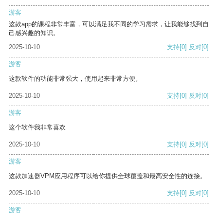
游客
这款app的课程非常丰富，可以满足我不同的学习需求，让我能够找到自
己感兴趣的知识。
2025-10-10
支持
[0]
反对
[0]
游客
这款软件的功能非常强大，使用起来非常方便。
2025-10-10
支持
[0]
反对
[0]
游客
这个软件我非常喜欢
2025-10-10
支持
[0]
反对
[0]
游客
这款加速器VPM应用程序可以给你提供全球覆盖和最高安全性的连接。
2025-10-10
支持
[0]
反对
[0]
游客