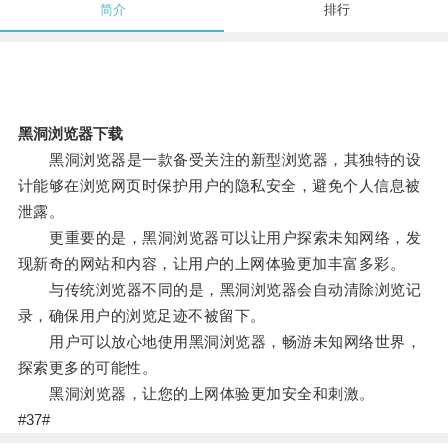
简介
排行
黑洞浏览器下载
黑洞浏览器是一款备受关注的新型浏览器，其独特的设
计能够在浏览网页时保护用户的隐私安全，避免个人信息被
泄露。
更重要的是，黑洞浏览器可以让用户探索未知网络，发
现新奇的网站和内容，让用户的上网体验更加丰富多彩。
与传统浏览器不同的是，黑洞浏览器会自动清除浏览记
录，确保用户的浏览足迹不被留下。
用户可以放心地使用黑洞浏览器，畅游未知网络世界，
探索更多的可能性。
黑洞浏览器，让您的上网体验更加安全和刺激。
#37#