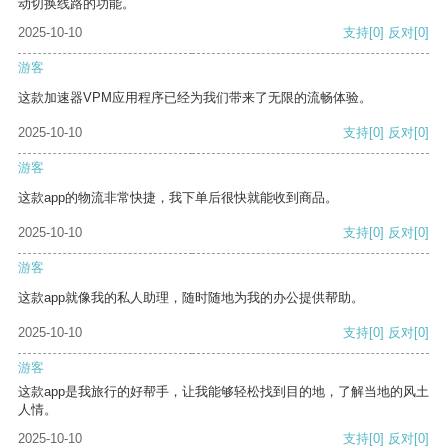
动切换线路的功能。
2025-10-10
支持
[0]
反对
[0]
游客
这款加速器VPM应用程序已经为我们带来了无限的流畅体验。
2025-10-10
支持
[0]
反对
[0]
游客
这款app的物流非常快捷，我下单后很快就能收到商品。
2025-10-10
支持
[0]
反对
[0]
游客
这款app就像我的私人助理，随时随地为我的办公提供帮助。
2025-10-10
支持
[0]
反对
[0]
游客
这款app是我旅行的好帮手，让我能够轻松找到目的地，了解当地的风土
人情。
2025-10-10
支持
[0]
反对
[0]