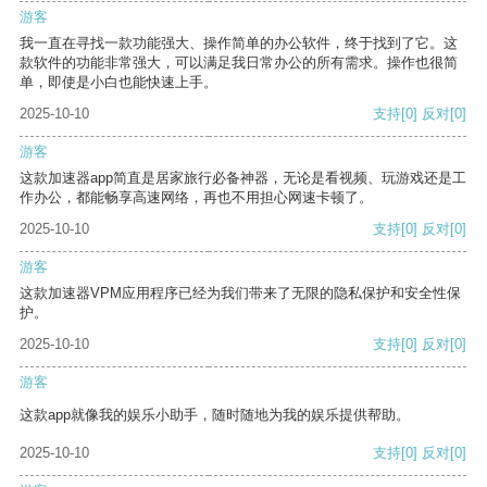
游客
我一直在寻找一款功能强大、操作简单的办公软件，终于找到了它。这
款软件的功能非常强大，可以满足我日常办公的所有需求。操作也很简
单，即使是小白也能快速上手。
2025-10-10
支持
[0]
反对
[0]
游客
这款加速器app简直是居家旅行必备神器，无论是看视频、玩游戏还是工
作办公，都能畅享高速网络，再也不用担心网速卡顿了。
2025-10-10
支持
[0]
反对
[0]
游客
这款加速器VPM应用程序已经为我们带来了无限的隐私保护和安全性保
护。
2025-10-10
支持
[0]
反对
[0]
游客
这款app就像我的娱乐小助手，随时随地为我的娱乐提供帮助。
2025-10-10
支持
[0]
反对
[0]