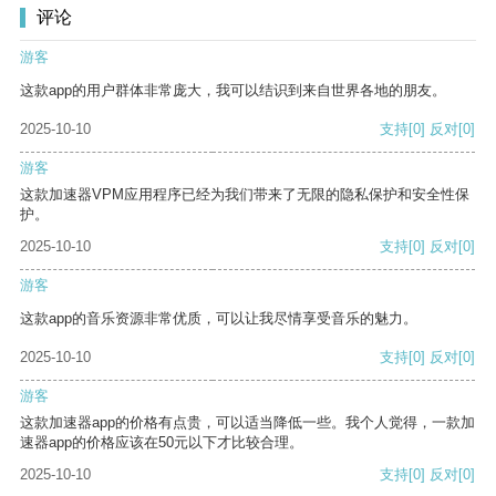
评论
游客
这款app的用户群体非常庞大，我可以结识到来自世界各地的朋友。
2025-10-10
支持
[0]
反对
[0]
游客
这款加速器VPM应用程序已经为我们带来了无限的隐私保护和安全性保
护。
2025-10-10
支持
[0]
反对
[0]
游客
这款app的音乐资源非常优质，可以让我尽情享受音乐的魅力。
2025-10-10
支持
[0]
反对
[0]
游客
这款加速器app的价格有点贵，可以适当降低一些。我个人觉得，一款加
速器app的价格应该在50元以下才比较合理。
2025-10-10
支持
[0]
反对
[0]