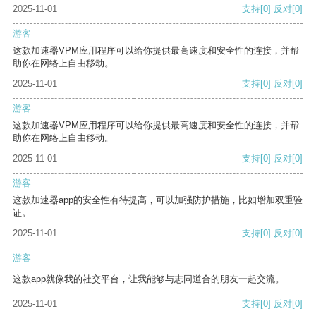
2025-11-01
支持
[0]
反对
[0]
游客
这款加速器VPM应用程序可以给你提供最高速度和安全性的连接，并帮
助你在网络上自由移动。
2025-11-01
支持
[0]
反对
[0]
游客
这款加速器VPM应用程序可以给你提供最高速度和安全性的连接，并帮
助你在网络上自由移动。
2025-11-01
支持
[0]
反对
[0]
游客
这款加速器app的安全性有待提高，可以加强防护措施，比如增加双重验
证。
2025-11-01
支持
[0]
反对
[0]
游客
这款app就像我的社交平台，让我能够与志同道合的朋友一起交流。
2025-11-01
支持
[0]
反对
[0]