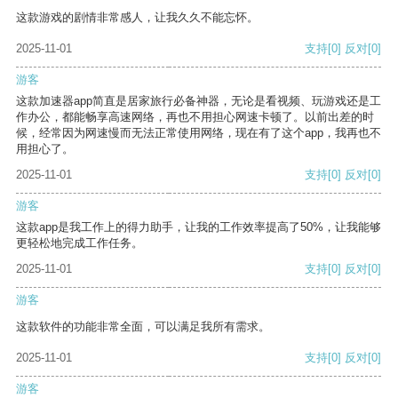
这款游戏的剧情非常感人，让我久久不能忘怀。
2025-11-01
支持
[0]
反对
[0]
游客
这款加速器app简直是居家旅行必备神器，无论是看视频、玩游戏还是工
作办公，都能畅享高速网络，再也不用担心网速卡顿了。以前出差的时
候，经常因为网速慢而无法正常使用网络，现在有了这个app，我再也不
用担心了。
2025-11-01
支持
[0]
反对
[0]
游客
这款app是我工作上的得力助手，让我的工作效率提高了50%，让我能够
更轻松地完成工作任务。
2025-11-01
支持
[0]
反对
[0]
游客
这款软件的功能非常全面，可以满足我所有需求。
2025-11-01
支持
[0]
反对
[0]
游客