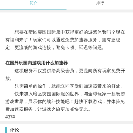
简介
排行
想要在暗区突围国际服中获得更好的游戏体验吗？现在
有福利来了！玩家们可以通过免费加速器服务，拥有更稳
定、更流畅的游戏连接，避免卡顿、延迟等问题。
在国外玩国内游戏用什么加速器
这项服务不仅提供给高级会员，更是向所有玩家免费开
放。
只需简单的操作，就能立即享受到加速器带来的好处。
快来加入暗区突围国际服的世界，与全球玩家一起畅游
游戏世界，展示你的战斗技能吧！赶快下载游戏，并体验免
费加速器服务，让游戏之旅更加畅快无比。
#37#
评论