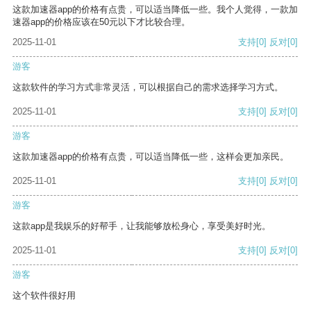
这款加速器app的价格有点贵，可以适当降低一些。我个人觉得，一款加
速器app的价格应该在50元以下才比较合理。
2025-11-01
支持
[0]
反对
[0]
游客
这款软件的学习方式非常灵活，可以根据自己的需求选择学习方式。
2025-11-01
支持
[0]
反对
[0]
游客
这款加速器app的价格有点贵，可以适当降低一些，这样会更加亲民。
2025-11-01
支持
[0]
反对
[0]
游客
这款app是我娱乐的好帮手，让我能够放松身心，享受美好时光。
2025-11-01
支持
[0]
反对
[0]
游客
这个软件很好用