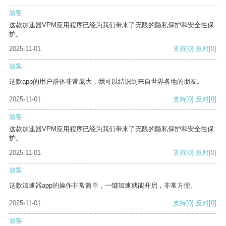
游客
这款加速器VPM应用程序已经为我们带来了无限的隐私保护和安全性保
护。
2025-11-01
支持
[0]
反对
[0]
游客
这款app的用户群体非常庞大，我可以结识到来自世界各地的朋友。
2025-11-01
支持
[0]
反对
[0]
游客
这款加速器VPM应用程序已经为我们带来了无限的隐私保护和安全性保
护。
2025-11-01
支持
[0]
反对
[0]
游客
这款加速器app的操作非常简单，一键加速就能开启，非常方便。
2025-11-01
支持
[0]
反对
[0]
游客