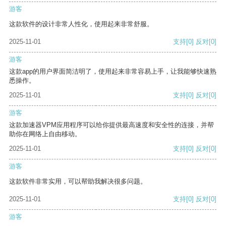
游客
这款软件的设计非常人性化，使用起来非常舒服。
2025-11-01
支持
[0]
反对
[0]
游客
这款app的用户界面简洁明了，使用起来非常容易上手，让我能够快速熟
悉操作。
2025-11-01
支持
[0]
反对
[0]
游客
这款加速器VPM应用程序可以给你提供最高速度和安全性的连接，并帮
助你在网络上自由移动。
2025-11-01
支持
[0]
反对
[0]
游客
这款软件非常实用，可以帮助我解决很多问题。
2025-11-01
支持
[0]
反对
[0]
游客